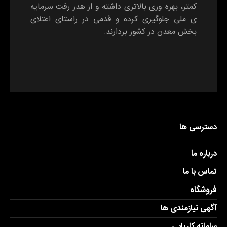
کمتر، بهره وری بالاتری داشته و از هدر رفت سرمایه
ی ملی جلوگیری کرده و قدمی در راستای اعتلای
بخش معدن در کشور بردارند.
دسترسی ها
درباره ما
تماس با ما
فروشگاه
آگهی نیازمندی ها
سامانه کاریابی