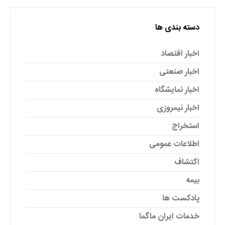
دسته بندی ها
اخبار اقتصاد
اخبار صنعتی
اخبار نمایشگاه
اخبار نیمروزی
استخراج
اطلاعات عمومی
اکتشاف
بیمه
پادکست ها
خدمات ایران ماگما