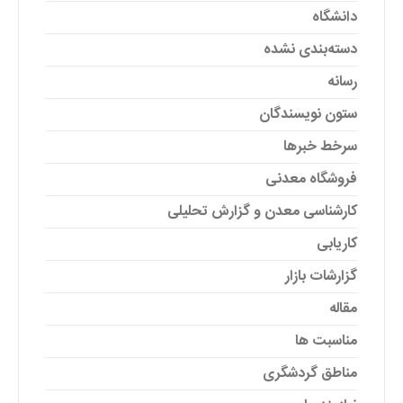
دانشگاه
دسته‌بندی نشده
رسانه
ستون نویسندگان
سرخط خبرها
فروشگاه معدنی
کارشناسی معدن و گزارش تحلیلی
کاریابی
گزارشات بازار
مقاله
مناسبت ها
مناطق گردشگری