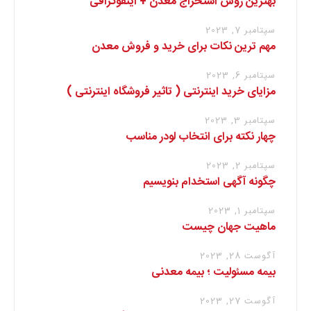
بهترین روش استخراج معدن + اینفوگرافی
سپتامبر 7, 2023
مهم ترین نکات برای خرید و فروش معدن
سپتامبر 6, 2023
مزایای خرید اینترنتی ( تاثیر فروشگاه اینترنتی )
سپتامبر 3, 2023
چهار نکته برای انتخاب لودر مناسب
سپتامبر 2, 2023
چگونه آگهی استخدام بنویسیم
سپتامبر 1, 2023
ماهیت جهان چیست
آگوست 28, 2023
بیمه مسئولیت ؛ بیمه معدنی
آگوست 27, 2023