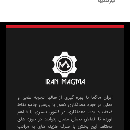
نیازمندیها
ایران ماگما با بهره گیری از سالها تجربه علمی و
عملی در حوزه معدنکاری کشور با بررسی جامع نقاط
ضعف و قوت معدنکاری در کشور، بستری را فراهم
آورده تا فعالان بخش معدن بتوانند در حوزه های
مختلف این بخش با صرف هزینه های به مراتب