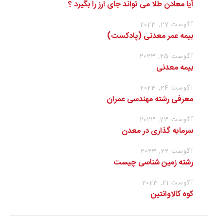
آیا معادن طلا می تواند جای ارز را بگیرد ؟
آگوست 27, 2023
بیمه عمر معدنی (پادکست)
آگوست 25, 2023
بیمه معدنی
آگوست 24, 2023
معرفی رشته مهندسی عمران
آگوست 23, 2023
سرمایه گذاری در معدن
آگوست 22, 2023
رشته زمین شناسی چیست
آگوست 21, 2023
کوه کالاوانتین