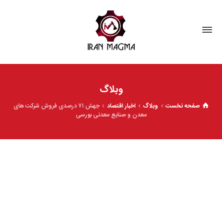
وبلاگ
صفحه نخست
وبلاگ
اخبار اقتصاد
جهش ۷۱ درصدی فروش شرکت ‌های
معدن و صنایع معدنی بورسی