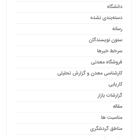
دانشگاه
دسته‌بندی نشده
رسانه
ستون نویسندگان
سرخط خبرها
فروشگاه معدنی
کارشناسی معدن و گزارش تحلیلی
کاریابی
گزارشات بازار
مقاله
مناسبت ها
مناطق گردشگری