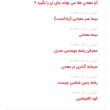
آیا معادن طلا می تواند جای ارز را بگیرد ؟
آگوست 27, 2023
بیمه عمر معدنی (پادکست)
آگوست 25, 2023
بیمه معدنی
آگوست 24, 2023
معرفی رشته مهندسی عمران
آگوست 23, 2023
سرمایه گذاری در معدن
آگوست 22, 2023
رشته زمین شناسی چیست
آگوست 21, 2023
کوه کالاوانتین