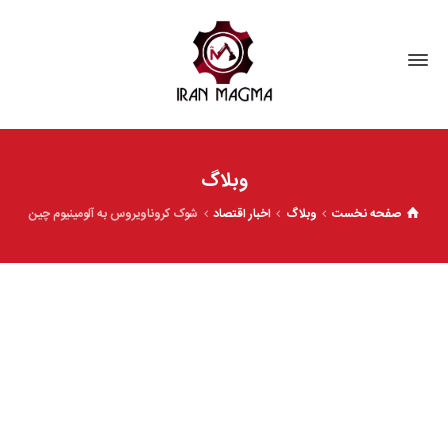
وبلاگ
صفحه نخست
وبلاگ
اخبار اقتصاد
شوک کروناویروس به آلومینیوم چین