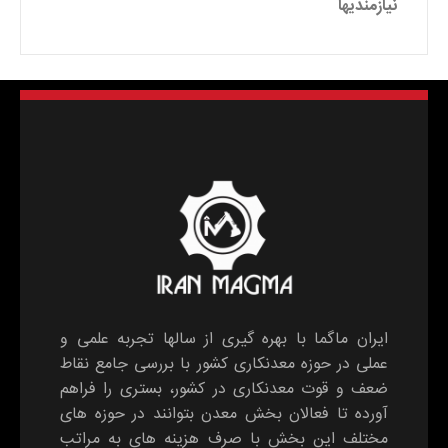
نیازمندیها
ایران ماگما با بهره گیری از سالها تجربه علمی و
عملی در حوزه معدنکاری کشور با بررسی جامع نقاط
ضعف و قوت معدنکاری در کشور، بستری را فراهم
آورده تا فعالان بخش معدن بتوانند در حوزه های
مختلف این بخش با صرف هزینه های به مراتب