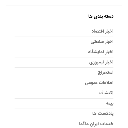
دسته بندی ها
اخبار اقتصاد
اخبار صنعتی
اخبار نمایشگاه
اخبار نیمروزی
استخراج
اطلاعات عمومی
اکتشاف
بیمه
پادکست ها
خدمات ایران ماگما