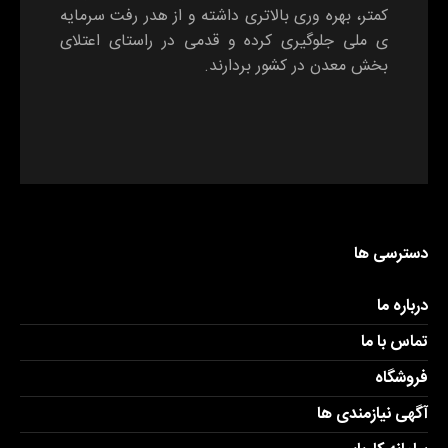
کمتر، بهره وری بالاتری داشته و از هدر رفت سرمایه
ی ملی جلوگیری کرده و قدمی در راستای اعتلای
بخش معدن در کشور بردارند.
دسترسی ها
درباره ما
تماس با ما
فروشگاه
آگهی نیازمندی ها