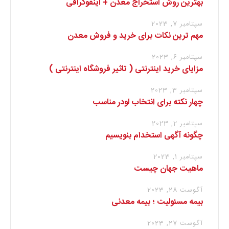
بهترین روش استخراج معدن + اینفوگرافی
سپتامبر 7, 2023
مهم ترین نکات برای خرید و فروش معدن
سپتامبر 6, 2023
مزایای خرید اینترنتی ( تاثیر فروشگاه اینترنتی )
سپتامبر 3, 2023
چهار نکته برای انتخاب لودر مناسب
سپتامبر 2, 2023
چگونه آگهی استخدام بنویسیم
سپتامبر 1, 2023
ماهیت جهان چیست
آگوست 28, 2023
بیمه مسئولیت ؛ بیمه معدنی
آگوست 27, 2023