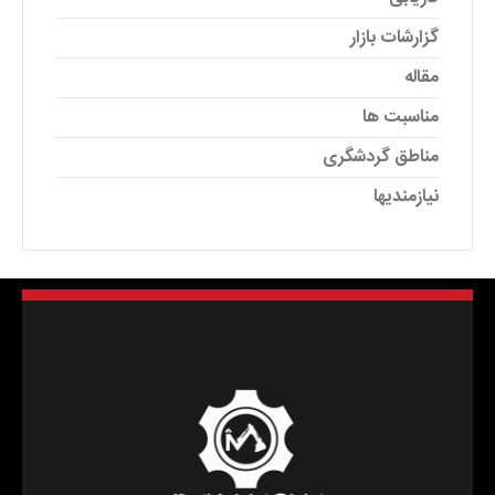
گزارشات بازار
مقاله
مناسبت ها
مناطق گردشگری
نیازمندیها