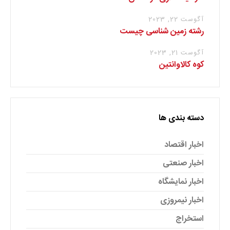
آگوست 22, 2023
رشته زمین شناسی چیست
آگوست 21, 2023
کوه کالاوانتین
دسته بندی ها
اخبار اقتصاد
اخبار صنعتی
اخبار نمایشگاه
اخبار نیمروزی
استخراج