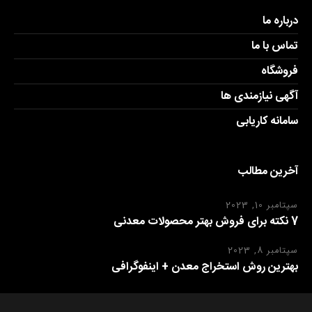
درباره ما
تماس با ما
فروشگاه
آگهی نیازمندی ها
سامانه کاریابی
آخرین مطالب
سپتامبر 10, 2023
7 نکته برای فروش بهتر محصولات معدنی
سپتامبر 8, 2023
بهترین روش استخراج معدن + اینفوگرافی