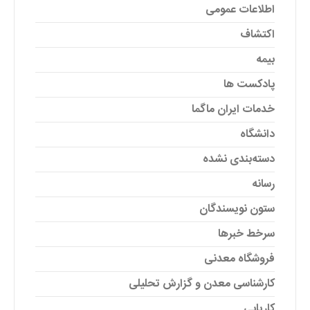
اطلاعات عمومی
اکتشاف
بیمه
پادکست ها
خدمات ایران ماگما
دانشگاه
دسته‌بندی نشده
رسانه
ستون نویسندگان
سرخط خبرها
فروشگاه معدنی
کارشناسی معدن و گزارش تحلیلی
کاریابی