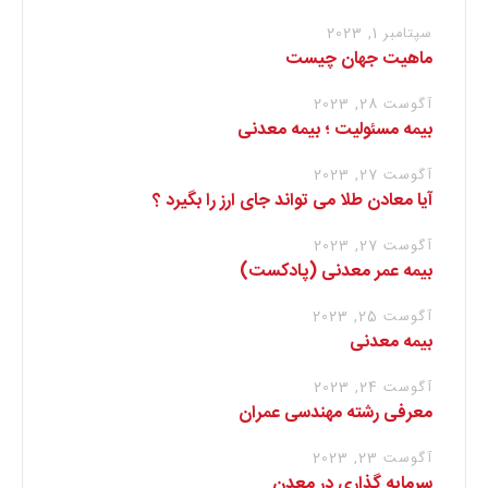
سپتامبر 1, 2023
ماهیت جهان چیست
آگوست 28, 2023
بیمه مسئولیت ؛ بیمه معدنی
آگوست 27, 2023
آیا معادن طلا می تواند جای ارز را بگیرد ؟
آگوست 27, 2023
بیمه عمر معدنی (پادکست)
آگوست 25, 2023
بیمه معدنی
آگوست 24, 2023
معرفی رشته مهندسی عمران
آگوست 23, 2023
سرمایه گذاری در معدن