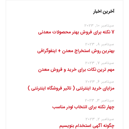
آخرین اخبار
سپتامبر 10, 2023
7 نکته برای فروش بهتر محصولات معدنی
سپتامبر 8, 2023
بهترین روش استخراج معدن + اینفوگرافی
سپتامبر 7, 2023
مهم ترین نکات برای خرید و فروش معدن
سپتامبر 6, 2023
مزایای خرید اینترنتی ( تاثیر فروشگاه اینترنتی )
سپتامبر 3, 2023
چهار نکته برای انتخاب لودر مناسب
سپتامبر 2, 2023
چگونه آگهی استخدام بنویسیم