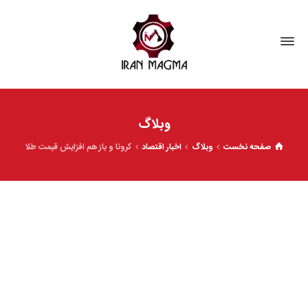
وبلاگ
صفحه نخست
وبلاگ
اخبار اقتصاد
کرونا و باز هم افزایش قیمت طلا