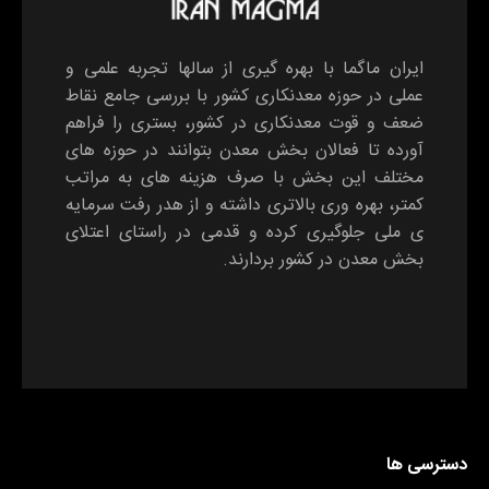
ایران ماگما با بهره گیری از سالها تجربه علمی و
عملی در حوزه معدنکاری کشور با بررسی جامع نقاط
ضعف و قوت معدنکاری در کشور، بستری را فراهم
آورده تا فعالان بخش معدن بتوانند در حوزه های
مختلف این بخش با صرف هزینه های به مراتب
کمتر، بهره وری بالاتری داشته و از هدر رفت سرمایه
ی ملی جلوگیری کرده و قدمی در راستای اعتلای
بخش معدن در کشور بردارند.
دسترسی ها