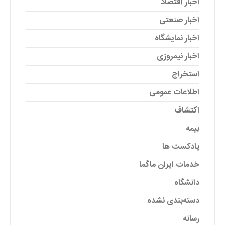
اخبار اقتصاد
اخبار صنعتی
اخبار نمایشگاه
اخبار نیمروزی
استخراج
اطلاعات عمومی
اکتشاف
بیمه
پادکست ها
خدمات ایران ماگما
دانشگاه
دسته‌بندی نشده
رسانه