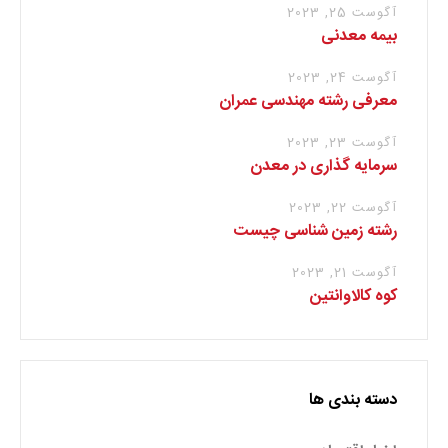
آگوست 25, 2023
بیمه معدنی
آگوست 24, 2023
معرفی رشته مهندسی عمران
آگوست 23, 2023
سرمایه گذاری در معدن
آگوست 22, 2023
رشته زمین شناسی چیست
آگوست 21, 2023
کوه کالاوانتین
دسته بندی ها