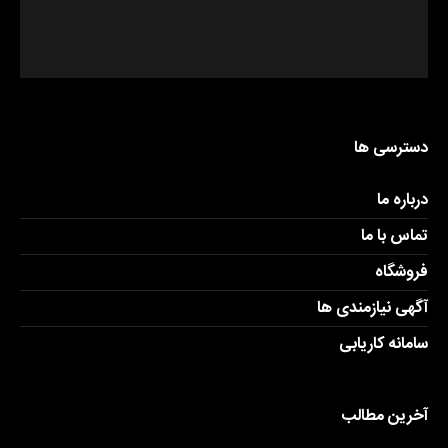
دسترسی ها
درباره ما
تماس با ما
فروشگاه
آگهی نیازمندی ها
سامانه کاریابی
آخرین مطالب