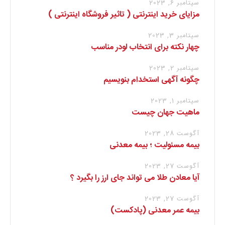
سپتامبر 6, 2023
مزایای خرید اینترنتی ( تاثیر فروشگاه اینترنتی )
سپتامبر 3, 2023
چهار نکته برای انتخاب لودر مناسب
سپتامبر 2, 2023
چگونه آگهی استخدام بنویسیم
سپتامبر 1, 2023
ماهیت جهان چیست
آگوست 28, 2023
بیمه مسئولیت ؛ بیمه معدنی
آگوست 27, 2023
آیا معادن طلا می تواند جای ارز را بگیرد ؟
آگوست 27, 2023
بیمه عمر معدنی (پادکست)