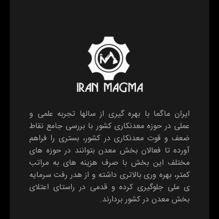
ایران ماگما با بهره گیری از سالها تجربه علمی و
عملی در حوزه معدنکاری کشور با بررسی جامع نقاط
ضعف و قوت معدنکاری در کشور، بستری را فراهم
آورده تا فعالان بخش معدن بتوانند در حوزه های
مختلف این بخش با صرف هزینه های به مراتب
کمتر، بهره وری بالاتری داشته و از هدر رفت سرمایه
ی ملی جلوگیری کرده و قدمی در راستای اعتلای
بخش معدن در کشور بردارند.