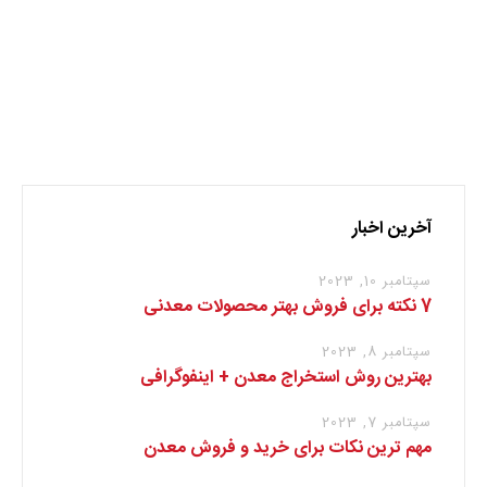
نظر بدهید
برای نوشتن دیدگاه باید
وارد بشوید
.
آخرین اخبار
سپتامبر 10, 2023
7 نکته برای فروش بهتر محصولات معدنی
سپتامبر 8, 2023
بهترین روش استخراج معدن + اینفوگرافی
سپتامبر 7, 2023
مهم ترین نکات برای خرید و فروش معدن