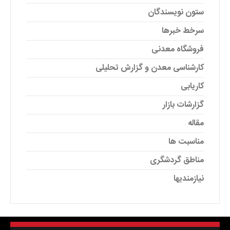
ستون نویسندگان
سرخط خبرها
فروشگاه معدنی
کارشناسی معدن و گزارش تحلیلی
کاریابی
گزارشات بازار
مقاله
مناسبت ها
مناطق گردشگری
نیازمندیها