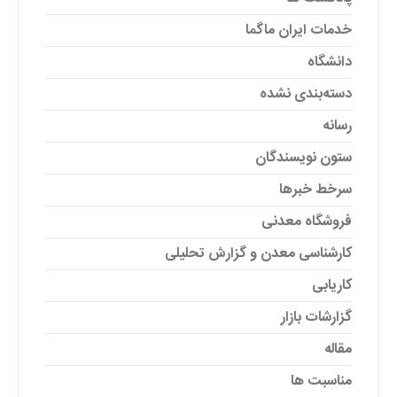
خدمات ایران ماگما
دانشگاه
دسته‌بندی نشده
رسانه
ستون نویسندگان
سرخط خبرها
فروشگاه معدنی
کارشناسی معدن و گزارش تحلیلی
کاریابی
گزارشات بازار
مقاله
مناسبت ها