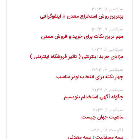
سپتامبر 8, 2023
بهترین روش استخراج معدن + اینفوگرافی
سپتامبر 7, 2023
مهم ترین نکات برای خرید و فروش معدن
سپتامبر 6, 2023
مزایای خرید اینترنتی ( تاثیر فروشگاه اینترنتی )
سپتامبر 3, 2023
چهار نکته برای انتخاب لودر مناسب
سپتامبر 2, 2023
چگونه آگهی استخدام بنویسیم
سپتامبر 1, 2023
ماهیت جهان چیست
آگوست 28, 2023
بیمه مسئولیت ؛ بیمه معدنی