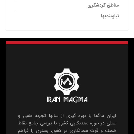
مناطق گردشگری
نیازمندیها
ایران ماگما با بهره گیری از سالها تجربه علمی و
عملی در حوزه معدنکاری کشور با بررسی جامع نقاط
ضعف و قوت معدنکاری در کشور، بستری را فراهم