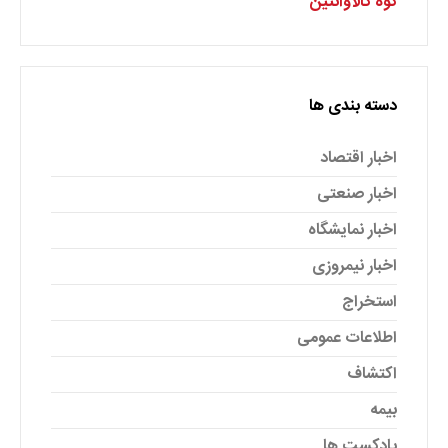
کوه کالاوانتین
دسته بندی ها
اخبار اقتصاد
اخبار صنعتی
اخبار نمایشگاه
اخبار نیمروزی
استخراج
اطلاعات عمومی
اکتشاف
بیمه
پادکست ها