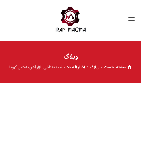
وبلاگ
صفحه نخست
وبلاگ
اخبار اقتصاد
نیمه تعطیلی بازار آهن به دلیل کرونا