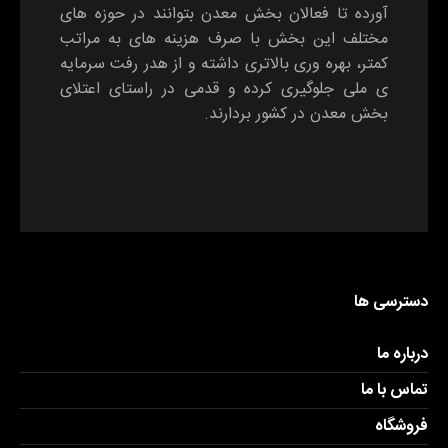
آورده تا فعالان بخش معدن بتوانند در حوزه های
مختلف این بخش با صرف هزینه های به مراتب
کمتر، بهره وری بالاتری داشته و از هدر رفت سرمایه
ی ملی جلوگیری کرده و قدمی در راستای اعتلای
بخش معدن در کشور بردارند.
دسترسی ها
درباره ما
تماس با ما
فروشگاه