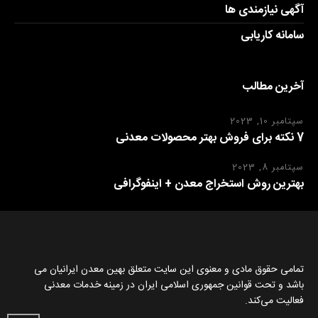
آگهی نیازمندی ها
سامانه کاریابی
آخرین مطالب
سپتامبر 10, 2023
7 نکته برای فروش بهتر محصولات معدنی
سپتامبر 8, 2023
بهترین روش استخراج معدن + اینفوگرافی
تمامی حقوق مادی و معنوی این سایت متعلق بهین معدن ایرانیان می
باشد و تحت قوانین جمهوری اسلامی ایران در زمینه خدمات معدنی
فعالیت می‌کند.