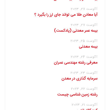
آگوست 27, 2023
آیا معادن طلا می تواند جای ارز را بگیرد ؟
آگوست 27, 2023
بیمه عمر معدنی (پادکست)
آگوست 25, 2023
بیمه معدنی
آگوست 24, 2023
معرفی رشته مهندسی عمران
آگوست 23, 2023
سرمایه گذاری در معدن
آگوست 22, 2023
رشته زمین شناسی چیست
آگوست 21, 2023