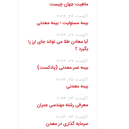
ماهیت جهان چیست
آگوست 28, 2023
بیمه مسئولیت ؛ بیمه معدنی
آگوست 27, 2023
آیا معادن طلا می تواند جای ارز را
بگیرد ؟
آگوست 27, 2023
بیمه عمر معدنی (پادکست)
آگوست 25, 2023
بیمه معدنی
آگوست 24, 2023
معرفی رشته مهندسی عمران
آگوست 23, 2023
سرمایه گذاری در معدن