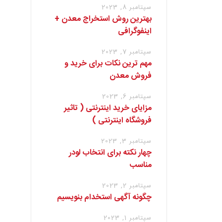
سپتامبر 8, 2023
بهترین روش استخراج معدن +
اینفوگرافی
سپتامبر 7, 2023
مهم ترین نکات برای خرید و
فروش معدن
سپتامبر 6, 2023
مزایای خرید اینترنتی ( تاثیر
فروشگاه اینترنتی )
سپتامبر 3, 2023
چهار نکته برای انتخاب لودر
مناسب
سپتامبر 2, 2023
چگونه آگهی استخدام بنویسیم
سپتامبر 1, 2023