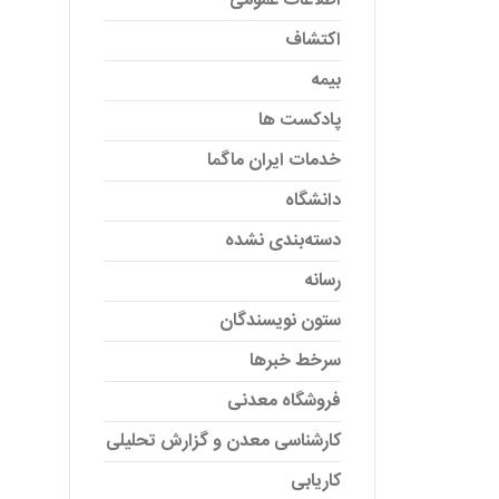
اطلاعات عمومی
اکتشاف
بیمه
پادکست ها
خدمات ایران ماگما
دانشگاه
دسته‌بندی نشده
رسانه
ستون نویسندگان
سرخط خبرها
فروشگاه معدنی
کارشناسی معدن و گزارش تحلیلی
کاریابی