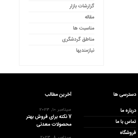
گزارشات بازار
مقاله
مناسبت ها
مناطق گردشگری
نیازمندیها
دسترسی ها
آخرین مطالب
درباره ما
سپتامبر 10, 2023
7 نکته برای فروش بهتر
تماس با ما
محصولات معدنی
فروشگاه
سپتامبر 8, 2023