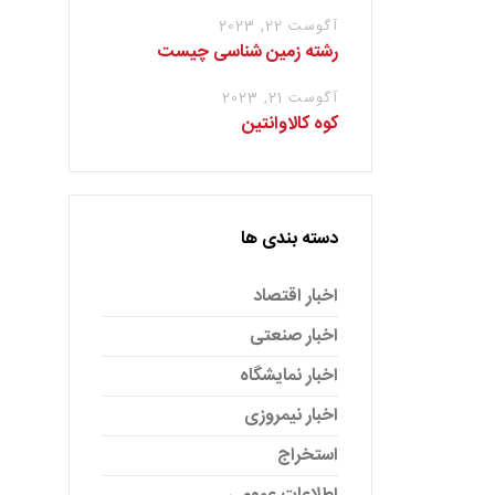
آگوست 22, 2023
رشته زمین شناسی چیست
آگوست 21, 2023
کوه کالاوانتین
دسته بندی ها
اخبار اقتصاد
اخبار صنعتی
اخبار نمایشگاه
اخبار نیمروزی
استخراج