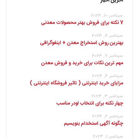
آخرین اخبار
سپتامبر 10, 2023
7 نکته برای فروش بهتر محصولات معدنی
سپتامبر 8, 2023
بهترین روش استخراج معدن + اینفوگرافی
سپتامبر 7, 2023
مهم ترین نکات برای خرید و فروش معدن
سپتامبر 6, 2023
مزایای خرید اینترنتی ( تاثیر فروشگاه اینترنتی )
سپتامبر 3, 2023
چهار نکته برای انتخاب لودر مناسب
سپتامبر 2, 2023
چگونه آگهی استخدام بنویسیم
سپتامبر 1, 2023