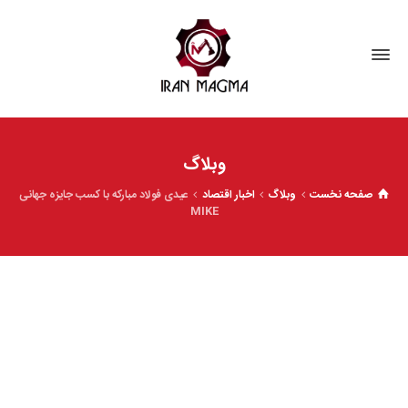
وبلاگ
صفحه نخست
وبلاگ
اخبار اقتصاد
عیدی فولاد مبارکه با کسب جایزه جهانی
MIKE