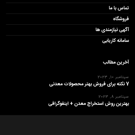
تماس با ما
فروشگاه
آگهی نیازمندی ها
سامانه کاریابی
آخرین مطالب
سپتامبر 10, 2023
7 نکته برای فروش بهتر محصولات معدنی
سپتامبر 8, 2023
بهترین روش استخراج معدن + اینفوگرافی