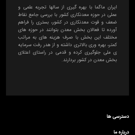
ایران ماگما با بهره گیری از سالها تجربه علمی و
عملی در حوزه معدنکاری کشور با بررسی جامع نقاط
ضعف و قوت معدنکاری در کشور، بستری را فراهم
آورده تا فعالان بخش معدن بتوانند در حوزه های
مختلف این بخش با صرف هزینه های به مراتب
کمتر، بهره وری بالاتری داشته و از هدر رفت سرمایه
ی ملی جلوگیری کرده و قدمی در راستای اعتلای
بخش معدن در کشور بردارند.
دسترسی ها
درباره ما