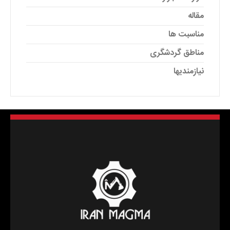
مقاله
مناسبت ها
مناطق گردشگری
نیازمندیها