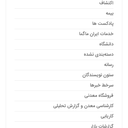
اکتشاف
بیمه
پادکست ها
خدمات ایران ماگما
دانشگاه
دسته‌بندی نشده
رسانه
ستون نویسندگان
سرخط خبرها
فروشگاه معدنی
کارشناسی معدن و گزارش تحلیلی
کاریابی
گزارشات بازار