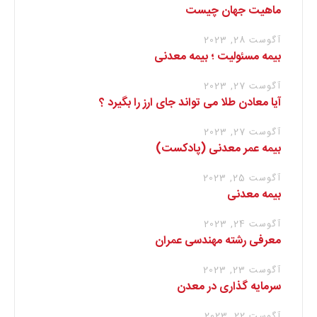
ماهیت جهان چیست
آگوست 28, 2023
بیمه مسئولیت ؛ بیمه معدنی
آگوست 27, 2023
آیا معادن طلا می تواند جای ارز را بگیرد ؟
آگوست 27, 2023
بیمه عمر معدنی (پادکست)
آگوست 25, 2023
بیمه معدنی
آگوست 24, 2023
معرفی رشته مهندسی عمران
آگوست 23, 2023
سرمایه گذاری در معدن
آگوست 22, 2023