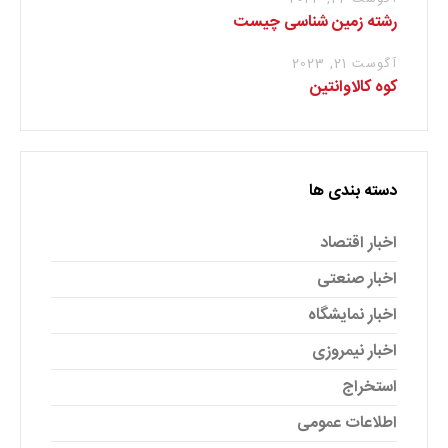
رشته زمین شناسی چیست
آگوست 21, 2023
کوه کالاوانتین
دسته بندی ها
اخبار اقتصاد
اخبار صنعتی
اخبار نمایشگاه
اخبار نیمروزی
استخراج
اطلاعات عمومی