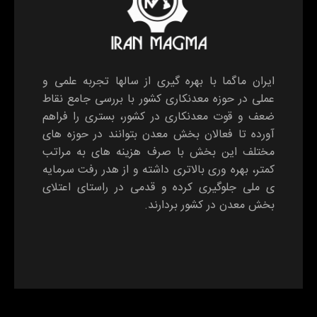
ایران ماگما با بهره گیری از سالها تجربه علمی و
عملی در حوزه معدنکاری کشور با بررسی جامع نقاط
ضعف و قوت معدنکاری در کشور، بستری را فراهم
آورده تا فعالان بخش معدن بتوانند در حوزه های
مختلف این بخش با صرف هزینه های به مراتب
کمتر، بهره وری بالاتری داشته و از هدر رفت سرمایه
ی ملی جلوگیری کرده و قدمی در راستای اعتلای
بخش معدن در کشور بردارند.