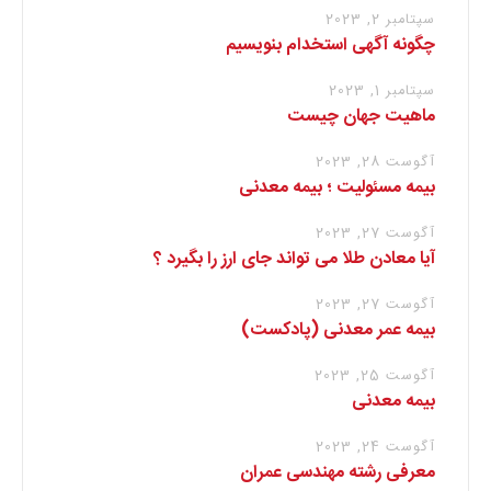
سپتامبر 2, 2023
چگونه آگهی استخدام بنویسیم
سپتامبر 1, 2023
ماهیت جهان چیست
آگوست 28, 2023
بیمه مسئولیت ؛ بیمه معدنی
آگوست 27, 2023
آیا معادن طلا می تواند جای ارز را بگیرد ؟
آگوست 27, 2023
بیمه عمر معدنی (پادکست)
آگوست 25, 2023
بیمه معدنی
آگوست 24, 2023
معرفی رشته مهندسی عمران