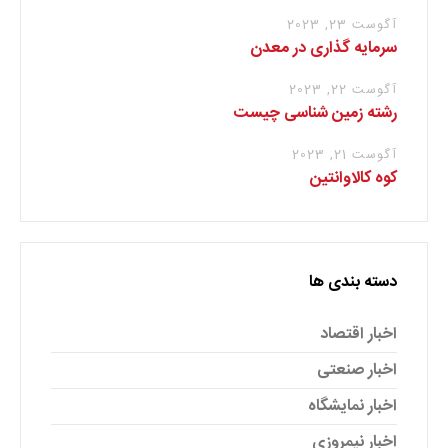
آگوست 23, 2023
سرمایه گذاری در معدن
آگوست 22, 2023
رشته زمین شناسی چیست
آگوست 21, 2023
کوه کالاوانتین
دسته بندی ها
اخبار اقتصاد
اخبار صنعتی
اخبار نمایشگاه
اخبار نیمروزی