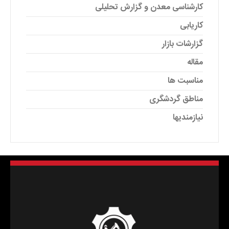
کارشناسی معدن و گزارش تحلیلی
کاریابی
گزارشات بازار
مقاله
مناسبت ها
مناطق گردشگری
نیازمندیها