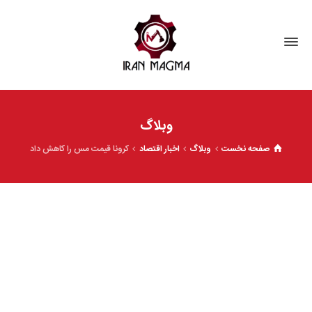
وبلاگ
صفحه نخست
وبلاگ
اخبار اقتصاد
کرونا قیمت مس را کاهش داد