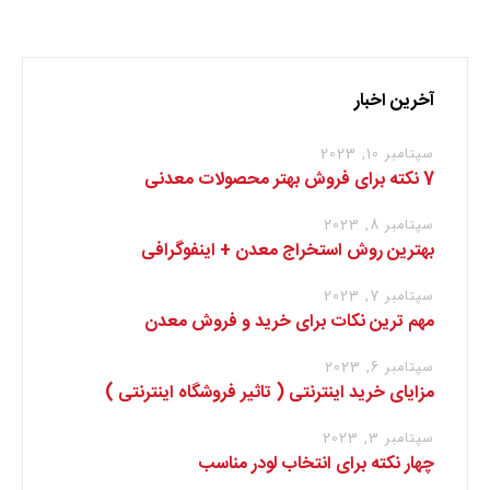
آخرین اخبار
سپتامبر 10, 2023
7 نکته برای فروش بهتر محصولات معدنی
سپتامبر 8, 2023
بهترین روش استخراج معدن + اینفوگرافی
سپتامبر 7, 2023
مهم ترین نکات برای خرید و فروش معدن
سپتامبر 6, 2023
مزایای خرید اینترنتی ( تاثیر فروشگاه اینترنتی )
سپتامبر 3, 2023
چهار نکته برای انتخاب لودر مناسب