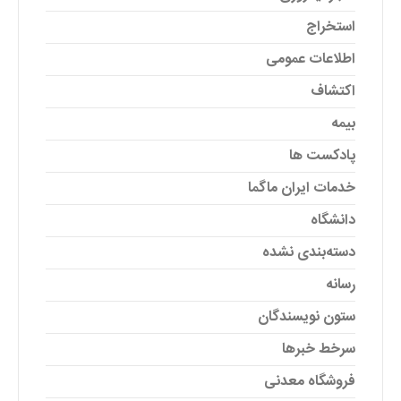
استخراج
اطلاعات عمومی
اکتشاف
بیمه
پادکست ها
خدمات ایران ماگما
دانشگاه
دسته‌بندی نشده
رسانه
ستون نویسندگان
سرخط خبرها
فروشگاه معدنی