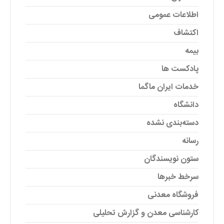
اطلاعات عمومی
اکتشاف
بیمه
پادکست ها
خدمات ایران ماگما
دانشگاه
دسته‌بندی نشده
رسانه
ستون نویسندگان
سرخط خبرها
فروشگاه معدنی
کارشناسی معدن و گزارش تحلیلی