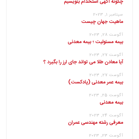
چگونه آگهی استخدام بنویسیم
سپتامبر 1, 2023
ماهیت جهان چیست
آگوست 28, 2023
بیمه مسئولیت ؛ بیمه معدنی
آگوست 27, 2023
آیا معادن طلا می تواند جای ارز را بگیرد ؟
آگوست 27, 2023
بیمه عمر معدنی (پادکست)
آگوست 25, 2023
بیمه معدنی
آگوست 24, 2023
معرفی رشته مهندسی عمران
آگوست 23, 2023