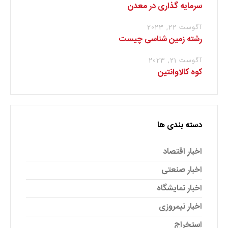
سرمایه گذاری در معدن
آگوست 22, 2023
رشته زمین شناسی چیست
آگوست 21, 2023
کوه کالاوانتین
دسته بندی ها
اخبار اقتصاد
اخبار صنعتی
اخبار نمایشگاه
اخبار نیمروزی
استخراج