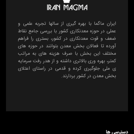
ایران ماگما با بهره گیری از سالها تجربه علمی و
عملی در حوزه معدنکاری کشور با بررسی جامع نقاط
ضعف و قوت معدنکاری در کشور، بستری را فراهم
آورده تا فعالان بخش معدن بتوانند در حوزه های
مختلف این بخش با صرف هزینه های به مراتب
کمتر، بهره وری بالاتری داشته و از هدر رفت سرمایه
ی ملی جلوگیری کرده و قدمی در راستای اعتلای
بخش معدن در کشور بردارند.
دسترسی ها