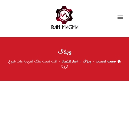
وبلاگ
صفحه نخست
وبلاگ
اخبار اقتصاد
افت قیمت سنگ آهن به علت شیوع
کرونا