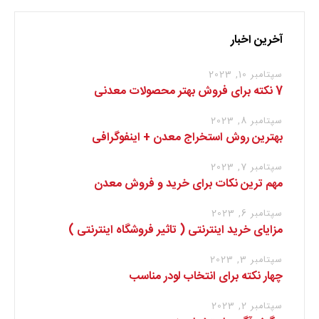
آخرین اخبار
سپتامبر 10, 2023
7 نکته برای فروش بهتر محصولات معدنی
سپتامبر 8, 2023
بهترین روش استخراج معدن + اینفوگرافی
سپتامبر 7, 2023
مهم ترین نکات برای خرید و فروش معدن
سپتامبر 6, 2023
مزایای خرید اینترنتی ( تاثیر فروشگاه اینترنتی )
سپتامبر 3, 2023
چهار نکته برای انتخاب لودر مناسب
سپتامبر 2, 2023