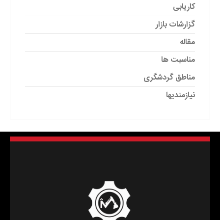
کاریابی
گزارشات بازار
مقاله
مناسبت ها
مناطق گردشگری
نیازمندیها