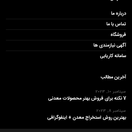
درباره ما
تماس با ما
فروشگاه
آگهی نیازمندی ها
سامانه کاریابی
آخرین مطالب
سپتامبر 10, 2023
7 نکته برای فروش بهتر محصولات معدنی
سپتامبر 8, 2023
بهترین روش استخراج معدن + اینفوگرافی