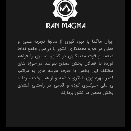
ایران ماگما با بهره گیری از سالها تجربه علمی و
عملی در حوزه معدنکاری کشور با بررسی جامع نقاط
ضعف و قوت معدنکاری در کشور، بستری را فراهم
آورده تا فعالان بخش معدن بتوانند در حوزه های
مختلف این بخش با صرف هزینه های به مراتب
کمتر، بهره وری بالاتری داشته و از هدر رفت سرمایه
ی ملی جلوگیری کرده و قدمی در راستای اعتلای
بخش معدن در کشور بردارند.