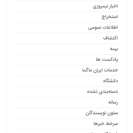
اخبار نیمروزی
استخراج
اطلاعات عمومی
اکتشاف
بیمه
پادکست ها
خدمات ایران ماگما
دانشگاه
دسته‌بندی نشده
رسانه
ستون نویسندگان
سرخط خبرها