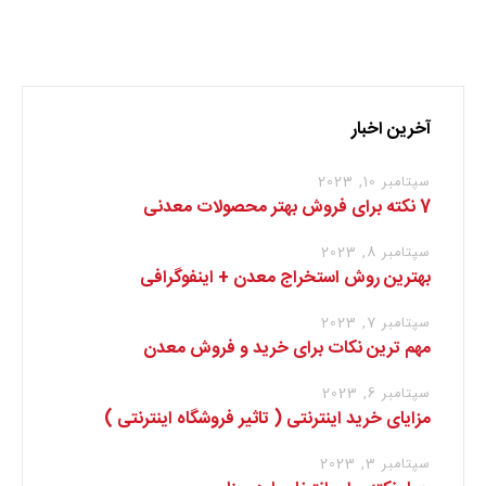
برای نوشتن دیدگاه باید
وارد بشوید
.
آخرین اخبار
سپتامبر 10, 2023
7 نکته برای فروش بهتر محصولات معدنی
سپتامبر 8, 2023
بهترین روش استخراج معدن + اینفوگرافی
سپتامبر 7, 2023
مهم ترین نکات برای خرید و فروش معدن
سپتامبر 6, 2023
مزایای خرید اینترنتی ( تاثیر فروشگاه اینترنتی )
سپتامبر 3, 2023