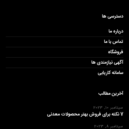
دسترسی ها
درباره ما
تماس با ما
فروشگاه
آگهی نیازمندی ها
سامانه کاریابی
آخرین مطالب
سپتامبر 10, 2023
7 نکته برای فروش بهتر محصولات معدنی
سپتامبر 8, 2023