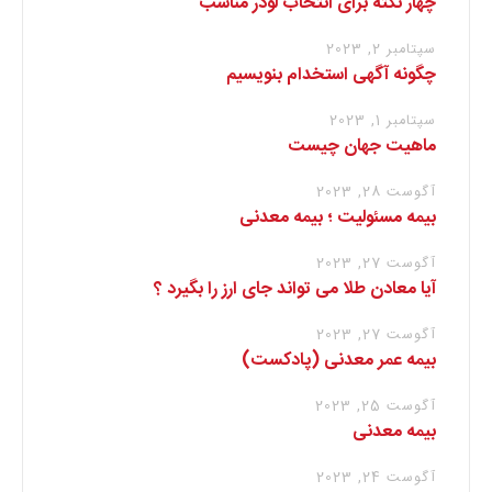
چهار نکته برای انتخاب لودر مناسب
سپتامبر 2, 2023
چگونه آگهی استخدام بنویسیم
سپتامبر 1, 2023
ماهیت جهان چیست
آگوست 28, 2023
بیمه مسئولیت ؛ بیمه معدنی
آگوست 27, 2023
آیا معادن طلا می تواند جای ارز را بگیرد ؟
آگوست 27, 2023
بیمه عمر معدنی (پادکست)
آگوست 25, 2023
بیمه معدنی
آگوست 24, 2023