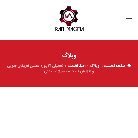
وبلاگ
صفحه نخست
وبلاگ
اخبار اقتصاد
تعطیلی ۲۱ روزه معادن آفریقای جنوبی
و افزایش قیمت محصولات معدنی