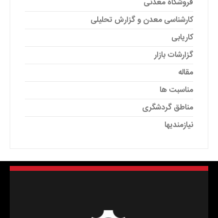
فروشگاه معدنی
کارشناسی معدن و گزارش تحلیلی
کاریابی
گزارشات بازار
مقاله
مناسبت ها
مناطق گردشگری
نیازمندیها