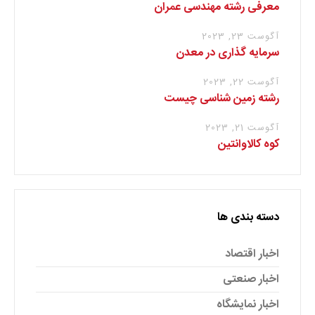
معرفی رشته مهندسی عمران
آگوست 23, 2023
سرمایه گذاری در معدن
آگوست 22, 2023
رشته زمین شناسی چیست
آگوست 21, 2023
کوه کالاوانتین
دسته بندی ها
اخبار اقتصاد
اخبار صنعتی
اخبار نمایشگاه