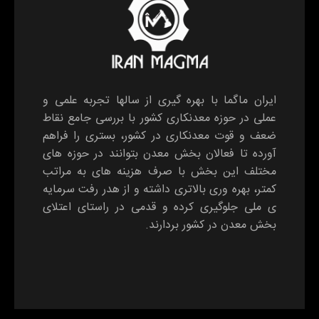
ایران ماگما با بهره گیری از سالها تجربه علمی و
عملی در حوزه معدنکاری کشور با بررسی جامع نقاط
ضعف و قوت معدنکاری در کشور، بستری را فراهم
آورده تا فعالان بخش معدن بتوانند در حوزه های
مختلف این بخش با صرف هزینه های به مراتب
کمتر، بهره وری بالاتری داشته و از هدر رفت سرمایه
ی ملی جلوگیری کرده و قدمی در راستای اعتلای
بخش معدن در کشور بردارند.