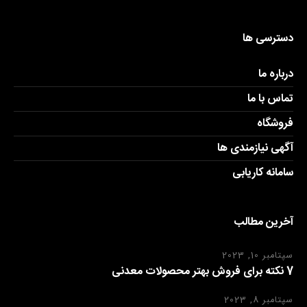
دسترسی ها
درباره ما
تماس با ما
فروشگاه
آگهی نیازمندی ها
سامانه کاریابی
آخرین مطالب
سپتامبر 10, 2023
7 نکته برای فروش بهتر محصولات معدنی
سپتامبر 8, 2023