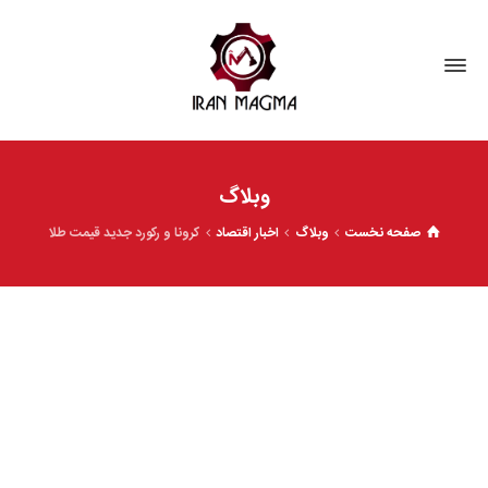
وبلاگ
صفحه نخست
وبلاگ
اخبار اقتصاد
کرونا و رکورد جدید قیمت طلا