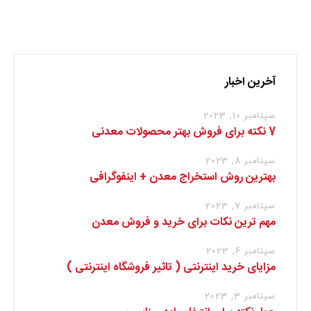
برای نوشتن دیدگاه باید
وارد بشوید
.
آخرین اخبار
سپتامبر 10, 2023
7 نکته برای فروش بهتر محصولات معدنی
سپتامبر 8, 2023
بهترین روش استخراج معدن + اینفوگرافی
سپتامبر 7, 2023
مهم ترین نکات برای خرید و فروش معدن
سپتامبر 6, 2023
مزایای خرید اینترنتی ( تاثیر فروشگاه اینترنتی )
سپتامبر 3, 2023