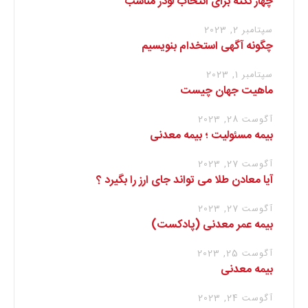
چهار نکته برای انتخاب لودر مناسب
سپتامبر 2, 2023
چگونه آگهی استخدام بنویسیم
سپتامبر 1, 2023
ماهیت جهان چیست
آگوست 28, 2023
بیمه مسئولیت ؛ بیمه معدنی
آگوست 27, 2023
آیا معادن طلا می تواند جای ارز را بگیرد ؟
آگوست 27, 2023
بیمه عمر معدنی (پادکست)
آگوست 25, 2023
بیمه معدنی
آگوست 24, 2023