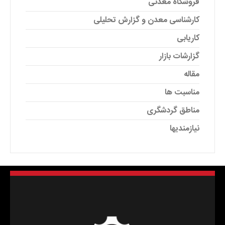
فروشگاه معدنی
کارشناسی معدن و گزارش تحلیلی
کاریابی
گزارشات بازار
مقاله
مناسبت ها
مناطق گردشگری
نیازمندیها