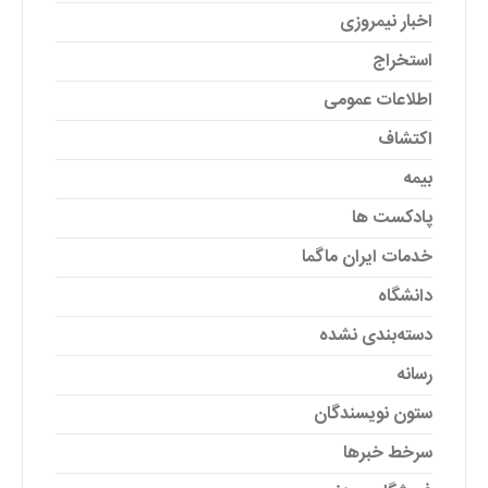
اخبار نیمروزی
استخراج
اطلاعات عمومی
اکتشاف
بیمه
پادکست ها
خدمات ایران ماگما
دانشگاه
دسته‌بندی نشده
رسانه
ستون نویسندگان
سرخط خبرها