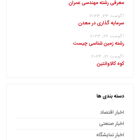
معرفی رشته مهندسی عمران
آگوست 23, 2023
سرمایه گذاری در معدن
آگوست 22, 2023
رشته زمین شناسی چیست
آگوست 21, 2023
کوه کالاوانتین
دسته بندی ها
اخبار اقتصاد
اخبار صنعتی
اخبار نمایشگاه