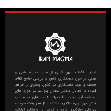
ایران ماگما با بهره گیری از سالها تجربه علمی و
عملی در حوزه معدنکاری کشور با بررسی جامع نقاط
ضعف و قوت معدنکاری در کشور، بستری را فراهم
آورده تا فعالان بخش معدن بتوانند در حوزه های
مختلف این بخش با صرف هزینه های به مراتب
کمتر، بهره وری بالاتری داشته و از هدر رفت سرمایه
ی ملی جلوگیری کرده و قدمی در راستای اعتلای