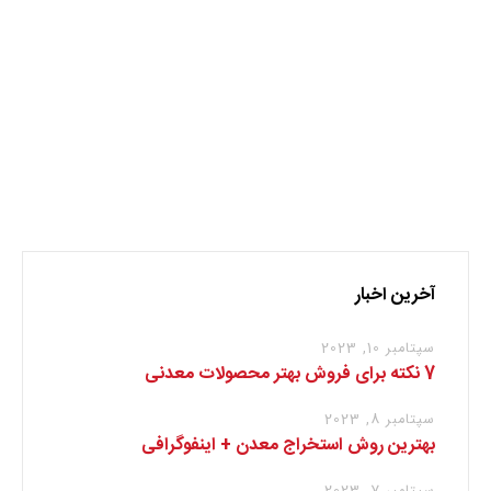
نظر بدهید
برای نوشتن دیدگاه باید
وارد بشوید
.
آخرین اخبار
سپتامبر 10, 2023
7 نکته برای فروش بهتر محصولات معدنی
سپتامبر 8, 2023
بهترین روش استخراج معدن + اینفوگرافی