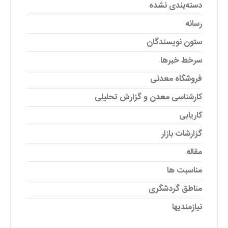
دسته‌بندی نشده
رسانه
ستون نویسندگان
سرخط خبرها
فروشگاه معدنی
کارشناسی معدن و گزارش تحلیلی
کاریابی
گزارشات بازار
مقاله
مناسبت ها
مناطق گردشگری
نیازمندیها