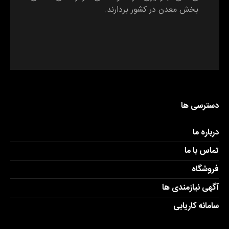
بخش معدن در کشور بردارند.
دسترسی ها
درباره ما
تماس با ما
فروشگاه
آگهی نیازمندی ها
سامانه کاریابی