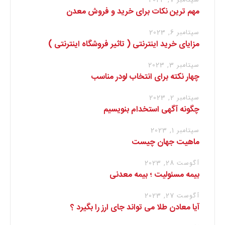
سپتامبر 7, 2023
مهم ترین نکات برای خرید و فروش معدن
سپتامبر 6, 2023
مزایای خرید اینترنتی ( تاثیر فروشگاه اینترنتی )
سپتامبر 3, 2023
چهار نکته برای انتخاب لودر مناسب
سپتامبر 2, 2023
چگونه آگهی استخدام بنویسیم
سپتامبر 1, 2023
ماهیت جهان چیست
آگوست 28, 2023
بیمه مسئولیت ؛ بیمه معدنی
آگوست 27, 2023
آیا معادن طلا می تواند جای ارز را بگیرد ؟