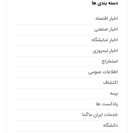
دسته بندی ها
اخبار اقتصاد
اخبار صنعتی
اخبار نمایشگاه
اخبار نیمروزی
استخراج
اطلاعات عمومی
اکتشاف
بیمه
پادکست ها
خدمات ایران ماگما
دانشگاه