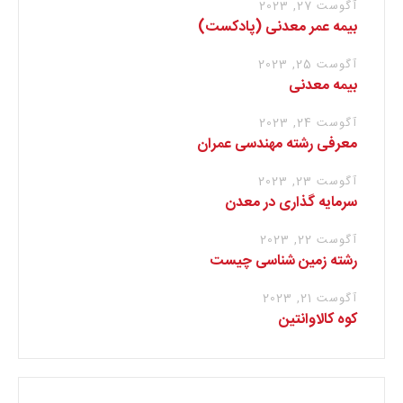
آگوست 27, 2023
بیمه عمر معدنی (پادکست)
آگوست 25, 2023
بیمه معدنی
آگوست 24, 2023
معرفی رشته مهندسی عمران
آگوست 23, 2023
سرمایه گذاری در معدن
آگوست 22, 2023
رشته زمین شناسی چیست
آگوست 21, 2023
کوه کالاوانتین