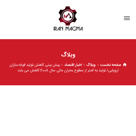
وبلاگ
صفحه نخست
وبلاگ
اخبار اقتصاد
پیش بینی کاهش تولید فولادسازان
اروپایی/ تولید به کمتر از سطوح بحران مالی سال 2008 کاهش می یابد