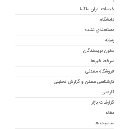
خدمات ایران ماگما
دانشگاه
دسته‌بندی نشده
رسانه
ستون نویسندگان
سرخط خبرها
فروشگاه معدنی
کارشناسی معدن و گزارش تحلیلی
کاریابی
گزارشات بازار
مقاله
مناسبت ها