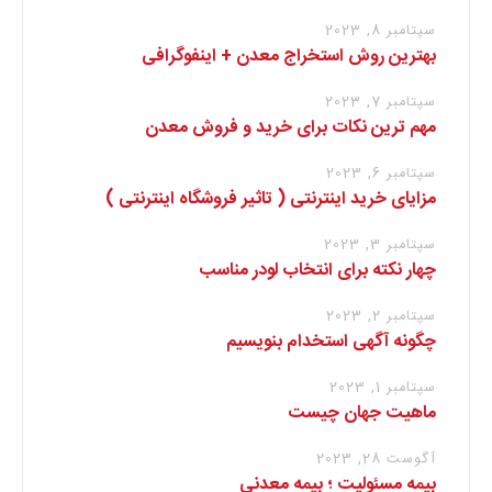
سپتامبر 8, 2023
بهترین روش استخراج معدن + اینفوگرافی
سپتامبر 7, 2023
مهم ترین نکات برای خرید و فروش معدن
سپتامبر 6, 2023
مزایای خرید اینترنتی ( تاثیر فروشگاه اینترنتی )
سپتامبر 3, 2023
چهار نکته برای انتخاب لودر مناسب
سپتامبر 2, 2023
چگونه آگهی استخدام بنویسیم
سپتامبر 1, 2023
ماهیت جهان چیست
آگوست 28, 2023
بیمه مسئولیت ؛ بیمه معدنی