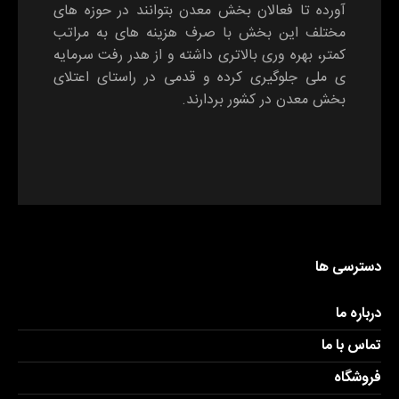
آورده تا فعالان بخش معدن بتوانند در حوزه های
مختلف این بخش با صرف هزینه های به مراتب
کمتر، بهره وری بالاتری داشته و از هدر رفت سرمایه
ی ملی جلوگیری کرده و قدمی در راستای اعتلای
بخش معدن در کشور بردارند.
دسترسی ها
درباره ما
تماس با ما
فروشگاه