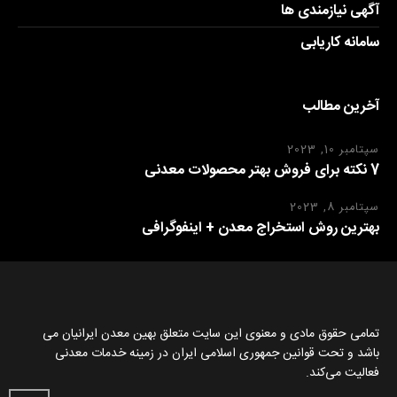
آگهی نیازمندی ها
سامانه کاریابی
آخرین مطالب
سپتامبر 10, 2023
7 نکته برای فروش بهتر محصولات معدنی
سپتامبر 8, 2023
بهترین روش استخراج معدن + اینفوگرافی
تمامی حقوق مادی و معنوی این سایت متعلق بهین معدن ایرانیان می
باشد و تحت قوانین جمهوری اسلامی ایران در زمینه خدمات معدنی
فعالیت می‌کند.