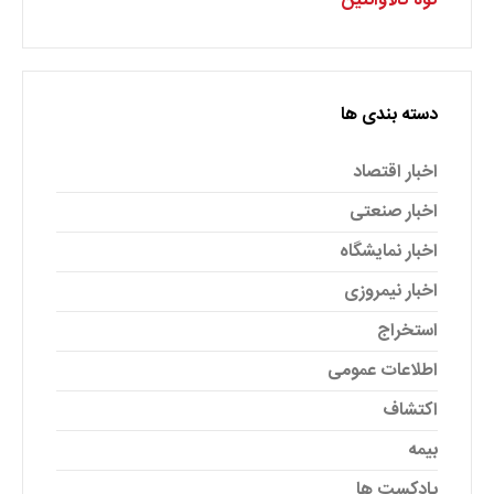
کوه کالاوانتین
دسته بندی ها
اخبار اقتصاد
اخبار صنعتی
اخبار نمایشگاه
اخبار نیمروزی
استخراج
اطلاعات عمومی
اکتشاف
بیمه
پادکست ها