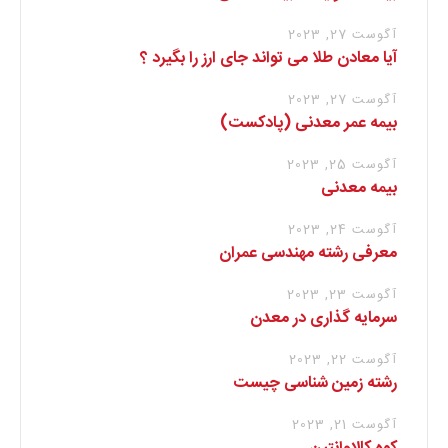
آگوست 27, 2023
آیا معادن طلا می تواند جای ارز را بگیرد ؟
آگوست 27, 2023
بیمه عمر معدنی (پادکست)
آگوست 25, 2023
بیمه معدنی
آگوست 24, 2023
معرفی رشته مهندسی عمران
آگوست 23, 2023
سرمایه گذاری در معدن
آگوست 22, 2023
رشته زمین شناسی چیست
آگوست 21, 2023