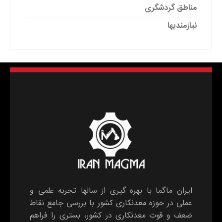
مناطق گردشگری
نیازمندیها
ایران ماگما با بهره گیری از سالها تجربه علمی و
عملی در حوزه معدنکاری کشور با بررسی جامع نقاط
ضعف و قوت معدنکاری در کشور، بستری را فراهم