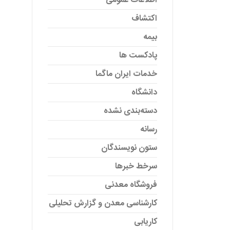
اطلاعات عمومی
اکتشاف
بیمه
پادکست ها
خدمات ایران ماگما
دانشگاه
دسته‌بندی نشده
رسانه
ستون نویسندگان
سرخط خبرها
فروشگاه معدنی
کارشناسی معدن و گزارش تحلیلی
کاریابی