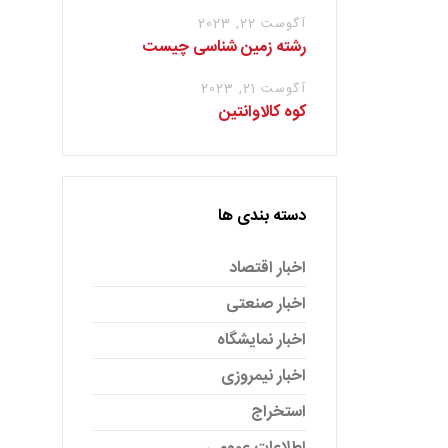
آگوست 22, 2023
رشته زمین شناسی چیست
آگوست 21, 2023
کوه کالاوانتین
دسته بندی ها
اخبار اقتصاد
اخبار صنعتی
اخبار نمایشگاه
اخبار نیمروزی
استخراج