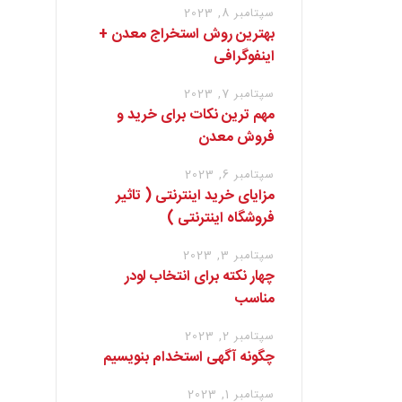
سپتامبر 8, 2023
بهترین روش استخراج معدن +
اینفوگرافی
سپتامبر 7, 2023
مهم ترین نکات برای خرید و
فروش معدن
سپتامبر 6, 2023
مزایای خرید اینترنتی ( تاثیر
فروشگاه اینترنتی )
سپتامبر 3, 2023
چهار نکته برای انتخاب لودر
مناسب
سپتامبر 2, 2023
چگونه آگهی استخدام بنویسیم
سپتامبر 1, 2023