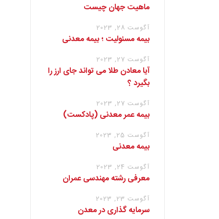
ماهیت جهان چیست
آگوست 28, 2023
بیمه مسئولیت ؛ بیمه معدنی
آگوست 27, 2023
آیا معادن طلا می تواند جای ارز را
بگیرد ؟
آگوست 27, 2023
بیمه عمر معدنی (پادکست)
آگوست 25, 2023
بیمه معدنی
آگوست 24, 2023
معرفی رشته مهندسی عمران
آگوست 23, 2023
سرمایه گذاری در معدن