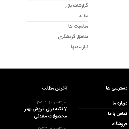
گزارشات بازار
مقاله
مناسبت ها
مناطق گردشگری
نیازمندیها
دسترسی ها
آخرین مطالب
درباره ما
سپتامبر 10, 2023
7 نکته برای فروش بهتر
تماس با ما
محصولات معدنی
فروشگاه
سپتامبر 8, 2023