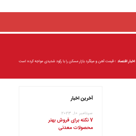
اخبار اقتصاد
قیمت آهن و میلگرد بازار مسکن را با رکود شدیدی مواجه کرده است
آخرین اخبار
سپتامبر 10, 2023
7 نکته برای فروش بهتر
محصولات معدنی