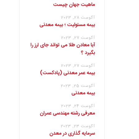
ماهیت جهان چیست
آگوست 28, 2023
بیمه مسئولیت ؛ بیمه معدنی
آگوست 27, 2023
آیا معادن طلا می تواند جای ارز را
بگیرد ؟
آگوست 27, 2023
بیمه عمر معدنی (پادکست)
آگوست 25, 2023
بیمه معدنی
آگوست 24, 2023
معرفی رشته مهندسی عمران
آگوست 23, 2023
سرمایه گذاری در معدن