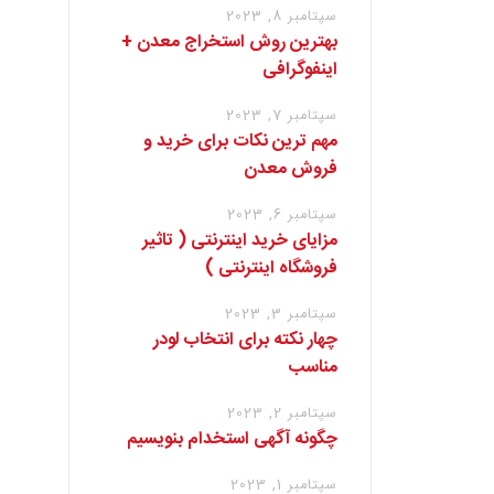
سپتامبر 8, 2023
بهترین روش استخراج معدن +
اینفوگرافی
سپتامبر 7, 2023
مهم ترین نکات برای خرید و
فروش معدن
سپتامبر 6, 2023
مزایای خرید اینترنتی ( تاثیر
فروشگاه اینترنتی )
سپتامبر 3, 2023
چهار نکته برای انتخاب لودر
مناسب
سپتامبر 2, 2023
چگونه آگهی استخدام بنویسیم
سپتامبر 1, 2023