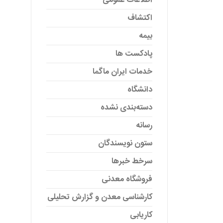
اطلاعات عمومی
اکتشاف
بیمه
پادکست ها
خدمات ایران ماگما
دانشگاه
دسته‌بندی نشده
رسانه
ستون نویسندگان
سرخط خبرها
فروشگاه معدنی
کارشناسی معدن و گزارش تحلیلی
کاریابی