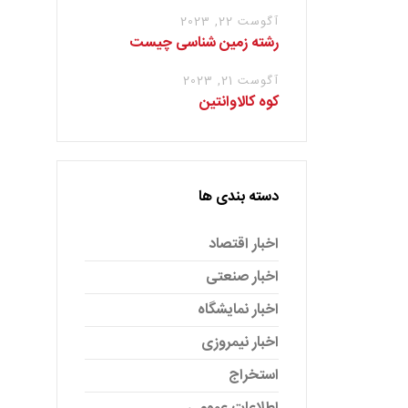
آگوست 22, 2023
رشته زمین شناسی چیست
آگوست 21, 2023
کوه کالاوانتین
دسته بندی ها
اخبار اقتصاد
اخبار صنعتی
اخبار نمایشگاه
اخبار نیمروزی
استخراج