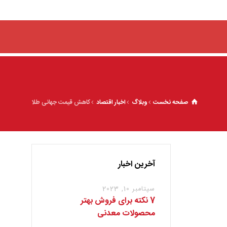
صفحه نخست
وبلاگ
اخبار اقتصاد
کاهش قیمت جهانی طلا
آخرین اخبار
سپتامبر 10, 2023
7 نکته برای فروش بهتر
محصولات معدنی