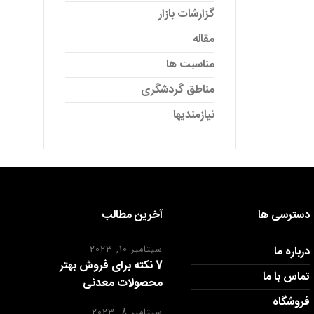
گزارشات بازار
مقاله
مناسبت ها
مناطق گردشگری
نیازمندیها
دسترسی ها
آخرین مطالب
درباره ما
سپتامبر 10, 2023
7 نکته برای فروش بهتر
تماس با ما
محصولات معدنی
فروشگاه
سپتامبر 8, 2023