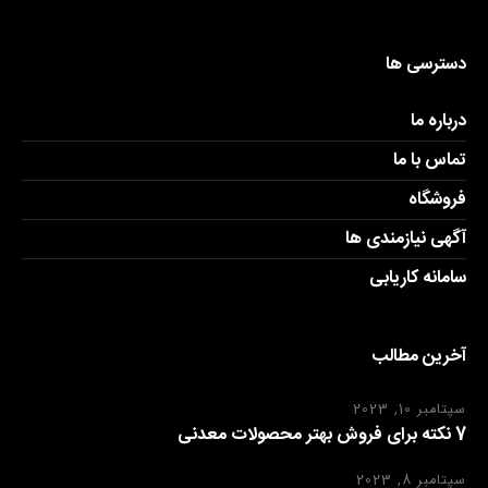
دسترسی ها
درباره ما
تماس با ما
فروشگاه
آگهی نیازمندی ها
سامانه کاریابی
آخرین مطالب
سپتامبر 10, 2023
7 نکته برای فروش بهتر محصولات معدنی
سپتامبر 8, 2023