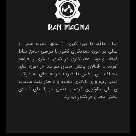
ایران ماگما با بهره گیری از سالها تجربه علمی و
عملی در حوزه معدنکاری کشور با بررسی جامع نقاط
ضعف و قوت معدنکاری در کشور، بستری را فراهم
آورده تا فعالان بخش معدن بتوانند در حوزه های
مختلف این بخش با صرف هزینه های به مراتب
کمتر، بهره وری بالاتری داشته و از هدر رفت سرمایه
ی ملی جلوگیری کرده و قدمی در راستای اعتلای
بخش معدن در کشور بردارند.