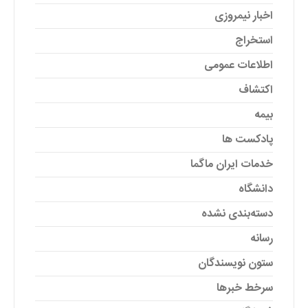
اخبار نیمروزی
استخراج
اطلاعات عمومی
اکتشاف
بیمه
پادکست ها
خدمات ایران ماگما
دانشگاه
دسته‌بندی نشده
رسانه
ستون نویسندگان
سرخط خبرها