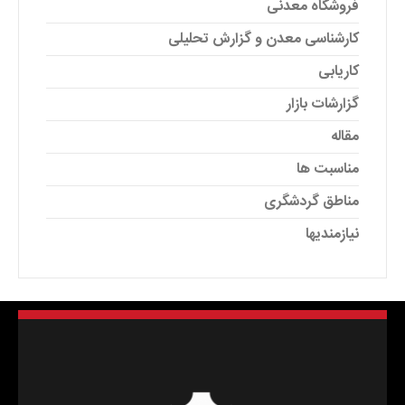
فروشگاه معدنی
کارشناسی معدن و گزارش تحلیلی
کاریابی
گزارشات بازار
مقاله
مناسبت ها
مناطق گردشگری
نیازمندیها