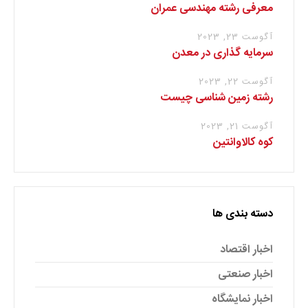
معرفی رشته مهندسی عمران
آگوست 23, 2023
سرمایه گذاری در معدن
آگوست 22, 2023
رشته زمین شناسی چیست
آگوست 21, 2023
کوه کالاوانتین
دسته بندی ها
اخبار اقتصاد
اخبار صنعتی
اخبار نمایشگاه