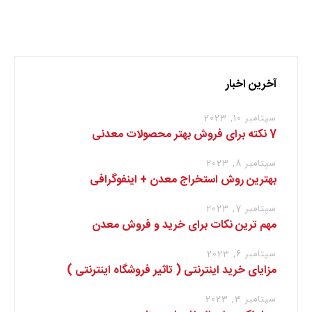
برای نوشتن دیدگاه باید
وارد بشوید
.
آخرین اخبار
سپتامبر 10, 2023
7 نکته برای فروش بهتر محصولات معدنی
سپتامبر 8, 2023
بهترین روش استخراج معدن + اینفوگرافی
سپتامبر 7, 2023
مهم ترین نکات برای خرید و فروش معدن
سپتامبر 6, 2023
مزایای خرید اینترنتی ( تاثیر فروشگاه اینترنتی )
سپتامبر 3, 2023