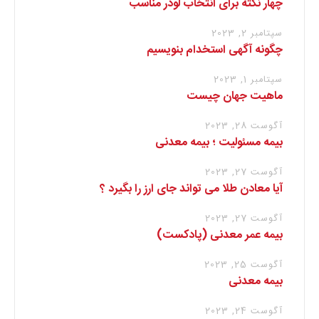
چهار نکته برای انتخاب لودر مناسب
سپتامبر 2, 2023
چگونه آگهی استخدام بنویسیم
سپتامبر 1, 2023
ماهیت جهان چیست
آگوست 28, 2023
بیمه مسئولیت ؛ بیمه معدنی
آگوست 27, 2023
آیا معادن طلا می تواند جای ارز را بگیرد ؟
آگوست 27, 2023
بیمه عمر معدنی (پادکست)
آگوست 25, 2023
بیمه معدنی
آگوست 24, 2023