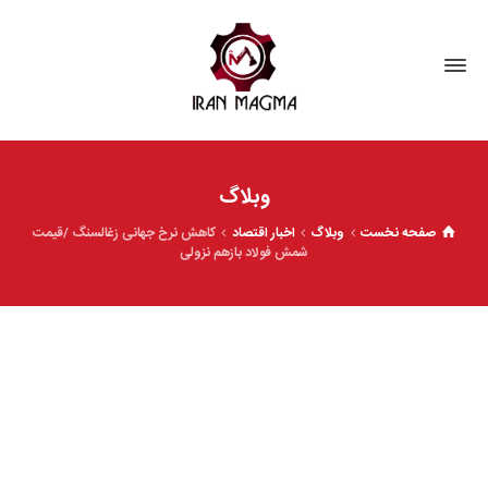
وبلاگ
صفحه نخست
وبلاگ
اخبار اقتصاد
کاهش نرخ جهانی زغالسنگ /قیمت
شمش فولاد بازهم نزولی