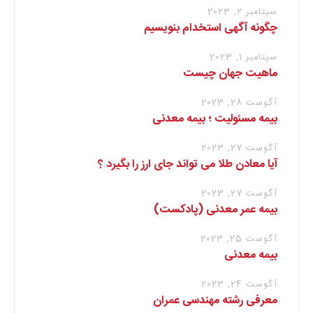
سپتامبر 2, 2023
چگونه آگهی استخدام بنویسیم
سپتامبر 1, 2023
ماهیت جهان چیست
آگوست 28, 2023
بیمه مسئولیت ؛ بیمه معدنی
آگوست 27, 2023
آیا معادن طلا می تواند جای ارز را بگیرد ؟
آگوست 27, 2023
بیمه عمر معدنی (پادکست)
آگوست 25, 2023
بیمه معدنی
آگوست 24, 2023
معرفی رشته مهندسی عمران