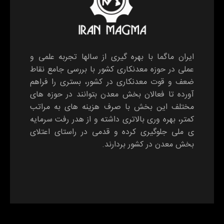
ایران ماگما با بهره گیری از سالها تجربه علمی و
عملی در حوزه معدنکاری کشور با بررسی جامع نقاط
ضعف و قوت معدنکاری در کشور، بستری را فراهم
آورده تا فعالان بخش معدن بتوانند در حوزه های
مختلف این بخش با صرف هزینه های به مراتب
کمتر، بهره وری بالاتری داشته و از هدر رفت سرمایه
ی ملی جلوگیری کرده و قدمی در راستای اعتلای
بخش معدن در کشور بردارند.