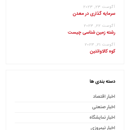
آگوست 23, 2023
سرمایه گذاری در معدن
آگوست 22, 2023
رشته زمین شناسی چیست
آگوست 21, 2023
کوه کالاوانتین
دسته بندی ها
اخبار اقتصاد
اخبار صنعتی
اخبار نمایشگاه
اخبار نیمروزی