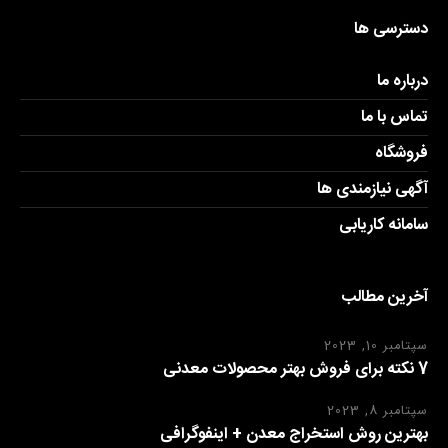
دسترسی ها
درباره ما
تماس با ما
فروشگاه
آگهی نیازمندی ها
سامانه کاریابی
آخرین مطالب
سپتامبر 10, 2023
7 نکته برای فروش بهتر محصولات معدنی
سپتامبر 8, 2023
بهترین روش استخراج معدن + اینفوگرافی