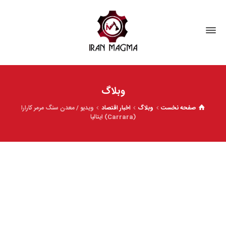
وبلاگ
صفحه نخست
وبلاگ
اخبار اقتصاد
ویدیو / معدن سنگ مرمر کارارا
(Carrara) ایتالیا