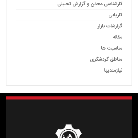
کارشناسی معدن و گزارش تحلیلی
کاریابی
گزارشات بازار
مقاله
مناسبت ها
مناطق گردشگری
نیازمندیها