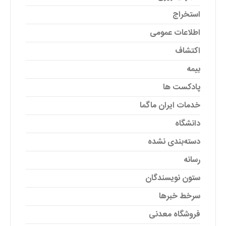
استخراج
اطلاعات عمومی
اکتشاف
بیمه
پادکست ها
خدمات ایران ماگما
دانشگاه
دسته‌بندی نشده
رسانه
ستون نویسندگان
سرخط خبرها
فروشگاه معدنی