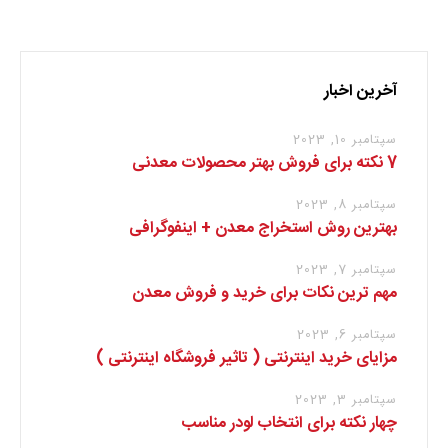
آخرین اخبار
سپتامبر 10, 2023
7 نکته برای فروش بهتر محصولات معدنی
سپتامبر 8, 2023
بهترین روش استخراج معدن + اینفوگرافی
سپتامبر 7, 2023
مهم ترین نکات برای خرید و فروش معدن
سپتامبر 6, 2023
مزایای خرید اینترنتی ( تاثیر فروشگاه اینترنتی )
سپتامبر 3, 2023
چهار نکته برای انتخاب لودر مناسب