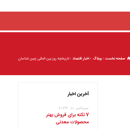
صفحه نخست
وبلاگ
اخبار اقتصاد
تاریخچه روز بین المللی زمین شناسان
آخرین اخبار
سپتامبر 10, 2023
7 نکته برای فروش بهتر
محصولات معدنی