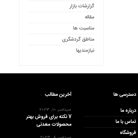
گزارشات بازار
مقاله
مناسبت ها
مناطق گردشگری
نیازمندیها
دسترسی ها
آخرین مطالب
درباره ما
سپتامبر 10, 2023
7 نکته برای فروش بهتر
تماس با ما
محصولات معدنی
فروشگاه
سپتامبر 8, 2023