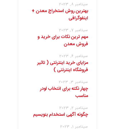
سپتامبر 8, 2023
بهترین روش استخراج معدن +
اینفوگرافی
سپتامبر 7, 2023
مهم ترین نکات برای خرید و
فروش معدن
سپتامبر 6, 2023
مزایای خرید اینترنتی ( تاثیر
فروشگاه اینترنتی )
سپتامبر 3, 2023
چهار نکته برای انتخاب لودر
مناسب
سپتامبر 2, 2023
چگونه آگهی استخدام بنویسیم
سپتامبر 1, 2023