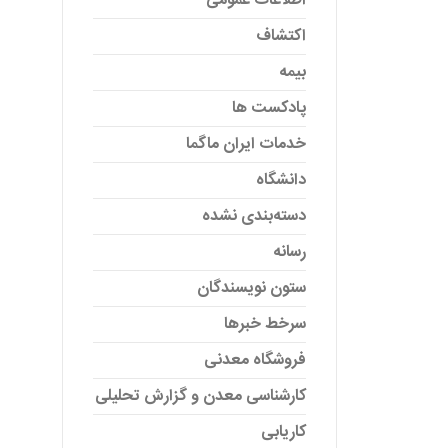
اطلاعات عمومی
اکتشاف
بیمه
پادکست ها
خدمات ایران ماگما
دانشگاه
دسته‌بندی نشده
رسانه
ستون نویسندگان
سرخط خبرها
فروشگاه معدنی
کارشناسی معدن و گزارش تحلیلی
کاریابی