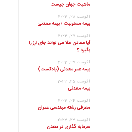
ماهیت جهان چیست
آگوست 28, 2023
بیمه مسئولیت ؛ بیمه معدنی
آگوست 27, 2023
آیا معادن طلا می تواند جای ارز را
بگیرد ؟
آگوست 27, 2023
بیمه عمر معدنی (پادکست)
آگوست 25, 2023
بیمه معدنی
آگوست 24, 2023
معرفی رشته مهندسی عمران
آگوست 23, 2023
سرمایه گذاری در معدن