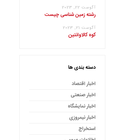
آگوست 22, 2023
رشته زمین شناسی چیست
آگوست 21, 2023
کوه کالاوانتین
دسته بندی ها
اخبار اقتصاد
اخبار صنعتی
اخبار نمایشگاه
اخبار نیمروزی
استخراج