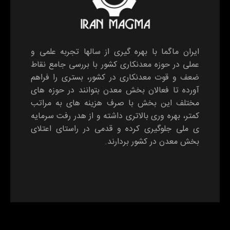
ایران ماگما با بهره گیری از سالها تجربه علمی و
عملی در حوزه معدنکاری کشور با بررسی جامع نقاط
ضعف و قوت معدنکاری در کشور، بستری را فراهم
آورده تا فعالان بخش معدن بتوانند در حوزه های
مختلف این بخش با صرف هزینه های به مراتب
کمتر، بهره وری بالاتری داشته و از هدر رفت سرمایه
ی ملی جلوگیری کرده و قدمی در راستای اعتلای
بخش معدن در کشور بردارند.