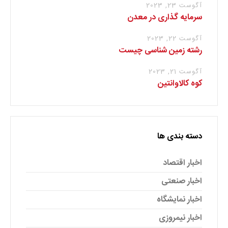
آگوست 23, 2023
سرمایه گذاری در معدن
آگوست 22, 2023
رشته زمین شناسی چیست
آگوست 21, 2023
کوه کالاوانتین
دسته بندی ها
اخبار اقتصاد
اخبار صنعتی
اخبار نمایشگاه
اخبار نیمروزی