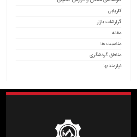
کارشناسی معدن و گزارش تحلیلی
کاریابی
گزارشات بازار
مقاله
مناسبت ها
مناطق گردشگری
نیازمندیها