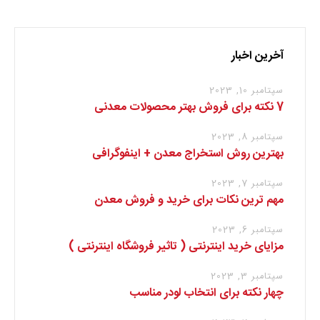
آخرین اخبار
سپتامبر 10, 2023
7 نکته برای فروش بهتر محصولات معدنی
سپتامبر 8, 2023
بهترین روش استخراج معدن + اینفوگرافی
سپتامبر 7, 2023
مهم ترین نکات برای خرید و فروش معدن
سپتامبر 6, 2023
مزایای خرید اینترنتی ( تاثیر فروشگاه اینترنتی )
سپتامبر 3, 2023
چهار نکته برای انتخاب لودر مناسب