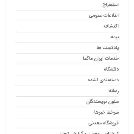
استخراج
اطلاعات عمومی
اکتشاف
بیمه
پادکست ها
خدمات ایران ماگما
دانشگاه
دسته‌بندی نشده
رسانه
ستون نویسندگان
سرخط خبرها
فروشگاه معدنی