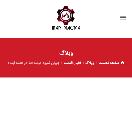
وبلاگ
صفحه نخست
وبلاگ
اخبار اقتصاد
جبران کمبود عرضه طلا در هفته آینده