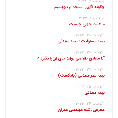
سپتامبر 2, 2023
چگونه آگهی استخدام بنویسیم
سپتامبر 1, 2023
ماهیت جهان چیست
آگوست 28, 2023
بیمه مسئولیت ؛ بیمه معدنی
آگوست 27, 2023
آیا معادن طلا می تواند جای ارز را بگیرد ؟
آگوست 27, 2023
بیمه عمر معدنی (پادکست)
آگوست 25, 2023
بیمه معدنی
آگوست 24, 2023
معرفی رشته مهندسی عمران