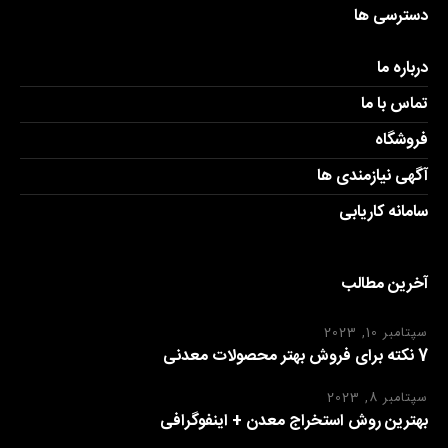
دسترسی ها
درباره ما
تماس با ما
فروشگاه
آگهی نیازمندی ها
سامانه کاریابی
آخرین مطالب
سپتامبر 10, 2023
7 نکته برای فروش بهتر محصولات معدنی
سپتامبر 8, 2023
بهترین روش استخراج معدن + اینفوگرافی