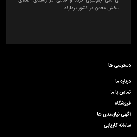
ی ملی جلوگیری کرده و قدمی در راستای اعتلای
بخش معدن در کشور بردارند.
دسترسی ها
درباره ما
تماس با ما
فروشگاه
آگهی نیازمندی ها
سامانه کاریابی