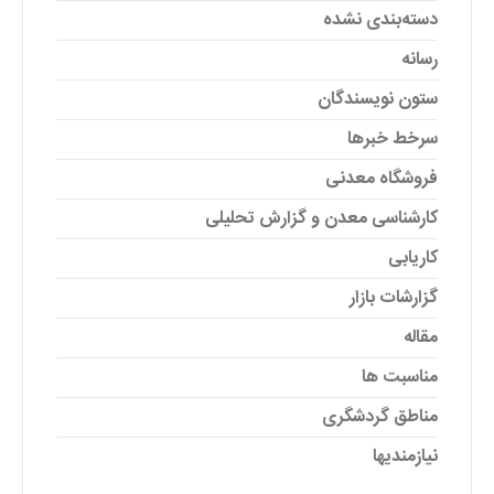
دسته‌بندی نشده
رسانه
ستون نویسندگان
سرخط خبرها
فروشگاه معدنی
کارشناسی معدن و گزارش تحلیلی
کاریابی
گزارشات بازار
مقاله
مناسبت ها
مناطق گردشگری
نیازمندیها