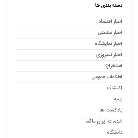
دسته بندی ها
اخبار اقتصاد
اخبار صنعتی
اخبار نمایشگاه
اخبار نیمروزی
استخراج
اطلاعات عمومی
اکتشاف
بیمه
پادکست ها
خدمات ایران ماگما
دانشگاه