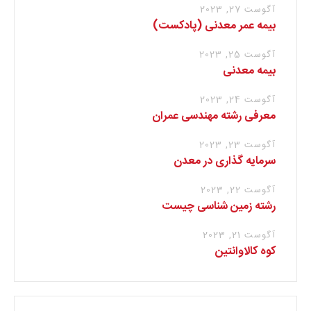
آگوست 27, 2023
بیمه عمر معدنی (پادکست)
آگوست 25, 2023
بیمه معدنی
آگوست 24, 2023
معرفی رشته مهندسی عمران
آگوست 23, 2023
سرمایه گذاری در معدن
آگوست 22, 2023
رشته زمین شناسی چیست
آگوست 21, 2023
کوه کالاوانتین