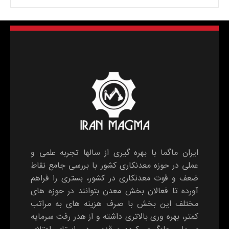
ایران ماگما با بهره گیری از سالها تجربه علمی و
عملی در حوزه معدنکاری کشور با بررسی جامع نقاط
ضعف و قوت معدنکاری در کشور، بستری را فراهم
آورده تا فعالان بخش معدن بتوانند در حوزه های
مختلف این بخش با صرف هزینه های به مراتب
کمتر، بهره وری بالاتری داشته و از هدر رفت سرمایه