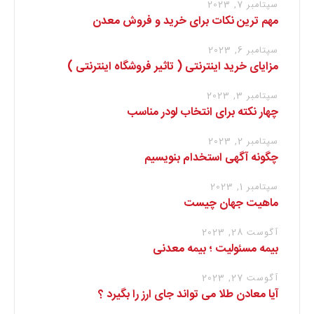
سپتامبر 7, 2023
مهم ترین نکات برای خرید و فروش معدن
سپتامبر 6, 2023
مزایای خرید اینترنتی ( تاثیر فروشگاه اینترنتی )
سپتامبر 3, 2023
چهار نکته برای انتخاب لودر مناسب
سپتامبر 2, 2023
چگونه آگهی استخدام بنویسیم
سپتامبر 1, 2023
ماهیت جهان چیست
آگوست 28, 2023
بیمه مسئولیت ؛ بیمه معدنی
آگوست 27, 2023
آیا معادن طلا می تواند جای ارز را بگیرد ؟