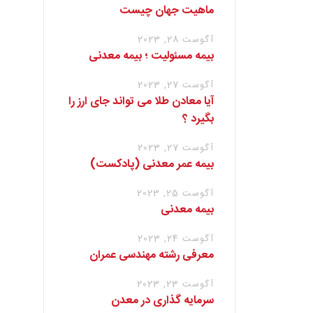
ماهیت جهان چیست
آگوست 28, 2023
بیمه مسئولیت ؛ بیمه معدنی
آگوست 27, 2023
آیا معادن طلا می تواند جای ارز را
بگیرد ؟
آگوست 27, 2023
بیمه عمر معدنی (پادکست)
آگوست 25, 2023
بیمه معدنی
آگوست 24, 2023
معرفی رشته مهندسی عمران
آگوست 23, 2023
سرمایه گذاری در معدن