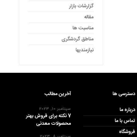
گزارشات بازار
مقاله
مناسبت ها
مناطق گردشگری
نیازمندیها
دسترسی ها
آخرین مطالب
درباره ما
سپتامبر 10, 2023
7 نکته برای فروش بهتر
تماس با ما
محصولات معدنی
فروشگاه
سپتامبر 8, 2023