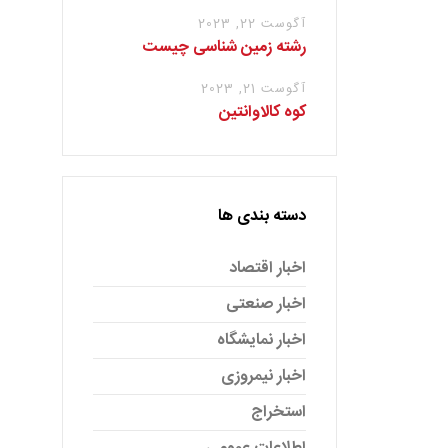
آگوست 22, 2023
رشته زمین شناسی چیست
آگوست 21, 2023
کوه کالاوانتین
دسته بندی ها
اخبار اقتصاد
اخبار صنعتی
اخبار نمایشگاه
اخبار نیمروزی
استخراج