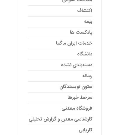
اطلاعات عمومی
اکتشاف
بیمه
پادکست ها
خدمات ایران ماگما
دانشگاه
دسته‌بندی نشده
رسانه
ستون نویسندگان
سرخط خبرها
فروشگاه معدنی
کارشناسی معدن و گزارش تحلیلی
کاریابی