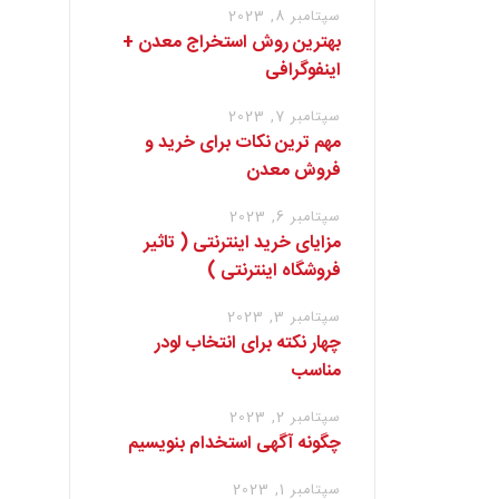
سپتامبر 8, 2023
بهترین روش استخراج معدن +
اینفوگرافی
سپتامبر 7, 2023
مهم ترین نکات برای خرید و
فروش معدن
سپتامبر 6, 2023
مزایای خرید اینترنتی ( تاثیر
فروشگاه اینترنتی )
سپتامبر 3, 2023
چهار نکته برای انتخاب لودر
مناسب
سپتامبر 2, 2023
چگونه آگهی استخدام بنویسیم
سپتامبر 1, 2023