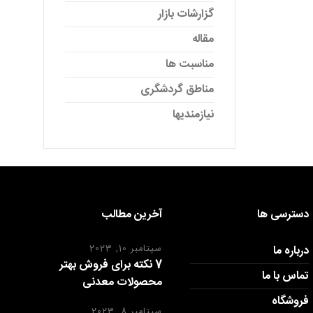
گزارشات بازار
مقاله
مناسبت ها
مناطق گردشگری
نیازمندیها
دسترسی ها
آخرین مطالب
درباره ما
سپتامبر 10, 2023
7 نکته برای فروش بهتر
تماس با ما
محصولات معدنی
فروشگاه
سپتامبر 8, 2023