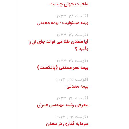
ماهیت جهان چیست
آگوست 28, 2023
بیمه مسئولیت ؛ بیمه معدنی
آگوست 27, 2023
آیا معادن طلا می تواند جای ارز را
بگیرد ؟
آگوست 27, 2023
بیمه عمر معدنی (پادکست)
آگوست 25, 2023
بیمه معدنی
آگوست 24, 2023
معرفی رشته مهندسی عمران
آگوست 23, 2023
سرمایه گذاری در معدن