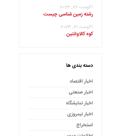
آگوست 22, 2023
رشته زمین شناسی چیست
آگوست 21, 2023
کوه کالاوانتین
دسته بندی ها
اخبار اقتصاد
اخبار صنعتی
اخبار نمایشگاه
اخبار نیمروزی
استخراج