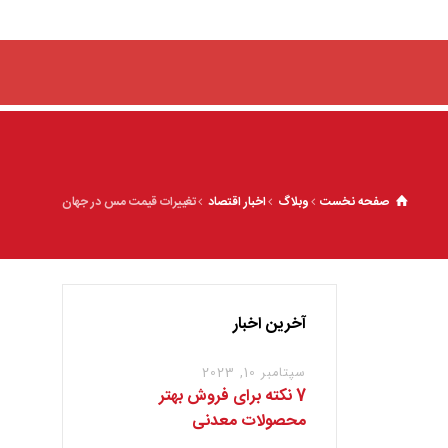
صفحه نخست
وبلاگ
اخبار اقتصاد
تغییرات قیمت مس در جهان
آخرین اخبار
سپتامبر 10, 2023
7 نکته برای فروش بهتر
محصولات معدنی