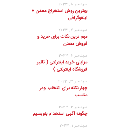
سپتامبر 8, 2023
بهترین روش استخراج معدن +
اینفوگرافی
سپتامبر 7, 2023
مهم ترین نکات برای خرید و
فروش معدن
سپتامبر 6, 2023
مزایای خرید اینترنتی ( تاثیر
فروشگاه اینترنتی )
سپتامبر 3, 2023
چهار نکته برای انتخاب لودر
مناسب
سپتامبر 2, 2023
چگونه آگهی استخدام بنویسیم
سپتامبر 1, 2023