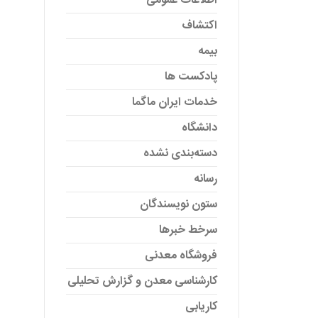
اطلاعات عمومی
اکتشاف
بیمه
پادکست ها
خدمات ایران ماگما
دانشگاه
دسته‌بندی نشده
رسانه
ستون نویسندگان
سرخط خبرها
فروشگاه معدنی
کارشناسی معدن و گزارش تحلیلی
کاریابی