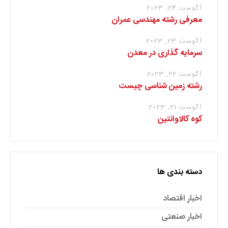
آگوست 24, 2023
معرفی رشته مهندسی عمران
آگوست 23, 2023
سرمایه گذاری در معدن
آگوست 22, 2023
رشته زمین شناسی چیست
آگوست 21, 2023
کوه کالاوانتین
دسته بندی ها
اخبار اقتصاد
اخبار صنعتی