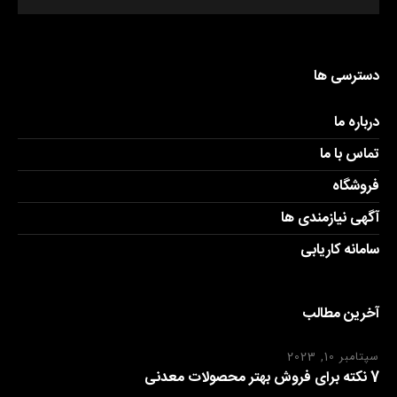
دسترسی ها
درباره ما
تماس با ما
فروشگاه
آگهی نیازمندی ها
سامانه کاریابی
آخرین مطالب
سپتامبر 10, 2023
7 نکته برای فروش بهتر محصولات معدنی