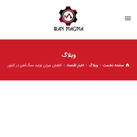
وبلاگ
صفحه نخست
وبلاگ
اخبار اقتصاد
کاهش میزان تولید سنگ‌آهن در کشور