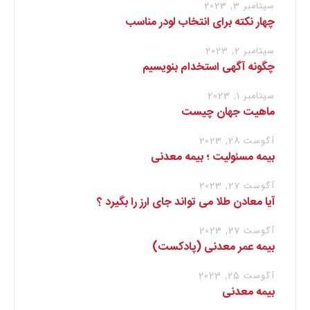
سپتامبر 3, 2023
چهار نکته برای انتخاب لودر مناسب
سپتامبر 2, 2023
چگونه آگهی استخدام بنویسیم
سپتامبر 1, 2023
ماهیت جهان چیست
آگوست 28, 2023
بیمه مسئولیت ؛ بیمه معدنی
آگوست 27, 2023
آیا معادن طلا می تواند جای ارز را بگیرد ؟
آگوست 27, 2023
بیمه عمر معدنی (پادکست)
آگوست 25, 2023
بیمه معدنی