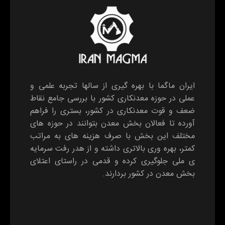
ایران ماگما با بهره گیری از سالها تجربه علمی و
عملی در حوزه معدنکاری کشور با بررسی جامع نقاط
ضعف و قوت معدنکاری در کشور، بستری را فراهم
آورده تا فعالان بخش معدن بتوانند در حوزه های
مختلف این بخش با صرف هزینه های به مراتب
کمتر، بهره وری بالاتری داشته و از هدر رفت سرمایه
ی ملی جلوگیری کرده و قدمی در راستای اعتلای
بخش معدن در کشور بردارند.