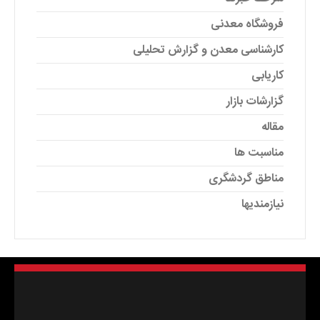
فروشگاه معدنی
کارشناسی معدن و گزارش تحلیلی
کاریابی
گزارشات بازار
مقاله
مناسبت ها
مناطق گردشگری
نیازمندیها