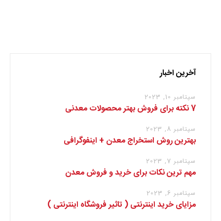
نظر بدهید
برای نوشتن دیدگاه باید
وارد بشوید
.
آخرین اخبار
سپتامبر 10, 2023
7 نکته برای فروش بهتر محصولات معدنی
سپتامبر 8, 2023
بهترین روش استخراج معدن + اینفوگرافی
سپتامبر 7, 2023
مهم ترین نکات برای خرید و فروش معدن
سپتامبر 6, 2023
مزایای خرید اینترنتی ( تاثیر فروشگاه اینترنتی )