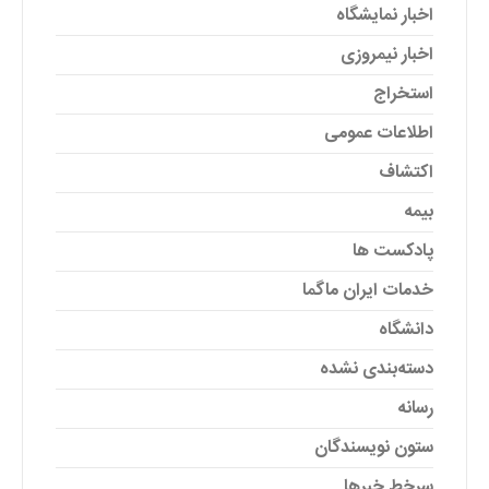
اخبار نمایشگاه
اخبار نیمروزی
استخراج
اطلاعات عمومی
اکتشاف
بیمه
پادکست ها
خدمات ایران ماگما
دانشگاه
دسته‌بندی نشده
رسانه
ستون نویسندگان
سرخط خبرها