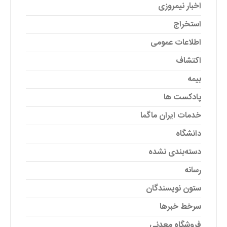
اخبار نیمروزی
استخراج
اطلاعات عمومی
اکتشاف
بیمه
پادکست ها
خدمات ایران ماگما
دانشگاه
دسته‌بندی نشده
رسانه
ستون نویسندگان
سرخط خبرها
فروشگاه معدنی