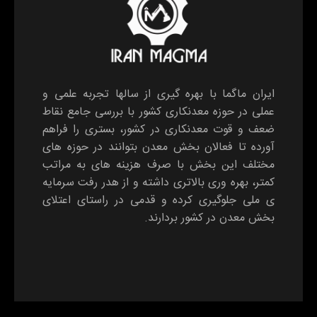
ایران ماگما با بهره گیری از سالها تجربه علمی و
عملی در حوزه معدنکاری کشور با بررسی جامع نقاط
ضعف و قوت معدنکاری در کشور، بستری را فراهم
آورده تا فعالان بخش معدن بتوانند در حوزه های
مختلف این بخش با صرف هزینه های به مراتب
کمتر، بهره وری بالاتری داشته و از هدر رفت سرمایه
ی ملی جلوگیری کرده و قدمی در راستای اعتلای
بخش معدن در کشور بردارند.