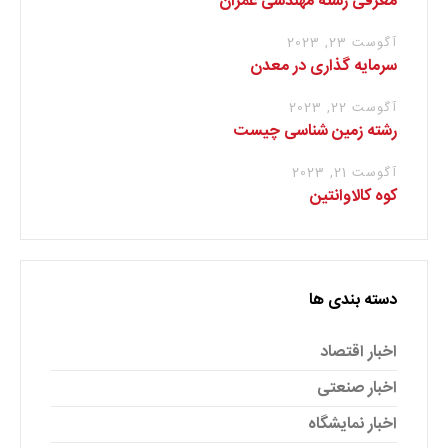
معرفی رشته مهندسی عمران
آگوست 23, 2023
سرمایه گذاری در معدن
آگوست 22, 2023
رشته زمین شناسی چیست
آگوست 21, 2023
کوه کالاوانتین
دسته بندی ها
اخبار اقتصاد
اخبار صنعتی
اخبار نمایشگاه