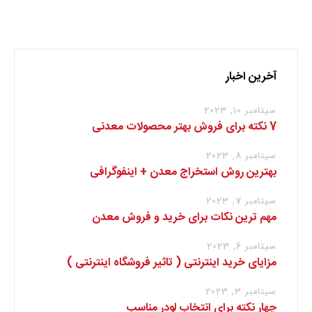
برای نوشتن دیدگاه باید
وارد بشوید
.
آخرین اخبار
سپتامبر 10, 2023
7 نکته برای فروش بهتر محصولات معدنی
سپتامبر 8, 2023
بهترین روش استخراج معدن + اینفوگرافی
سپتامبر 7, 2023
مهم ترین نکات برای خرید و فروش معدن
سپتامبر 6, 2023
مزایای خرید اینترنتی ( تاثیر فروشگاه اینترنتی )
سپتامبر 3, 2023
چهار نکته برای انتخاب لودر مناسب