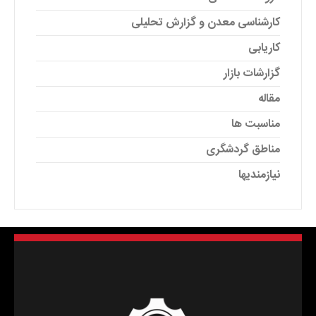
کارشناسی معدن و گزارش تحلیلی
کاریابی
گزارشات بازار
مقاله
مناسبت ها
مناطق گردشگری
نیازمندیها