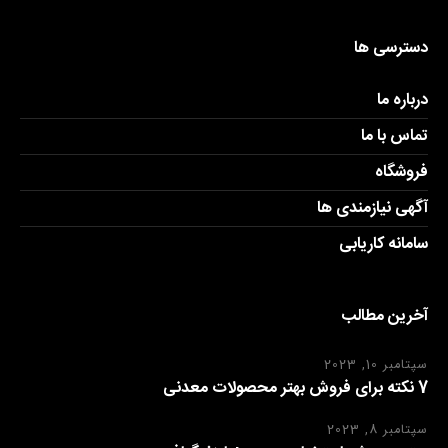
دسترسی ها
درباره ما
تماس با ما
فروشگاه
آگهی نیازمندی ها
سامانه کاریابی
آخرین مطالب
سپتامبر 10, 2023
7 نکته برای فروش بهتر محصولات معدنی
سپتامبر 8, 2023