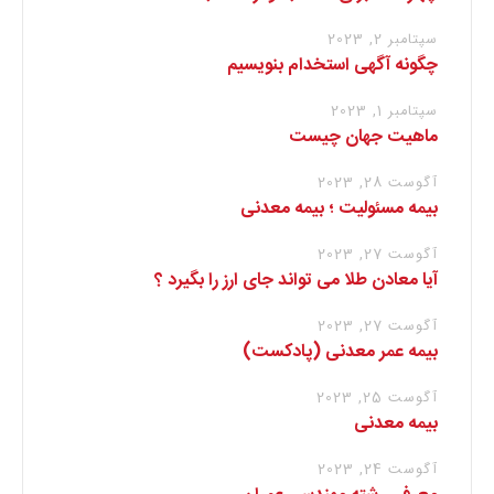
سپتامبر 2, 2023
چگونه آگهی استخدام بنویسیم
سپتامبر 1, 2023
ماهیت جهان چیست
آگوست 28, 2023
بیمه مسئولیت ؛ بیمه معدنی
آگوست 27, 2023
آیا معادن طلا می تواند جای ارز را بگیرد ؟
آگوست 27, 2023
بیمه عمر معدنی (پادکست)
آگوست 25, 2023
بیمه معدنی
آگوست 24, 2023