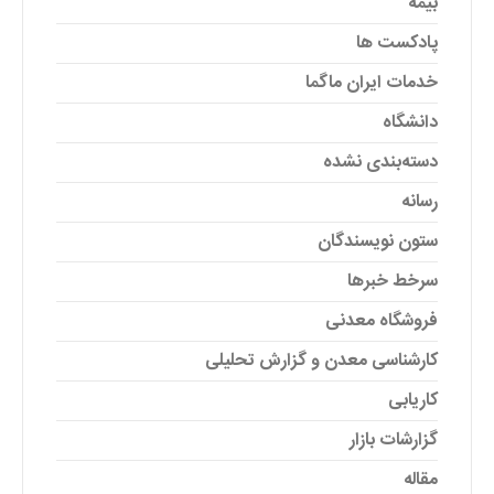
بیمه
پادکست ها
خدمات ایران ماگما
دانشگاه
دسته‌بندی نشده
رسانه
ستون نویسندگان
سرخط خبرها
فروشگاه معدنی
کارشناسی معدن و گزارش تحلیلی
کاریابی
گزارشات بازار
مقاله