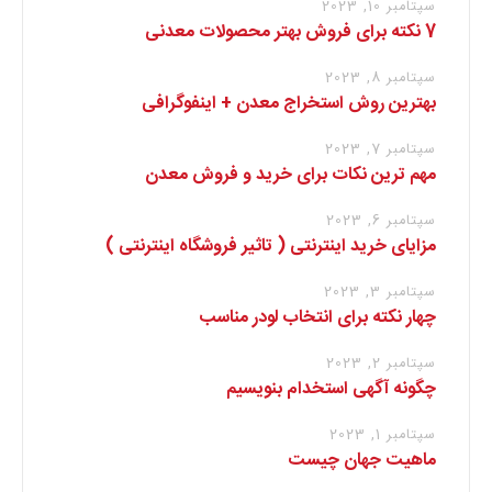
سپتامبر 10, 2023
7 نکته برای فروش بهتر محصولات معدنی
سپتامبر 8, 2023
بهترین روش استخراج معدن + اینفوگرافی
سپتامبر 7, 2023
مهم ترین نکات برای خرید و فروش معدن
سپتامبر 6, 2023
مزایای خرید اینترنتی ( تاثیر فروشگاه اینترنتی )
سپتامبر 3, 2023
چهار نکته برای انتخاب لودر مناسب
سپتامبر 2, 2023
چگونه آگهی استخدام بنویسیم
سپتامبر 1, 2023
ماهیت جهان چیست