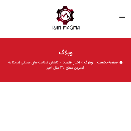
وبلاگ
صفحه نخست
وبلاگ
اخبار اقتصاد
کاهش فعالیت های معدنی آمریکا به
کمترین سطح 30 سال اخیر