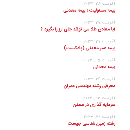
آگوست 28, 2023
بیمه مسئولیت ؛ بیمه معدنی
آگوست 27, 2023
آیا معادن طلا می تواند جای ارز را بگیرد ؟
آگوست 27, 2023
بیمه عمر معدنی (پادکست)
آگوست 25, 2023
بیمه معدنی
آگوست 24, 2023
معرفی رشته مهندسی عمران
آگوست 23, 2023
سرمایه گذاری در معدن
آگوست 22, 2023
رشته زمین شناسی چیست