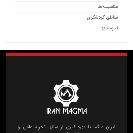
مناسبت ها
مناطق گردشگری
نیازمندیها
ایران ماگما با بهره گیری از سالها تجربه علمی و