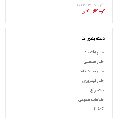
آگوست 21, 2023
کوه کالاوانتین
دسته بندی ها
اخبار اقتصاد
اخبار صنعتی
اخبار نمایشگاه
اخبار نیمروزی
استخراج
اطلاعات عمومی
اکتشاف