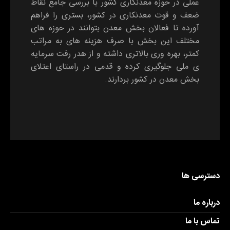
عملی در حوزه معدنکاری کشور با بررسی جامع نقاط
ضعف و قوت معدنکاری در کشور، بستری را فراهم
آورده تا فعالان بخش معدن بتوانند در حوزه های
مختلف این بخش با صرف هزینه های به مراتب
کمتر، بهره وری بالاتری داشته و از هدر رفت سرمایه
ی ملی جلوگیری کرده و قدمی در راستای اعتلای
بخش معدن در کشور بردارند.
دسترسی ها
درباره ما
تماس با ما