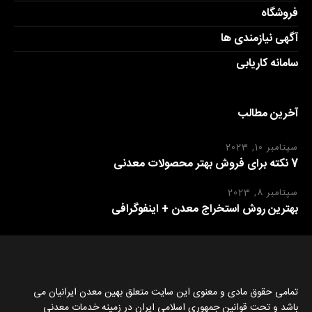
فروشگاه
آگهی نیازمندی ها
سامانه کاریابی
آخرین مطالب
سپتامبر 10, 2023
7 نکته برای فروش بهتر محصولات معدنی
سپتامبر 8, 2023
بهترین روش استخراج معدن + اینفوگرافی
تمامی حقوق مادی و معنوی این سایت متعلق بهین معدن ایرانیان می
باشد و تحت قوانین جمهوری اسلامی ایران در زمینه خدمات معدنی