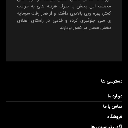
مختلف این بخش با صرف هزینه های به مراتب
کمتر، بهره وری بالاتری داشته و از هدر رفت سرمایه
ی ملی جلوگیری کرده و قدمی در راستای اعتلای
بخش معدن در کشور بردارند.
دسترسی ها
درباره ما
تماس با ما
فروشگاه
آگهی نیازمندی ها