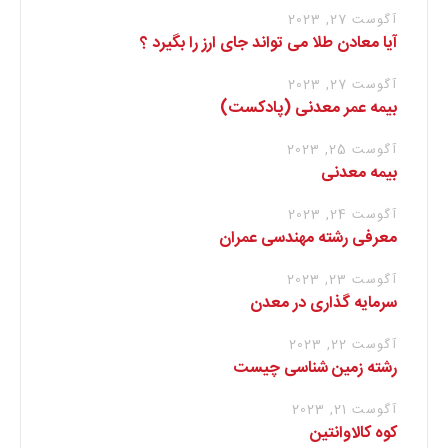
آگوست 27, 2023
آیا معادن طلا می تواند جای ارز را بگیرد ؟
آگوست 27, 2023
بیمه عمر معدنی (پادکست)
آگوست 25, 2023
بیمه معدنی
آگوست 24, 2023
معرفی رشته مهندسی عمران
آگوست 23, 2023
سرمایه گذاری در معدن
آگوست 22, 2023
رشته زمین شناسی چیست
آگوست 21, 2023
کوه کالاوانتین