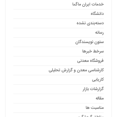
خدمات ایران ماگما
دانشگاه
دسته‌بندی نشده
رسانه
ستون نویسندگان
سرخط خبرها
فروشگاه معدنی
کارشناسی معدن و گزارش تحلیلی
کاریابی
گزارشات بازار
مقاله
مناسبت ها