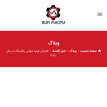
وبلاگ
صفحه نخست
وبلاگ
اخبار اقتصاد
افزایش تولید جهانی زغالسنگ در سال
2020
افزایش تولید جهانی زغالسنگ در
سال 2020