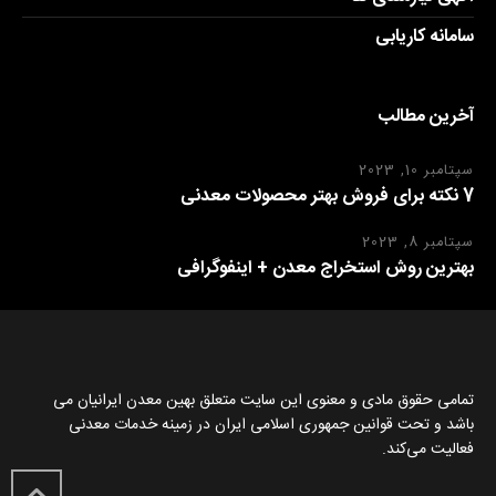
سامانه کاریابی
آخرین مطالب
سپتامبر 10, 2023
7 نکته برای فروش بهتر محصولات معدنی
سپتامبر 8, 2023
بهترین روش استخراج معدن + اینفوگرافی
تمامی حقوق مادی و معنوی این سایت متعلق بهین معدن ایرانیان می
باشد و تحت قوانین جمهوری اسلامی ایران در زمینه خدمات معدنی
فعالیت می‌کند.