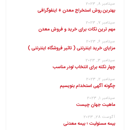
سپتامبر 8, 2023
بهترین روش استخراج معدن + اینفوگرافی
سپتامبر 7, 2023
مهم ترین نکات برای خرید و فروش معدن
سپتامبر 6, 2023
مزایای خرید اینترنتی ( تاثیر فروشگاه اینترنتی )
سپتامبر 3, 2023
چهار نکته برای انتخاب لودر مناسب
سپتامبر 2, 2023
چگونه آگهی استخدام بنویسیم
سپتامبر 1, 2023
ماهیت جهان چیست
آگوست 28, 2023
بیمه مسئولیت ؛ بیمه معدنی