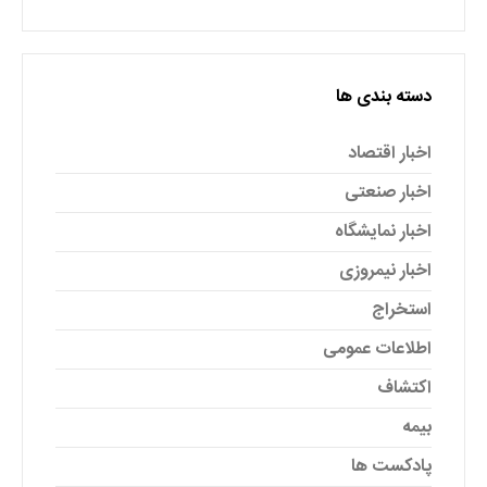
دسته بندی ها
اخبار اقتصاد
اخبار صنعتی
اخبار نمایشگاه
اخبار نیمروزی
استخراج
اطلاعات عمومی
اکتشاف
بیمه
پادکست ها