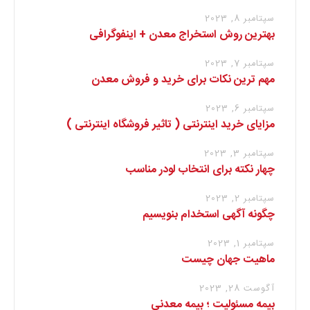
سپتامبر 8, 2023
بهترین روش استخراج معدن + اینفوگرافی
سپتامبر 7, 2023
مهم ترین نکات برای خرید و فروش معدن
سپتامبر 6, 2023
مزایای خرید اینترنتی ( تاثیر فروشگاه اینترنتی )
سپتامبر 3, 2023
چهار نکته برای انتخاب لودر مناسب
سپتامبر 2, 2023
چگونه آگهی استخدام بنویسیم
سپتامبر 1, 2023
ماهیت جهان چیست
آگوست 28, 2023
بیمه مسئولیت ؛ بیمه معدنی