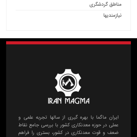
مناطق گردشگری
نیازمندیها
ایران ماگما با بهره گیری از سالها تجربه علمی و
عملی در حوزه معدنکاری کشور با بررسی جامع نقاط
ضعف و قوت معدنکاری در کشور، بستری را فراهم