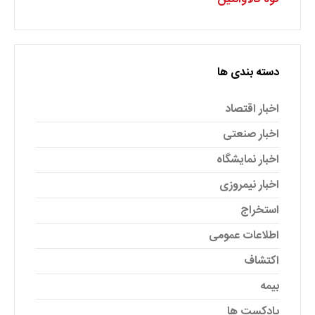
دسته بندی ها
اخبار اقتصاد
اخبار صنعتی
اخبار نمایشگاه
اخبار نیمروزی
استخراج
اطلاعات عمومی
اکتشاف
بیمه
پادکست ها