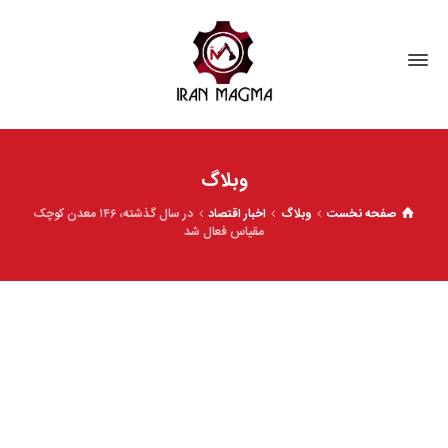
وبلاگ
صفحه نخست
وبلاگ
اخبار اقتصاد
در سال گذشته، ۱۴۶ معدن کوچک
مقیاس فعال‌ شد