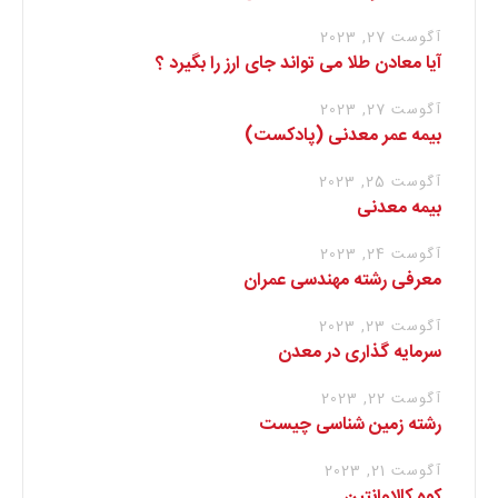
آگوست 27, 2023
آیا معادن طلا می تواند جای ارز را بگیرد ؟
آگوست 27, 2023
بیمه عمر معدنی (پادکست)
آگوست 25, 2023
بیمه معدنی
آگوست 24, 2023
معرفی رشته مهندسی عمران
آگوست 23, 2023
سرمایه گذاری در معدن
آگوست 22, 2023
رشته زمین شناسی چیست
آگوست 21, 2023
کوه کالاوانتین