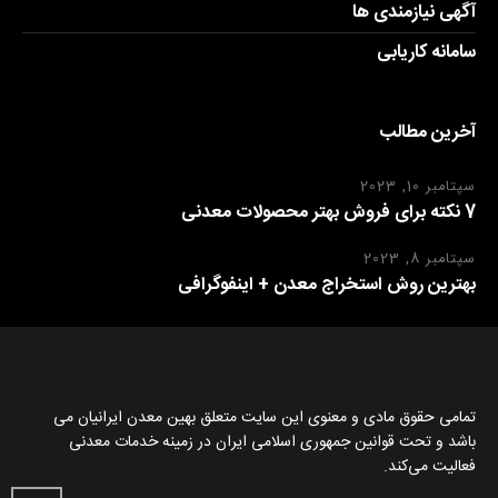
آگهی نیازمندی ها
سامانه کاریابی
آخرین مطالب
سپتامبر 10, 2023
7 نکته برای فروش بهتر محصولات معدنی
سپتامبر 8, 2023
بهترین روش استخراج معدن + اینفوگرافی
تمامی حقوق مادی و معنوی این سایت متعلق بهین معدن ایرانیان می
باشد و تحت قوانین جمهوری اسلامی ایران در زمینه خدمات معدنی
فعالیت می‌کند.