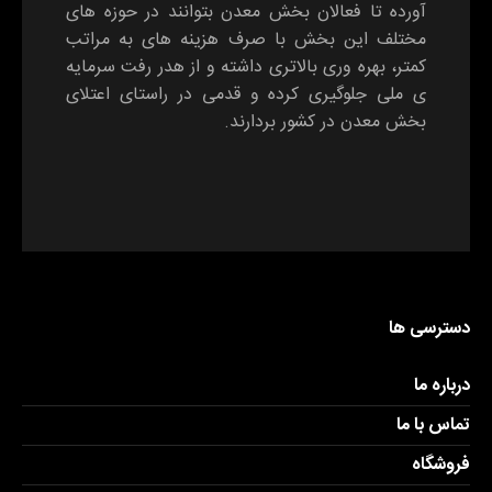
آورده تا فعالان بخش معدن بتوانند در حوزه های
مختلف این بخش با صرف هزینه های به مراتب
کمتر، بهره وری بالاتری داشته و از هدر رفت سرمایه
ی ملی جلوگیری کرده و قدمی در راستای اعتلای
بخش معدن در کشور بردارند.
دسترسی ها
درباره ما
تماس با ما
فروشگاه