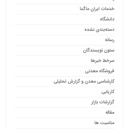
خدمات ایران ماگما
دانشگاه
دسته‌بندی نشده
رسانه
ستون نویسندگان
سرخط خبرها
فروشگاه معدنی
کارشناسی معدن و گزارش تحلیلی
کاریابی
گزارشات بازار
مقاله
مناسبت ها