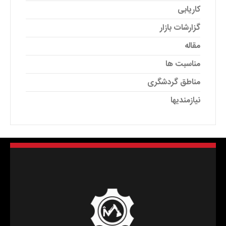
کاریابی
گزارشات بازار
مقاله
مناسبت ها
مناطق گردشگری
نیازمندیها