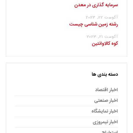
سرمایه گذاری در معدن
آگوست 22, 2023
رشته زمین شناسی چیست
آگوست 21, 2023
کوه کالاوانتین
دسته بندی ها
اخبار اقتصاد
اخبار صنعتی
اخبار نمایشگاه
اخبار نیمروزی
استخراج