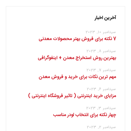
آخرین اخبار
سپتامبر 10, 2023
7 نکته برای فروش بهتر محصولات معدنی
سپتامبر 8, 2023
بهترین روش استخراج معدن + اینفوگرافی
سپتامبر 7, 2023
مهم ترین نکات برای خرید و فروش معدن
سپتامبر 6, 2023
مزایای خرید اینترنتی ( تاثیر فروشگاه اینترنتی )
سپتامبر 3, 2023
چهار نکته برای انتخاب لودر مناسب
سپتامبر 2, 2023