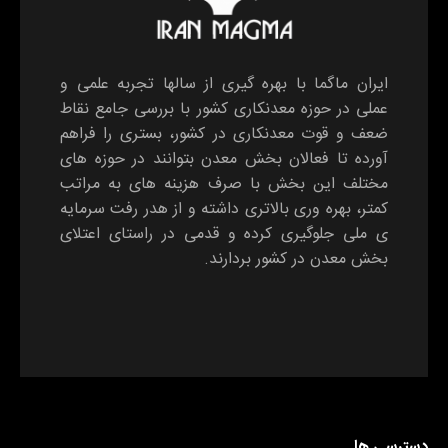
ایران ماگما با بهره گیری از سالها تجربه علمی و
عملی در حوزه معدنکاری کشور با بررسی جامع نقاط
ضعف و قوت معدنکاری در کشور، بستری را فراهم
آورده تا فعالان بخش معدن بتوانند در حوزه های
مختلف این بخش با صرف هزینه های به مراتب
کمتر، بهره وری بالاتری داشته و از هدر رفت سرمایه
ی ملی جلوگیری کرده و قدمی در راستای اعتلای
بخش معدن در کشور بردارند.
دسترسی ها