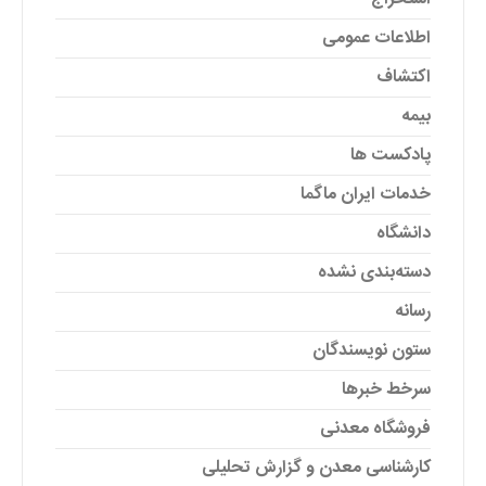
اطلاعات عمومی
اکتشاف
بیمه
پادکست ها
خدمات ایران ماگما
دانشگاه
دسته‌بندی نشده
رسانه
ستون نویسندگان
سرخط خبرها
فروشگاه معدنی
کارشناسی معدن و گزارش تحلیلی