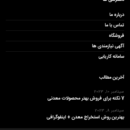
درباره ما
تماس با ما
فروشگاه
آگهی نیازمندی ها
سامانه کاریابی
آخرین مطالب
سپتامبر 10, 2023
7 نکته برای فروش بهتر محصولات معدنی
سپتامبر 8, 2023
بهترین روش استخراج معدن + اینفوگرافی