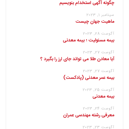
چگونه آگهی استخدام بنویسیم
سپتامبر 1, 2023
ماهیت جهان چیست
آگوست 28, 2023
بیمه مسئولیت ؛ بیمه معدنی
آگوست 27, 2023
آیا معادن طلا می تواند جای ارز را بگیرد ؟
آگوست 27, 2023
بیمه عمر معدنی (پادکست)
آگوست 25, 2023
بیمه معدنی
آگوست 24, 2023
معرفی رشته مهندسی عمران
آگوست 23, 2023