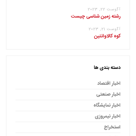
آگوست 22, 2023
رشته زمین شناسی چیست
آگوست 21, 2023
کوه کالاوانتین
دسته بندی ها
اخبار اقتصاد
اخبار صنعتی
اخبار نمایشگاه
اخبار نیمروزی
استخراج