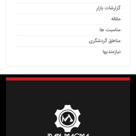
گزارشات بازار
مقاله
مناسبت ها
مناطق گردشگری
نیازمندیها