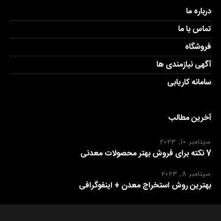
درباره ما
تماس با ما
فروشگاه
آگهی نیازمندی ها
سامانه کاریابی
آخرین مطالب
سپتامبر 10, 2023
7 نکته برای فروش بهتر محصولات معدنی
سپتامبر 8, 2023
بهترین روش استخراج معدن + اینفوگرافی