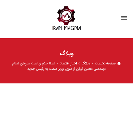
وبلاگ
صفحه نخست
وبلاگ
اخبار اقتصاد
اعطا حکم ریاست سازمان نظام
مهندسی معدن ایران از سوی وزیر صمت به رئیس جدید