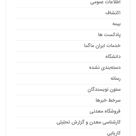
اطلاعات عمومی
اکتشاف
بیمه
پادکست ها
خدمات ایران ماگما
دانشگاه
دسته‌بندی نشده
رسانه
ستون نویسندگان
سرخط خبرها
فروشگاه معدنی
کارشناسی معدن و گزارش تحلیلی
کاریابی