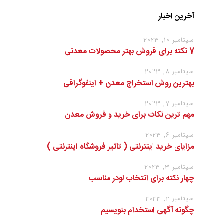
آخرین اخبار
سپتامبر 10, 2023
7 نکته برای فروش بهتر محصولات معدنی
سپتامبر 8, 2023
بهترین روش استخراج معدن + اینفوگرافی
سپتامبر 7, 2023
مهم ترین نکات برای خرید و فروش معدن
سپتامبر 6, 2023
مزایای خرید اینترنتی ( تاثیر فروشگاه اینترنتی )
سپتامبر 3, 2023
چهار نکته برای انتخاب لودر مناسب
سپتامبر 2, 2023
چگونه آگهی استخدام بنویسیم