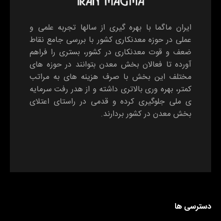
ایران ماگما با بهره گیری از سالها تجربه علمی و
عملی در حوزه معدنکاری کشور با بررسی جامع نقاط
ضعف و قوت معدنکاری در کشور، بستری را فراهم
آورده تا فعالان بخش معدن بتوانند در حوزه های
مختلف این بخش با صرف هزینه های به مراتب
کمتر، بهره وری بالاتری داشته و از هدر رفت سرمایه
ی ملی جلوگیری کرده و قدمی در راستای اعتلای
بخش معدن در کشور بردارند.
دسترسی ها