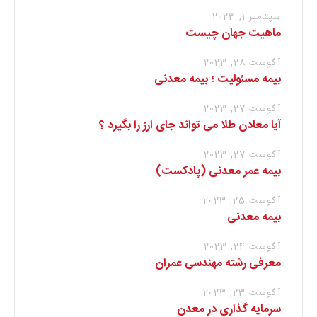
سپتامبر 1, 2023
ماهیت جهان چیست
آگوست 28, 2023
بیمه مسئولیت ؛ بیمه معدنی
آگوست 27, 2023
آیا معادن طلا می تواند جای ارز را بگیرد ؟
آگوست 27, 2023
بیمه عمر معدنی (پادکست)
آگوست 25, 2023
بیمه معدنی
آگوست 24, 2023
معرفی رشته مهندسی عمران
آگوست 23, 2023
سرمایه گذاری در معدن