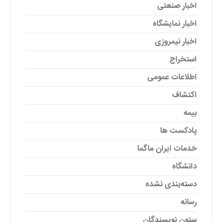
اخبار صنعتی
اخبار نمایشگاه
اخبار نیمروزی
استخراج
اطلاعات عمومی
اکتشاف
بیمه
پادکست ها
خدمات ایران ماگما
دانشگاه
دسته‌بندی نشده
رسانه
ستون نویسندگان