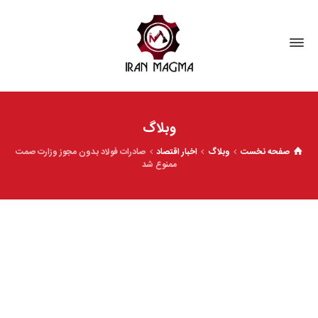
وبلاگ
صفحه نخست
وبلاگ
اخبار اقتصاد
صادرات فولاد بدون مجوز وزارت صمت
ممنوع شد