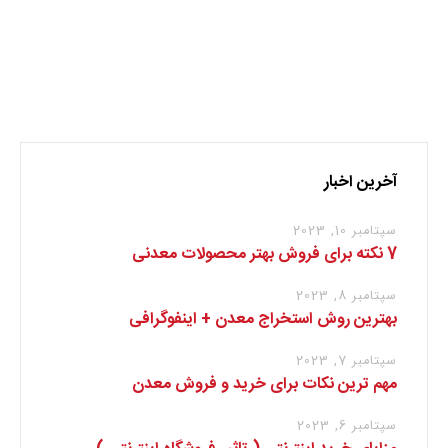
نظر بدهید
برای نوشتن دیدگاه باید
وارد بشوید
.
آخرین اخبار
سپتامبر 10, 2023
7 نکته برای فروش بهتر محصولات معدنی
سپتامبر 8, 2023
بهترین روش استخراج معدن + اینفوگرافی
سپتامبر 7, 2023
مهم ترین نکات برای خرید و فروش معدن
سپتامبر 6, 2023