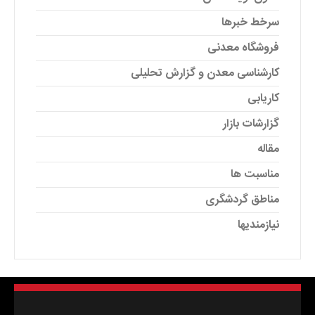
سرخط خبرها
فروشگاه معدنی
کارشناسی معدن و گزارش تحلیلی
کاریابی
گزارشات بازار
مقاله
مناسبت ها
مناطق گردشگری
نیازمندیها