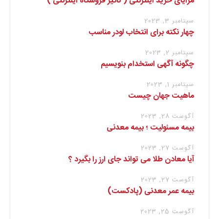
مزایای خرید اینترنتی ( تاثیر فروشگاه اینترنتی )
سپتامبر 3, 2023
چهار نکته برای انتخاب لودر مناسب
سپتامبر 2, 2023
چگونه آگهی استخدام بنویسیم
سپتامبر 1, 2023
ماهیت جهان چیست
آگوست 28, 2023
بیمه مسئولیت ؛ بیمه معدنی
آگوست 27, 2023
آیا معادن طلا می تواند جای ارز را بگیرد ؟
آگوست 27, 2023
بیمه عمر معدنی (پادکست)
آگوست 25, 2023