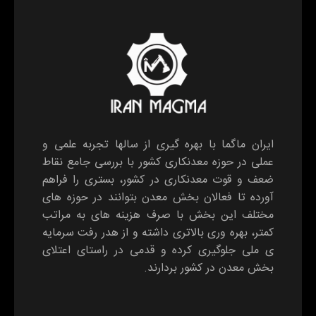
ایران ماگما با بهره گیری از سالها تجربه علمی و
عملی در حوزه معدنکاری کشور با بررسی جامع نقاط
ضعف و قوت معدنکاری در کشور، بستری را فراهم
آورده تا فعالان بخش معدن بتوانند در حوزه های
مختلف این بخش با صرف هزینه های به مراتب
کمتر، بهره وری بالاتری داشته و از هدر رفت سرمایه
ی ملی جلوگیری کرده و قدمی در راستای اعتلای
بخش معدن در کشور بردارند.