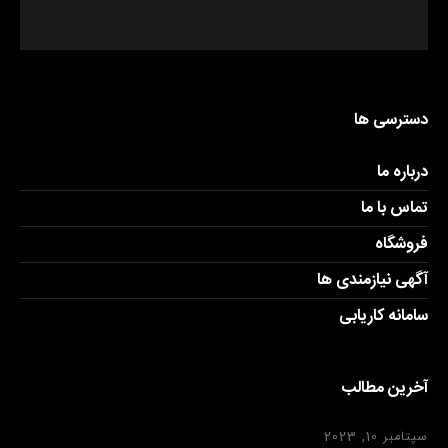
دسترسی ها
درباره ما
تماس با ما
فروشگاه
آگهی نیازمندی ها
سامانه کاریابی
آخرین مطالب
سپتامبر 10, 2023