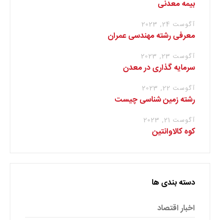
بیمه معدنی
آگوست 24, 2023
معرفی رشته مهندسی عمران
آگوست 23, 2023
سرمایه گذاری در معدن
آگوست 22, 2023
رشته زمین شناسی چیست
آگوست 21, 2023
کوه کالاوانتین
دسته بندی ها
اخبار اقتصاد