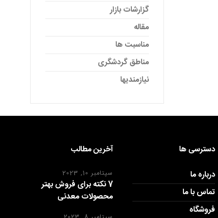
گزارشات بازار
مقاله
مناسبت ها
مناطق گردشگری
نیازمندیها
دسترسی ها
آخرین مطالب
درباره ما
سپتامبر 10, 2023
7 نکته برای فروش بهتر
تماس با ما
محصولات معدنی
فروشگاه
سپتامبر 8, 2023