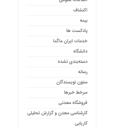
اطلاعات عمومی
اکتشاف
بیمه
پادکست ها
خدمات ایران ماگما
دانشگاه
دسته‌بندی نشده
رسانه
ستون نویسندگان
سرخط خبرها
فروشگاه معدنی
کارشناسی معدن و گزارش تحلیلی
کاریابی