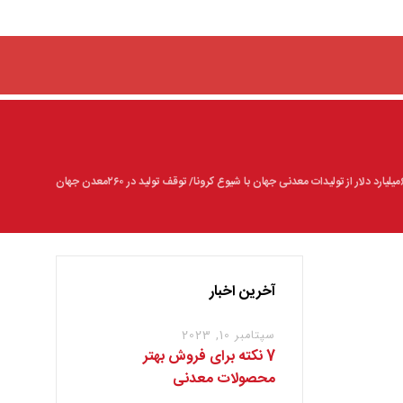
آخرین اخبار
سپتامبر 10, 2023
7 نکته برای فروش بهتر
محصولات معدنی