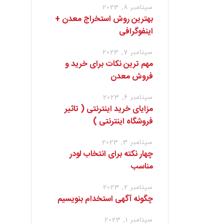
سپتامبر 8, 2023
بهترین روش استخراج معدن +
اینفوگرافی
سپتامبر 7, 2023
مهم ترین نکات برای خرید و
فروش معدن
سپتامبر 6, 2023
مزایای خرید اینترنتی ( تاثیر
فروشگاه اینترنتی )
سپتامبر 3, 2023
چهار نکته برای انتخاب لودر
مناسب
 توقف
سپتامبر 2, 2023
چگونه آگهی استخدام بنویسیم
سپتامبر 1, 2023