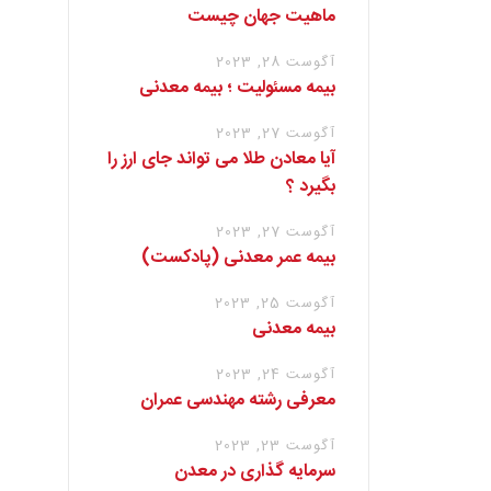
ماهیت جهان چیست
آگوست 28, 2023
بیمه مسئولیت ؛ بیمه معدنی
آگوست 27, 2023
آیا معادن طلا می تواند جای ارز را
بگیرد ؟
آگوست 27, 2023
بیمه عمر معدنی (پادکست)
آگوست 25, 2023
بیمه معدنی
آگوست 24, 2023
معرفی رشته مهندسی عمران
آگوست 23, 2023
سرمایه گذاری در معدن