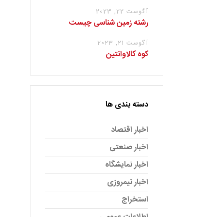
آگوست 22, 2023
رشته زمین شناسی چیست
آگوست 21, 2023
کوه کالاوانتین
دسته بندی ها
اخبار اقتصاد
اخبار صنعتی
اخبار نمایشگاه
اخبار نیمروزی
استخراج