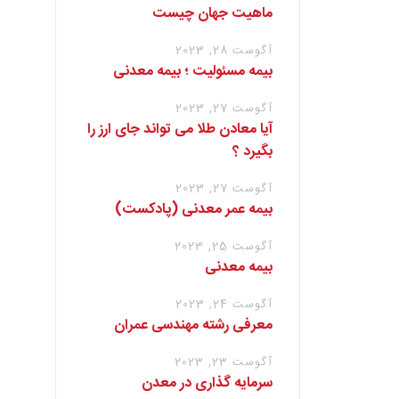
ماهیت جهان چیست
آگوست 28, 2023
بیمه مسئولیت ؛ بیمه معدنی
آگوست 27, 2023
آیا معادن طلا می تواند جای ارز را
بگیرد ؟
آگوست 27, 2023
بیمه عمر معدنی (پادکست)
آگوست 25, 2023
بیمه معدنی
آگوست 24, 2023
معرفی رشته مهندسی عمران
آگوست 23, 2023
سرمایه گذاری در معدن