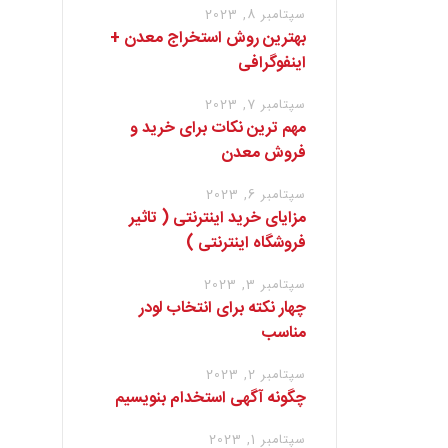
سپتامبر 8, 2023
بهترین روش استخراج معدن +
اینفوگرافی
سپتامبر 7, 2023
مهم ترین نکات برای خرید و
فروش معدن
سپتامبر 6, 2023
مزایای خرید اینترنتی ( تاثیر
فروشگاه اینترنتی )
سپتامبر 3, 2023
چهار نکته برای انتخاب لودر
مناسب
سپتامبر 2, 2023
چگونه آگهی استخدام بنویسیم
سپتامبر 1, 2023