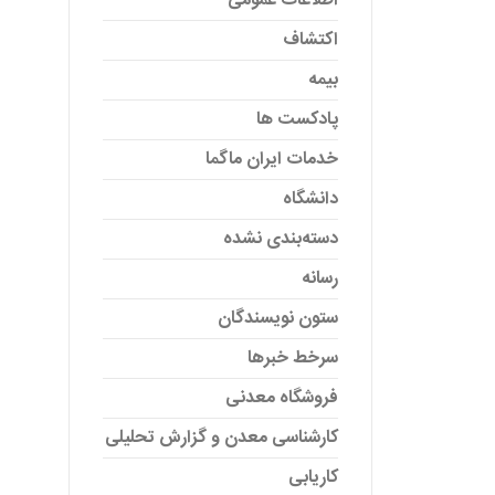
اطلاعات عمومی
اکتشاف
بیمه
پادکست ها
خدمات ایران ماگما
دانشگاه
دسته‌بندی نشده
رسانه
ستون نویسندگان
سرخط خبرها
فروشگاه معدنی
کارشناسی معدن و گزارش تحلیلی
کاریابی