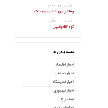
آگوست 22, 2023
رشته زمین شناسی چیست
آگوست 21, 2023
کوه کالاوانتین
دسته بندی ها
اخبار اقتصاد
اخبار صنعتی
اخبار نمایشگاه
اخبار نیمروزی
استخراج