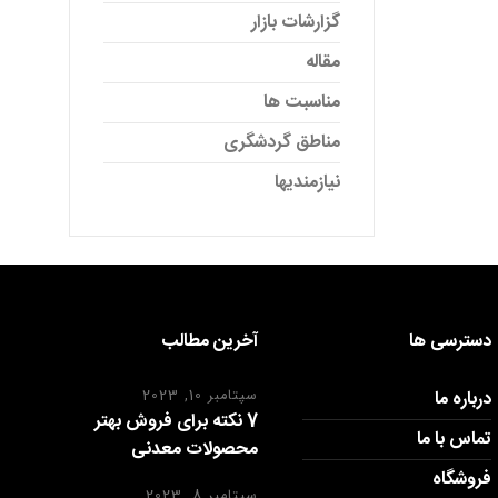
گزارشات بازار
مقاله
مناسبت ها
مناطق گردشگری
نیازمندیها
دسترسی ها
آخرین مطالب
درباره ما
سپتامبر 10, 2023
7 نکته برای فروش بهتر
تماس با ما
محصولات معدنی
فروشگاه
سپتامبر 8, 2023