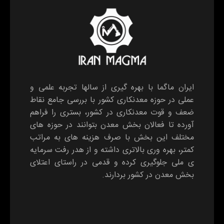
ایران ماگما با بهره گیری از سالها تجربه علمی و
عملی در حوزه معدنکاری کشور با بررسی جامع نقاط
ضعف و قوت معدنکاری در کشور، بستری را فراهم
آورده تا فعالان بخش معدن بتوانند در حوزه های
مختلف این بخش با صرف هزینه های به مراتب
کمتر، بهره وری بالاتری داشته و از هدر رفت سرمایه
ی ملی جلوگیری کرده و قدمی در راستای اعتلای
بخش معدن در کشور بردارند.