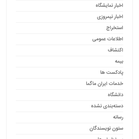
اخبار نمایشگاه
اخبار نیمروزی
استخراج
اطلاعات عمومی
اکتشاف
بیمه
پادکست ها
خدمات ایران ماگما
دانشگاه
دسته‌بندی نشده
رسانه
ستون نویسندگان