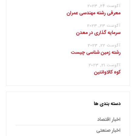
آگوست 24, 2023
معرفی رشته مهندسی عمران
آگوست 23, 2023
سرمایه گذاری در معدن
آگوست 22, 2023
رشته زمین شناسی چیست
آگوست 21, 2023
کوه کالاوانتین
دسته بندی ها
اخبار اقتصاد
اخبار صنعتی