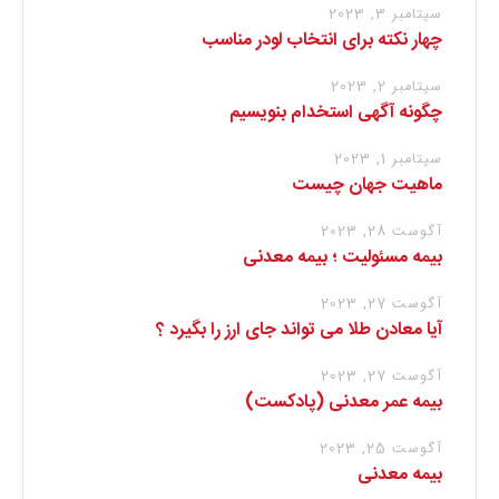
سپتامبر 3, 2023
چهار نکته برای انتخاب لودر مناسب
سپتامبر 2, 2023
چگونه آگهی استخدام بنویسیم
سپتامبر 1, 2023
ماهیت جهان چیست
آگوست 28, 2023
بیمه مسئولیت ؛ بیمه معدنی
آگوست 27, 2023
آیا معادن طلا می تواند جای ارز را بگیرد ؟
آگوست 27, 2023
بیمه عمر معدنی (پادکست)
آگوست 25, 2023
بیمه معدنی