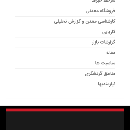
سرخط خبرها
فروشگاه معدنی
کارشناسی معدن و گزارش تحلیلی
کاریابی
گزارشات بازار
مقاله
مناسبت ها
مناطق گردشگری
نیازمندیها