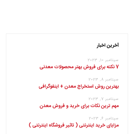
نظر بدهید
برای نوشتن دیدگاه باید
وارد بشوید
.
آخرین اخبار
سپتامبر 10, 2023
7 نکته برای فروش بهتر محصولات معدنی
سپتامبر 8, 2023
بهترین روش استخراج معدن + اینفوگرافی
سپتامبر 7, 2023
مهم ترین نکات برای خرید و فروش معدن
سپتامبر 6, 2023
مزایای خرید اینترنتی ( تاثیر فروشگاه اینترنتی )