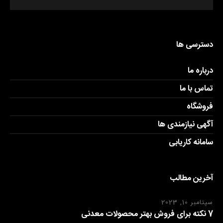
دسترسی ها
درباره ما
تماس با ما
فروشگاه
آگهی نیازمندی ها
سامانه کاریابی
آخرین مطالب
سپتامبر 10, 2023
7 نکته برای فروش بهتر محصولات معدنی