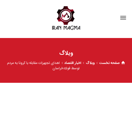
وبلاگ
صفحه نخست
وبلاگ
اخبار اقتصاد
اهدای تجهیزات مقابله با کرونا به مردم
توسط فولادخراسان