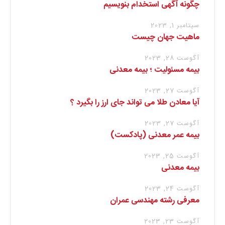
چگونه آگهی استخدام بنویسیم
سپتامبر 1, 2023
ماهیت جهان چیست
آگوست 28, 2023
بیمه مسئولیت ؛ بیمه معدنی
آگوست 27, 2023
آیا معادن طلا می تواند جای ارز را بگیرد ؟
آگوست 27, 2023
بیمه عمر معدنی (پادکست)
آگوست 25, 2023
بیمه معدنی
آگوست 24, 2023
معرفی رشته مهندسی عمران
آگوست 23, 2023