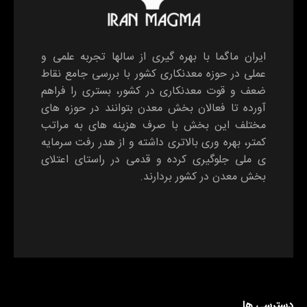
ایران ماگما با بهره گیری از سالها تجربه علمی و
عملی در حوزه معدنکاری کشور با بررسی جامع نقاط
ضعف و قوت معدنکاری در کشور، بستری را فراهم
آورده تا فعالان بخش معدن بتوانند در حوزه های
مختلف این بخش با صرف هزینه های به مراتب
کمتر، بهره وری بالاتری داشته و از هدر رفت سرمایه
ی ملی جلوگیری کرده و قدمی در راستای اعتلای
بخش معدن در کشور بردارند.
دسترسی ها