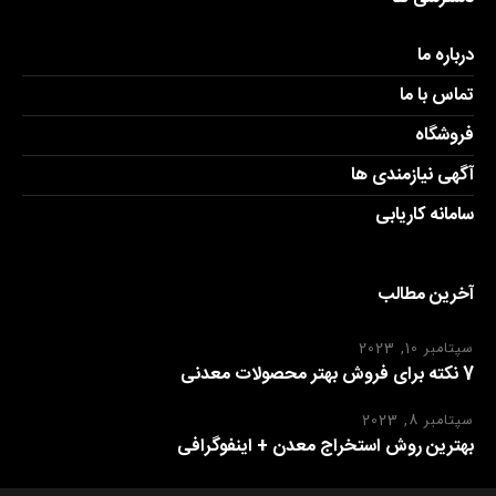
درباره ما
تماس با ما
فروشگاه
آگهی نیازمندی ها
سامانه کاریابی
آخرین مطالب
سپتامبر 10, 2023
7 نکته برای فروش بهتر محصولات معدنی
سپتامبر 8, 2023
بهترین روش استخراج معدن + اینفوگرافی