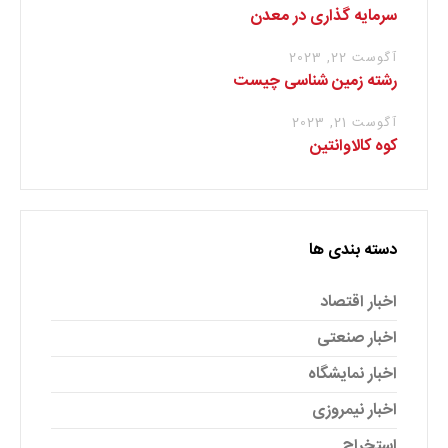
سرمایه گذاری در معدن
آگوست 22, 2023
رشته زمین شناسی چیست
آگوست 21, 2023
کوه کالاوانتین
دسته بندی ها
اخبار اقتصاد
اخبار صنعتی
اخبار نمایشگاه
اخبار نیمروزی
استخراج