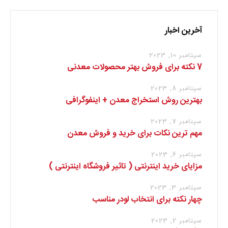
آخرین اخبار
سپتامبر 10, 2023
7 نکته برای فروش بهتر محصولات معدنی
سپتامبر 8, 2023
بهترین روش استخراج معدن + اینفوگرافی
سپتامبر 7, 2023
مهم ترین نکات برای خرید و فروش معدن
سپتامبر 6, 2023
مزایای خرید اینترنتی ( تاثیر فروشگاه اینترنتی )
سپتامبر 3, 2023
چهار نکته برای انتخاب لودر مناسب
سپتامبر 2, 2023