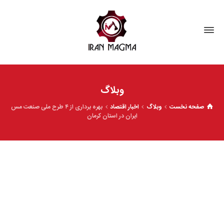
وبلاگ
صفحه نخست
وبلاگ
اخبار اقتصاد
بهره برداری از ۴ طرح ملی صنعت مس
ایران در استان کرمان