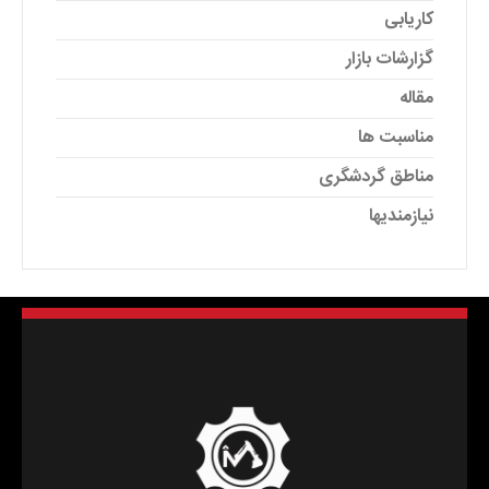
کاریابی
گزارشات بازار
مقاله
مناسبت ها
مناطق گردشگری
نیازمندیها