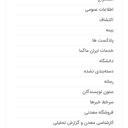
اطلاعات عمومی
اکتشاف
بیمه
پادکست ها
خدمات ایران ماگما
دانشگاه
دسته‌بندی نشده
رسانه
ستون نویسندگان
سرخط خبرها
فروشگاه معدنی
کارشناسی معدن و گزارش تحلیلی