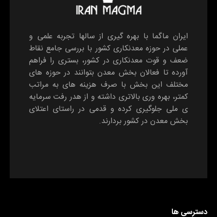
ایران ماگما با بهره گیری از سالها تجربه علمی و
عملی در حوزه معدنکاری کشور با بررسی جامع نقاط
ضعف و قوت معدنکاری در کشور، بستری را فراهم
آورده تا فعالان بخش معدن بتوانند در حوزه های
مختلف این بخش با صرف هزینه های به مراتب
کمتر، بهره وری بالاتری داشته و از هدر رفت سرمایه
ی ملی جلوگیری کرده و قدمی در راستای اعتلای
بخش معدن در کشور بردارند.
دسترسی ها