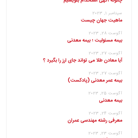
چگونه آگهی استخدام بنویسیم
سپتامبر 1, 2023
ماهیت جهان چیست
آگوست 28, 2023
بیمه مسئولیت ؛ بیمه معدنی
آگوست 27, 2023
آیا معادن طلا می تواند جای ارز را بگیرد ؟
آگوست 27, 2023
بیمه عمر معدنی (پادکست)
آگوست 25, 2023
بیمه معدنی
آگوست 24, 2023
معرفی رشته مهندسی عمران
آگوست 23, 2023