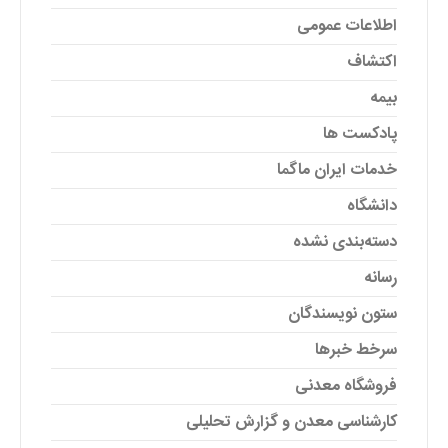
اطلاعات عمومی
اکتشاف
بیمه
پادکست ها
خدمات ایران ماگما
دانشگاه
دسته‌بندی نشده
رسانه
ستون نویسندگان
سرخط خبرها
فروشگاه معدنی
کارشناسی معدن و گزارش تحلیلی