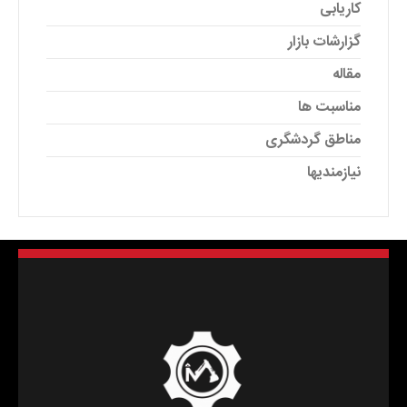
کاریابی
گزارشات بازار
مقاله
مناسبت ها
مناطق گردشگری
نیازمندیها