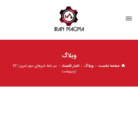
وبلاگ
صفحه نخست
وبلاگ
اخبار اقتصاد
سر خط خبرهای مهم امروز | 22
اردیبهشت