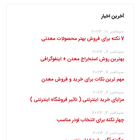
آخرین اخبار
سپتامبر 10, 2023
7 نکته برای فروش بهتر محصولات معدنی
سپتامبر 8, 2023
بهترین روش استخراج معدن + اینفوگرافی
سپتامبر 7, 2023
مهم ترین نکات برای خرید و فروش معدن
سپتامبر 6, 2023
مزایای خرید اینترنتی ( تاثیر فروشگاه اینترنتی )
سپتامبر 3, 2023
چهار نکته برای انتخاب لودر مناسب
سپتامبر 2, 2023