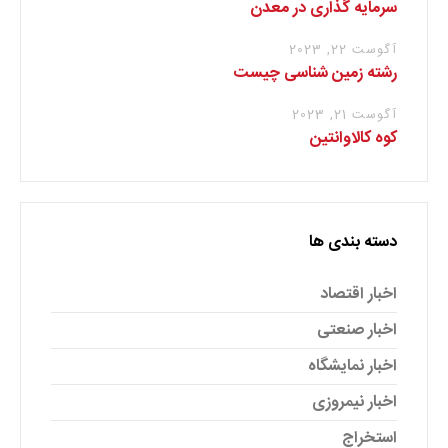
سرمایه گذاری در معدن
آگوست 22, 2023
رشته زمین شناسی چیست
آگوست 21, 2023
کوه کالاوانتین
دسته بندی ها
اخبار اقتصاد
اخبار صنعتی
اخبار نمایشگاه
اخبار نیمروزی
استخراج