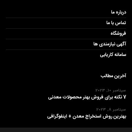
درباره ما
تماس با ما
فروشگاه
آگهی نیازمندی ها
سامانه کاریابی
آخرین مطالب
سپتامبر 10, 2023
7 نکته برای فروش بهتر محصولات معدنی
سپتامبر 8, 2023
بهترین روش استخراج معدن + اینفوگرافی