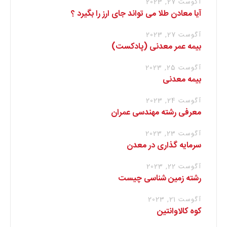
آگوست 27, 2023
آیا معادن طلا می تواند جای ارز را بگیرد ؟
آگوست 27, 2023
بیمه عمر معدنی (پادکست)
آگوست 25, 2023
بیمه معدنی
آگوست 24, 2023
معرفی رشته مهندسی عمران
آگوست 23, 2023
سرمایه گذاری در معدن
آگوست 22, 2023
رشته زمین شناسی چیست
آگوست 21, 2023
کوه کالاوانتین