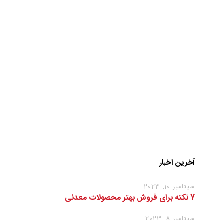
نظر بدهید
برای نوشتن دیدگاه باید
وارد بشوید
.
آخرین اخبار
سپتامبر 10, 2023
7 نکته برای فروش بهتر محصولات معدنی
سپتامبر 8, 2023