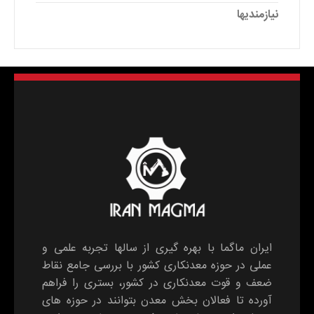
نیازمندیها
ایران ماگما با بهره گیری از سالها تجربه علمی و
عملی در حوزه معدنکاری کشور با بررسی جامع نقاط
ضعف و قوت معدنکاری در کشور، بستری را فراهم
آورده تا فعالان بخش معدن بتوانند در حوزه های