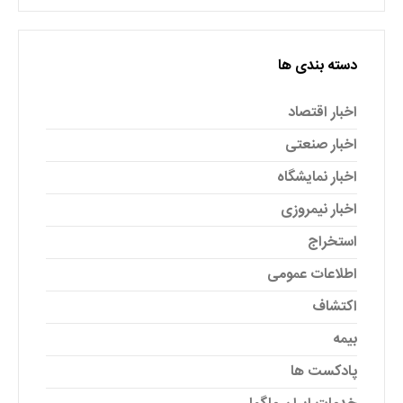
دسته بندی ها
اخبار اقتصاد
اخبار صنعتی
اخبار نمایشگاه
اخبار نیمروزی
استخراج
اطلاعات عمومی
اکتشاف
بیمه
پادکست ها