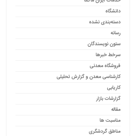
خدمات ایران ماگما
دانشگاه
دسته‌بندی نشده
رسانه
ستون نویسندگان
سرخط خبرها
فروشگاه معدنی
کارشناسی معدن و گزارش تحلیلی
کاریابی
گزارشات بازار
مقاله
مناسبت ها
مناطق گردشگری