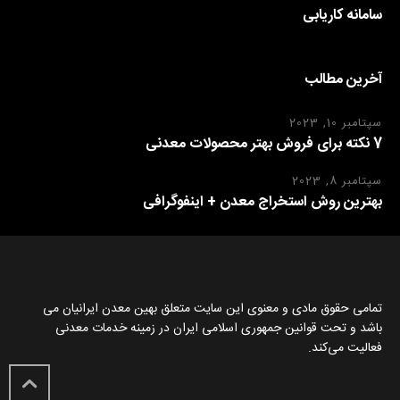
سامانه کاریابی
آخرین مطالب
سپتامبر 10, 2023
7 نکته برای فروش بهتر محصولات معدنی
سپتامبر 8, 2023
بهترین روش استخراج معدن + اینفوگرافی
تمامی حقوق مادی و معنوی این سایت متعلق بهین معدن ایرانیان می
باشد و تحت قوانین جمهوری اسلامی ایران در زمینه خدمات معدنی
فعالیت می‌کند.