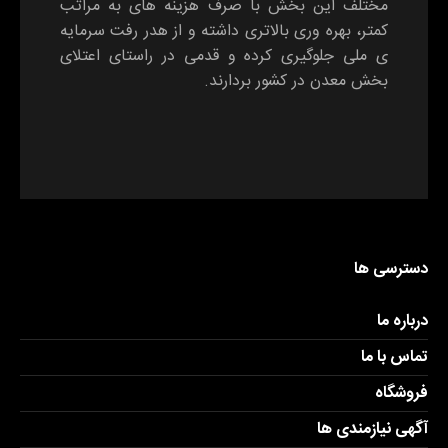
مختلف این بخش با صرف هزینه های به مراتب
کمتر، بهره وری بالاتری داشته و از هدر رفت سرمایه
ی ملی جلوگیری کرده و قدمی در راستای اعتلای
بخش معدن در کشور بردارند.
دسترسی ها
درباره ما
تماس با ما
فروشگاه
آگهی نیازمندی ها