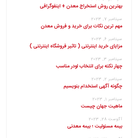
بهترین روش استخراج معدن + اینفوگرافی
سپتامبر 7, 2023
مهم ترین نکات برای خرید و فروش معدن
سپتامبر 6, 2023
مزایای خرید اینترنتی ( تاثیر فروشگاه اینترنتی )
سپتامبر 3, 2023
چهار نکته برای انتخاب لودر مناسب
سپتامبر 2, 2023
چگونه آگهی استخدام بنویسیم
سپتامبر 1, 2023
ماهیت جهان چیست
آگوست 28, 2023
بیمه مسئولیت ؛ بیمه معدنی