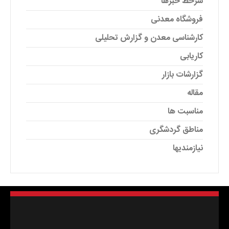
سرخط خبرها
فروشگاه معدنی
کارشناسی معدن و گزارش تحلیلی
کاریابی
گزارشات بازار
مقاله
مناسبت ها
مناطق گردشگری
نیازمندیها