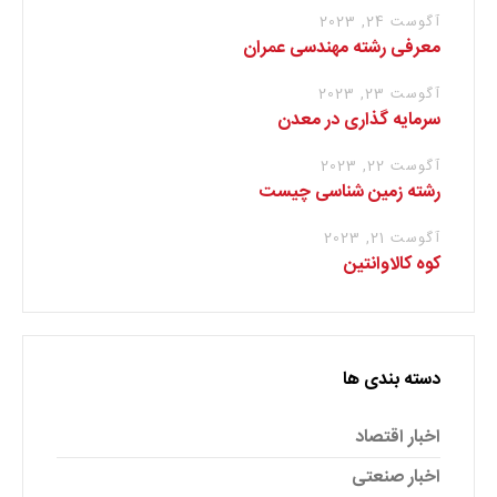
آگوست 24, 2023
معرفی رشته مهندسی عمران
آگوست 23, 2023
سرمایه گذاری در معدن
آگوست 22, 2023
رشته زمین شناسی چیست
آگوست 21, 2023
کوه کالاوانتین
دسته بندی ها
اخبار اقتصاد
اخبار صنعتی