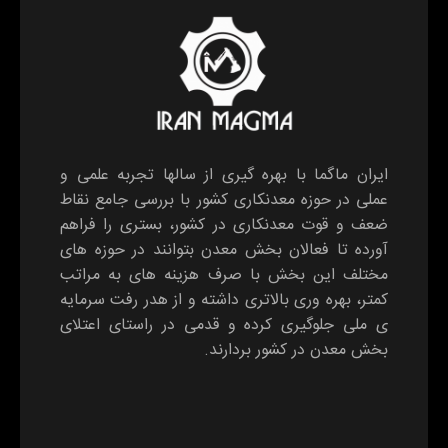
ایران ماگما با بهره گیری از سالها تجربه علمی و
عملی در حوزه معدنکاری کشور با بررسی جامع نقاط
ضعف و قوت معدنکاری در کشور، بستری را فراهم
آورده تا فعالان بخش معدن بتوانند در حوزه های
مختلف این بخش با صرف هزینه های به مراتب
کمتر، بهره وری بالاتری داشته و از هدر رفت سرمایه
ی ملی جلوگیری کرده و قدمی در راستای اعتلای
بخش معدن در کشور بردارند.