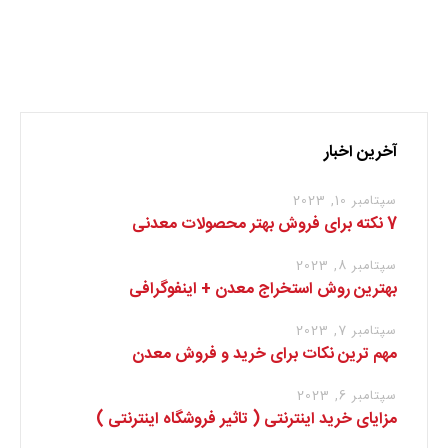
نظر بدهید
برای نوشتن دیدگاه باید
وارد بشوید
.
آخرین اخبار
سپتامبر 10, 2023
7 نکته برای فروش بهتر محصولات معدنی
سپتامبر 8, 2023
بهترین روش استخراج معدن + اینفوگرافی
سپتامبر 7, 2023
مهم ترین نکات برای خرید و فروش معدن
سپتامبر 6, 2023
مزایای خرید اینترنتی ( تاثیر فروشگاه اینترنتی )