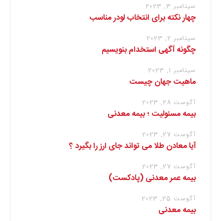
سپتامبر 3, 2023
چهار نکته برای انتخاب لودر مناسب
سپتامبر 2, 2023
چگونه آگهی استخدام بنویسیم
سپتامبر 1, 2023
ماهیت جهان چیست
آگوست 28, 2023
بیمه مسئولیت ؛ بیمه معدنی
آگوست 27, 2023
آیا معادن طلا می تواند جای ارز را بگیرد ؟
آگوست 27, 2023
بیمه عمر معدنی (پادکست)
آگوست 25, 2023
بیمه معدنی