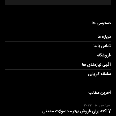
دسترسی ها
درباره ما
تماس با ما
فروشگاه
آگهی نیازمندی ها
سامانه کاریابی
آخرین مطالب
سپتامبر 10, 2023
7 نکته برای فروش بهتر محصولات معدنی