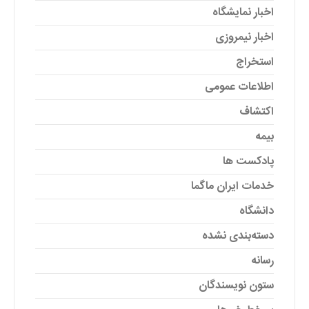
اخبار نمایشگاه
اخبار نیمروزی
استخراج
اطلاعات عمومی
اکتشاف
بیمه
پادکست ها
خدمات ایران ماگما
دانشگاه
دسته‌بندی نشده
رسانه
ستون نویسندگان