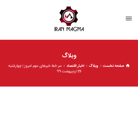
وبلاگ
صفحه نخست
وبلاگ
اخبار اقتصاد
سر خط خبرهای مهم امروز | چهارشنبه‌
24 اردیبهشت 99