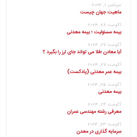
سپتامبر 1, 2023
ماهیت جهان چیست
آگوست 28, 2023
بیمه مسئولیت ؛ بیمه معدنی
آگوست 27, 2023
آیا معادن طلا می تواند جای ارز را بگیرد ؟
آگوست 27, 2023
بیمه عمر معدنی (پادکست)
آگوست 25, 2023
بیمه معدنی
آگوست 24, 2023
معرفی رشته مهندسی عمران
آگوست 23, 2023
سرمایه گذاری در معدن