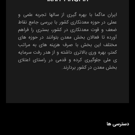
ایران ماگما با بهره گیری از سالها تجربه علمی و
عملی در حوزه معدنکاری کشور با بررسی جامع نقاط
ضعف و قوت معدنکاری در کشور، بستری را فراهم
آورده تا فعالان بخش معدن بتوانند در حوزه های
مختلف این بخش با صرف هزینه های به مراتب
کمتر، بهره وری بالاتری داشته و از هدر رفت سرمایه
ی ملی جلوگیری کرده و قدمی در راستای اعتلای
بخش معدن در کشور بردارند.
دسترسی ها