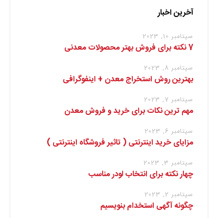
آخرین اخبار
سپتامبر 10, 2023
7 نکته برای فروش بهتر محصولات معدنی
سپتامبر 8, 2023
بهترین روش استخراج معدن + اینفوگرافی
سپتامبر 7, 2023
مهم ترین نکات برای خرید و فروش معدن
سپتامبر 6, 2023
مزایای خرید اینترنتی ( تاثیر فروشگاه اینترنتی )
سپتامبر 3, 2023
چهار نکته برای انتخاب لودر مناسب
سپتامبر 2, 2023
چگونه آگهی استخدام بنویسیم