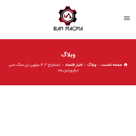
وبلاگ
صفحه نخست
وبلاگ
اخبار اقتصاد
استخراج ۱۲.۳ میلیون تن سنگ مس
درفروردین ماه