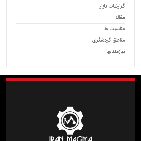
گزارشات بازار
مقاله
مناسبت ها
مناطق گردشگری
نیازمندیها