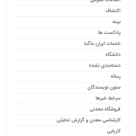
اطلاعات عمومی
اکتشاف
بیمه
پادکست ها
خدمات ایران ماگما
دانشگاه
دسته‌بندی نشده
رسانه
ستون نویسندگان
سرخط خبرها
فروشگاه معدنی
کارشناسی معدن و گزارش تحلیلی
کاریابی