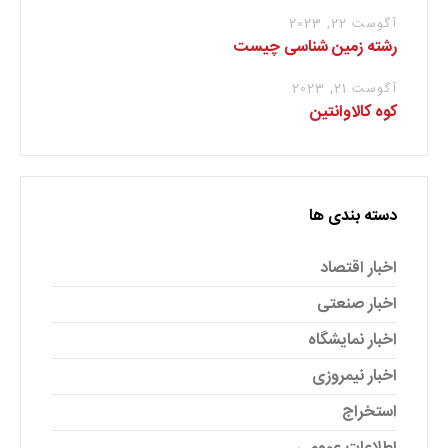
آگوست 22, 2023
رشته زمین شناسی چیست
آگوست 21, 2023
کوه کالاوانتین
دسته بندی ها
اخبار اقتصاد
اخبار صنعتی
اخبار نمایشگاه
اخبار نیمروزی
استخراج