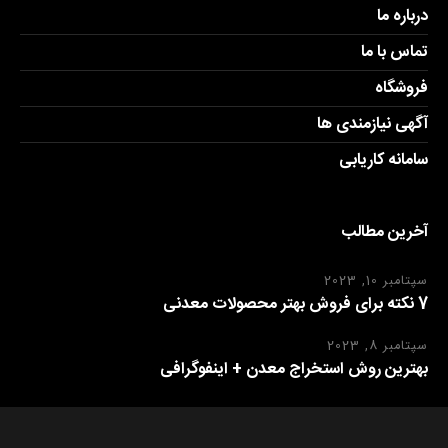
درباره ما
تماس با ما
فروشگاه
آگهی نیازمندی ها
سامانه کاریابی
آخرین مطالب
سپتامبر 10, 2023
7 نکته برای فروش بهتر محصولات معدنی
سپتامبر 8, 2023
بهترین روش استخراج معدن + اینفوگرافی