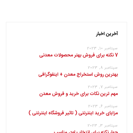
برای نوشتن دیدگاه باید
وارد بشوید
.
آخرین اخبار
سپتامبر 10, 2023
7 نکته برای فروش بهتر محصولات معدنی
سپتامبر 8, 2023
بهترین روش استخراج معدن + اینفوگرافی
سپتامبر 7, 2023
مهم ترین نکات برای خرید و فروش معدن
سپتامبر 6, 2023
مزایای خرید اینترنتی ( تاثیر فروشگاه اینترنتی )
سپتامبر 3, 2023
چهار نکته برای انتخاب لودر مناسب