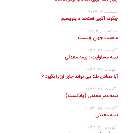
سپتامبر 2, 2023
چگونه آگهی استخدام بنویسیم
سپتامبر 1, 2023
ماهیت جهان چیست
آگوست 28, 2023
بیمه مسئولیت ؛ بیمه معدنی
آگوست 27, 2023
آیا معادن طلا می تواند جای ارز را بگیرد ؟
آگوست 27, 2023
بیمه عمر معدنی (پادکست)
آگوست 25, 2023
بیمه معدنی
آگوست 24, 2023