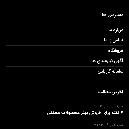
دسترسی ها
درباره ما
تماس با ما
فروشگاه
آگهی نیازمندی ها
سامانه کاریابی
آخرین مطالب
سپتامبر 10, 2023
7 نکته برای فروش بهتر محصولات معدنی
سپتامبر 8, 2023