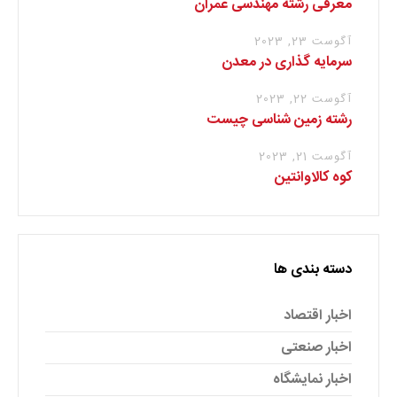
معرفی رشته مهندسی عمران
آگوست 23, 2023
سرمایه گذاری در معدن
آگوست 22, 2023
رشته زمین شناسی چیست
آگوست 21, 2023
کوه کالاوانتین
دسته بندی ها
اخبار اقتصاد
اخبار صنعتی
اخبار نمایشگاه