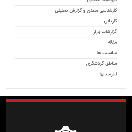
فروشگاه معدنی
کارشناسی معدن و گزارش تحلیلی
کاریابی
گزارشات بازار
مقاله
مناسبت ها
مناطق گردشگری
نیازمندیها