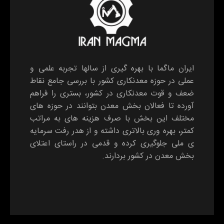
ایران ماگما با بهره گیری از سالها تجربه علمی و
عملی در حوزه معدنکاری کشور با بررسی جامع نقاط
ضعف و قوت معدنکاری در کشور، بستری را فراهم
آورده تا فعالان بخش معدن بتوانند در حوزه های
مختلف این بخش با صرف هزینه های به مراتب
کمتر، بهره وری بالاتری داشته و از هدر رفت سرمایه
ی ملی جلوگیری کرده و قدمی در راستای اعتلای
بخش معدن در کشور بردارند.