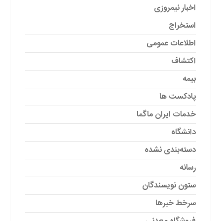
اخبار نیمروزی
استخراج
اطلاعات عمومی
اکتشاف
بیمه
پادکست ها
خدمات ایران ماگما
دانشگاه
دسته‌بندی نشده
رسانه
ستون نویسندگان
سرخط خبرها