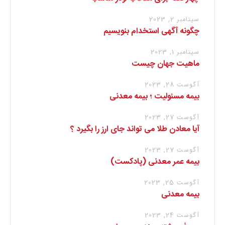
سپتامبر 2, 2023
چگونه آگهی استخدام بنویسیم
سپتامبر 1, 2023
ماهیت جهان چیست
آگوست 28, 2023
بیمه مسئولیت ؛ بیمه معدنی
آگوست 27, 2023
آیا معادن طلا می تواند جای ارز را بگیرد ؟
آگوست 27, 2023
بیمه عمر معدنی (پادکست)
آگوست 25, 2023
بیمه معدنی
آگوست 24, 2023