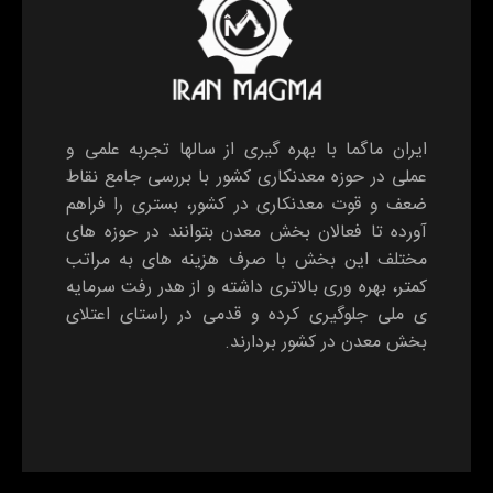
ایران ماگما با بهره گیری از سالها تجربه علمی و
عملی در حوزه معدنکاری کشور با بررسی جامع نقاط
ضعف و قوت معدنکاری در کشور، بستری را فراهم
آورده تا فعالان بخش معدن بتوانند در حوزه های
مختلف این بخش با صرف هزینه های به مراتب
کمتر، بهره وری بالاتری داشته و از هدر رفت سرمایه
ی ملی جلوگیری کرده و قدمی در راستای اعتلای
بخش معدن در کشور بردارند.