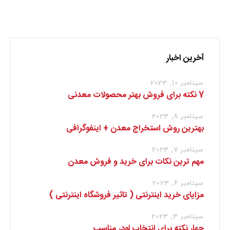
برای نوشتن دیدگاه باید
وارد بشوید
.
آخرین اخبار
سپتامبر 10, 2023
7 نکته برای فروش بهتر محصولات معدنی
سپتامبر 8, 2023
بهترین روش استخراج معدن + اینفوگرافی
سپتامبر 7, 2023
مهم ترین نکات برای خرید و فروش معدن
سپتامبر 6, 2023
مزایای خرید اینترنتی ( تاثیر فروشگاه اینترنتی )
سپتامبر 3, 2023
چهار نکته برای انتخاب لودر مناسب