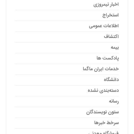
اخبار نیمروزی
استخراج
اطلاعات عمومی
اکتشاف
بیمه
پادکست ها
خدمات ایران ماگما
دانشگاه
دسته‌بندی نشده
رسانه
ستون نویسندگان
سرخط خبرها
فروشگاه معدنی