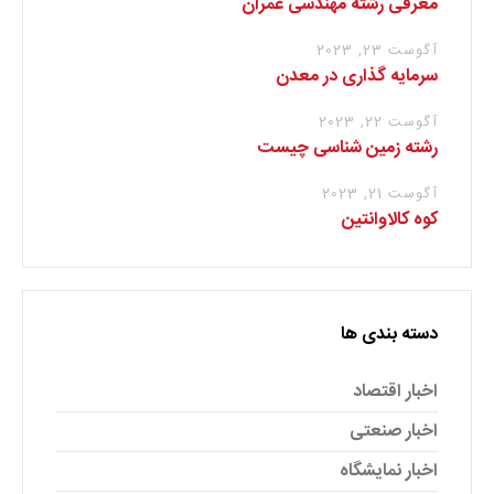
معرفی رشته مهندسی عمران
آگوست 23, 2023
سرمایه گذاری در معدن
آگوست 22, 2023
رشته زمین شناسی چیست
آگوست 21, 2023
کوه کالاوانتین
دسته بندی ها
اخبار اقتصاد
اخبار صنعتی
اخبار نمایشگاه