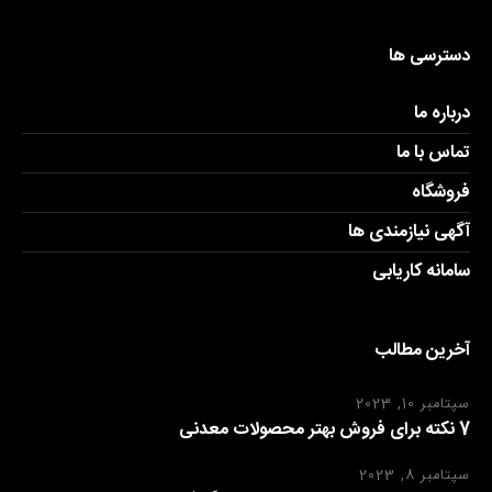
دسترسی ها
درباره ما
تماس با ما
فروشگاه
آگهی نیازمندی ها
سامانه کاریابی
آخرین مطالب
سپتامبر 10, 2023
7 نکته برای فروش بهتر محصولات معدنی
سپتامبر 8, 2023