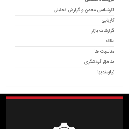
کارشناسی معدن و گزارش تحلیلی
کاریابی
گزارشات بازار
مقاله
مناسبت ها
مناطق گردشگری
نیازمندیها