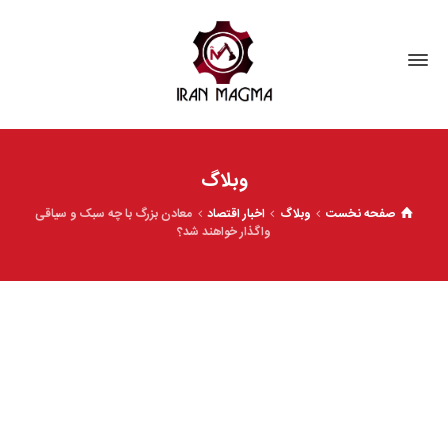
وبلاگ
صفحه نخست
وبلاگ
اخبار اقتصاد
معادن بزرگ با چه سبک و سیاقی
واگذار خواهند شد؟