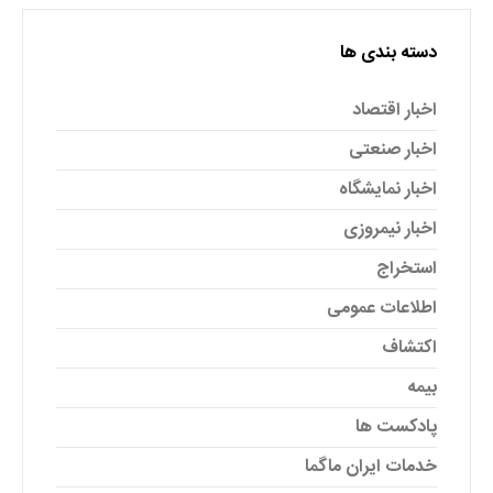
دسته بندی ها
اخبار اقتصاد
اخبار صنعتی
اخبار نمایشگاه
اخبار نیمروزی
استخراج
اطلاعات عمومی
اکتشاف
بیمه
پادکست ها
خدمات ایران ماگما