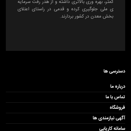
کمتر، بهره وری بالاتری داشته و از هدر رفت سرمایه
ی ملی جلوگیری کرده و قدمی در راستای اعتلای
بخش معدن در کشور بردارند.
دسترسی ها
درباره ما
تماس با ما
فروشگاه
آگهی نیازمندی ها
سامانه کاریابی