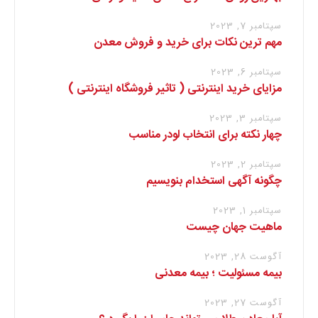
سپتامبر 7, 2023
مهم ترین نکات برای خرید و فروش معدن
سپتامبر 6, 2023
مزایای خرید اینترنتی ( تاثیر فروشگاه اینترنتی )
سپتامبر 3, 2023
چهار نکته برای انتخاب لودر مناسب
سپتامبر 2, 2023
چگونه آگهی استخدام بنویسیم
سپتامبر 1, 2023
ماهیت جهان چیست
آگوست 28, 2023
بیمه مسئولیت ؛ بیمه معدنی
آگوست 27, 2023