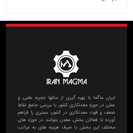
ایران ماگما با بهره گیری از سالها تجربه علمی و
عملی در حوزه معدنکاری کشور با بررسی جامع نقاط
ضعف و قوت معدنکاری در کشور، بستری را فراهم
آورده تا فعالان بخش معدن بتوانند در حوزه های
مختلف این بخش با صرف هزینه های به مراتب