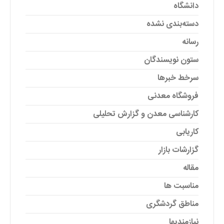
دانشگاه
دسته‌بندی نشده
رسانه
ستون نویسندگان
سرخط خبرها
فروشگاه معدنی
کارشناسی معدن و گزارش تحلیلی
کاریابی
گزارشات بازار
مقاله
مناسبت ها
مناطق گردشگری
نیازمندیها