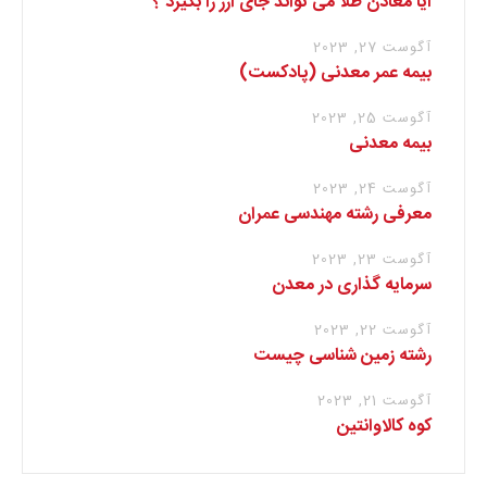
آیا معادن طلا می تواند جای ارز را بگیرد ؟
آگوست 27, 2023
بیمه عمر معدنی (پادکست)
آگوست 25, 2023
بیمه معدنی
آگوست 24, 2023
معرفی رشته مهندسی عمران
آگوست 23, 2023
سرمایه گذاری در معدن
آگوست 22, 2023
رشته زمین شناسی چیست
آگوست 21, 2023
کوه کالاوانتین