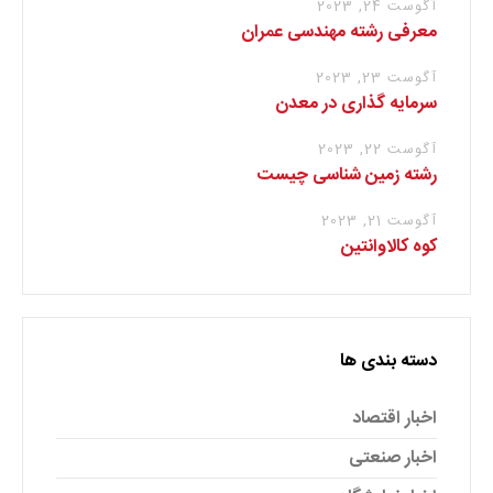
آگوست 24, 2023
معرفی رشته مهندسی عمران
آگوست 23, 2023
سرمایه گذاری در معدن
آگوست 22, 2023
رشته زمین شناسی چیست
آگوست 21, 2023
کوه کالاوانتین
دسته بندی ها
اخبار اقتصاد
اخبار صنعتی