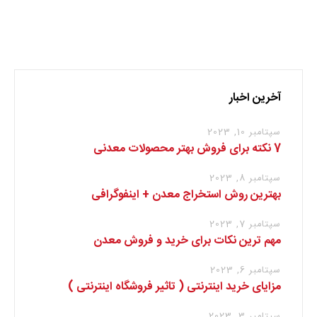
نظر بدهید
برای نوشتن دیدگاه باید
وارد بشوید
.
آخرین اخبار
سپتامبر 10, 2023
7 نکته برای فروش بهتر محصولات معدنی
سپتامبر 8, 2023
بهترین روش استخراج معدن + اینفوگرافی
سپتامبر 7, 2023
مهم ترین نکات برای خرید و فروش معدن
سپتامبر 6, 2023
مزایای خرید اینترنتی ( تاثیر فروشگاه اینترنتی )
سپتامبر 3, 2023