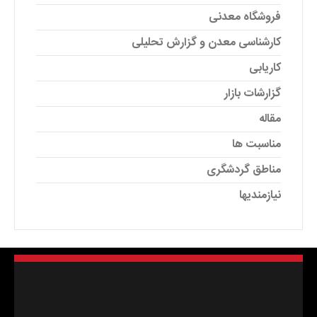
فروشگاه معدنی
کارشناسی معدن و گزارش تحلیلی
کاریابی
گزارشات بازار
مقاله
مناسبت ها
مناطق گردشگری
نیازمندیها