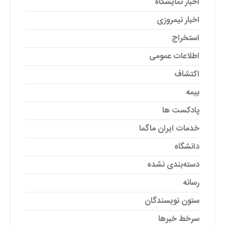
اخبار نمایشگاه
اخبار نیمروزی
استخراج
اطلاعات عمومی
اکتشاف
بیمه
پادکست ها
خدمات ایران ماگما
دانشگاه
دسته‌بندی نشده
رسانه
ستون نویسندگان
سرخط خبرها