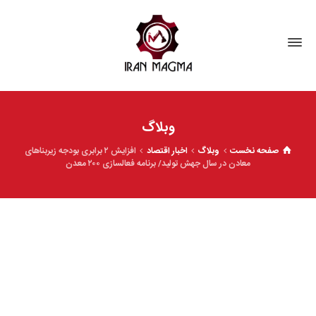
وبلاگ
صفحه نخست
وبلاگ
اخبار اقتصاد
افزایش ۲ برابری بودجه زیربناهای
معادن در سال جهش تولید/ برنامه فعالسازی ۲۰۰ معدن