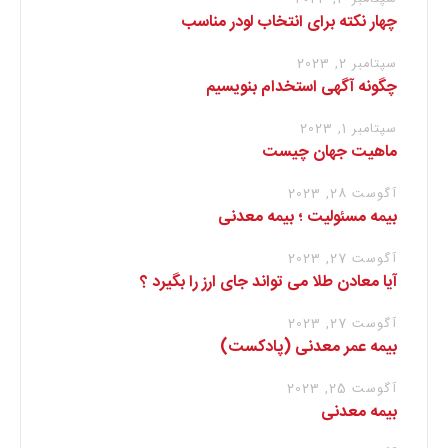
چهار نکته برای انتخاب لودر مناسب
سپتامبر 2, 2023
چگونه آگهی استخدام بنویسیم
سپتامبر 1, 2023
ماهیت جهان چیست
آگوست 28, 2023
بیمه مسئولیت ؛ بیمه معدنی
آگوست 27, 2023
آیا معادن طلا می تواند جای ارز را بگیرد ؟
آگوست 27, 2023
بیمه عمر معدنی (پادکست)
آگوست 25, 2023
بیمه معدنی