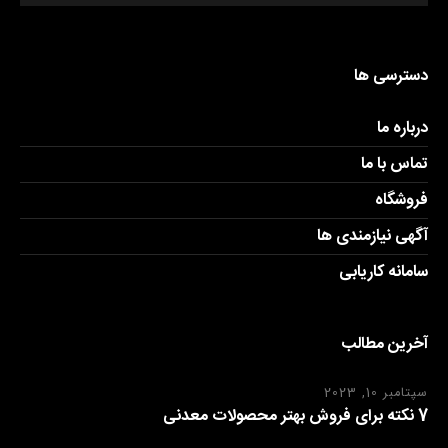
دسترسی ها
درباره ما
تماس با ما
فروشگاه
آگهی نیازمندی ها
سامانه کاریابی
آخرین مطالب
سپتامبر 10, 2023
7 نکته برای فروش بهتر محصولات معدنی