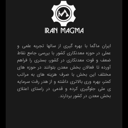
ایران ماگما با بهره گیری از سالها تجربه علمی و
عملی در حوزه معدنکاری کشور با بررسی جامع نقاط
ضعف و قوت معدنکاری در کشور، بستری را فراهم
آورده تا فعالان بخش معدن بتوانند در حوزه های
مختلف این بخش با صرف هزینه های به مراتب
کمتر، بهره وری بالاتری داشته و از هدر رفت سرمایه
ی ملی جلوگیری کرده و قدمی در راستای اعتلای
بخش معدن در کشور بردارند.