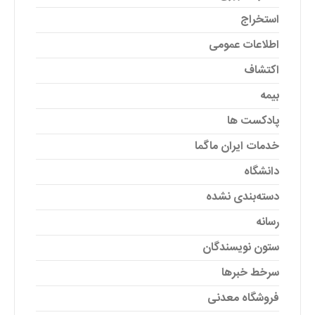
استخراج
اطلاعات عمومی
اکتشاف
بیمه
پادکست ها
خدمات ایران ماگما
دانشگاه
دسته‌بندی نشده
رسانه
ستون نویسندگان
سرخط خبرها
فروشگاه معدنی