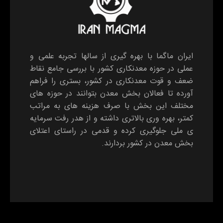
ایران ماگما با بهره گیری از سالها تجربه علمی و
عملی در حوزه معدنکاری کشور با بررسی جامع نقاط
ضعف و قوت معدنکاری در کشور، بستری را فراهم
آورده تا فعالان بخش معدن بتوانند در حوزه های
مختلف این بخش با صرف هزینه های به مراتب
کمتر، بهره وری بالاتری داشته و از هدر رفت سرمایه
ی ملی جلوگیری کرده و قدمی در راستای اعتلای
بخش معدن در کشور بردارند.