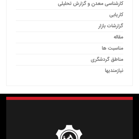
کارشناسی معدن و گزارش تحلیلی
کاریابی
گزارشات بازار
مقاله
مناسبت ها
مناطق گردشگری
نیازمندیها