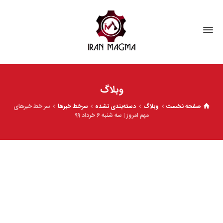
وبلاگ
صفحه نخست
وبلاگ
دسته‌بندی نشده
سرخط خبرها
سر خط خبرهای
مهم امروز | سه شنبه 6 خرداد ۹۹