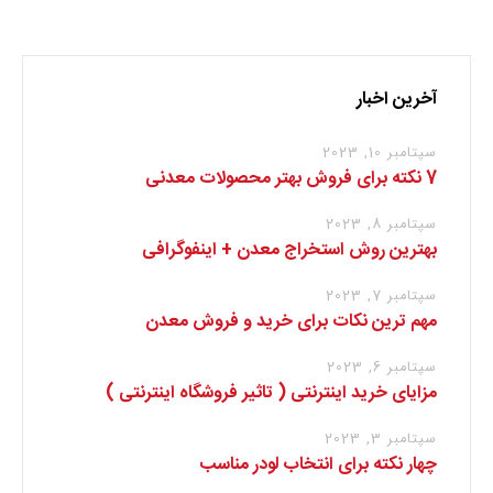
آخرین اخبار
سپتامبر 10, 2023
7 نکته برای فروش بهتر محصولات معدنی
سپتامبر 8, 2023
بهترین روش استخراج معدن + اینفوگرافی
سپتامبر 7, 2023
مهم ترین نکات برای خرید و فروش معدن
سپتامبر 6, 2023
مزایای خرید اینترنتی ( تاثیر فروشگاه اینترنتی )
سپتامبر 3, 2023
چهار نکته برای انتخاب لودر مناسب