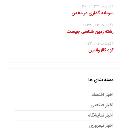
آگوست 23, 2023
سرمایه گذاری در معدن
آگوست 22, 2023
رشته زمین شناسی چیست
آگوست 21, 2023
کوه کالاوانتین
دسته بندی ها
اخبار اقتصاد
اخبار صنعتی
اخبار نمایشگاه
اخبار نیمروزی