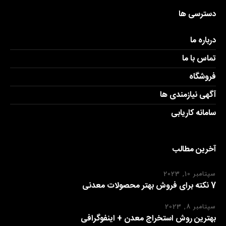
دسترسی ها
درباره ما
تماس با ما
فروشگاه
آگهی نیازمندی ها
سامانه کاریابی
آخرین مطالب
سپتامبر 10, 2023
7 نکته برای فروش بهتر محصولات معدنی
سپتامبر 8, 2023
بهترین روش استخراج معدن + اینفوگرافی