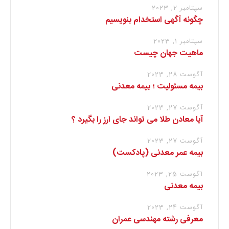
سپتامبر 2, 2023
چگونه آگهی استخدام بنویسیم
سپتامبر 1, 2023
ماهیت جهان چیست
آگوست 28, 2023
بیمه مسئولیت ؛ بیمه معدنی
آگوست 27, 2023
آیا معادن طلا می تواند جای ارز را بگیرد ؟
آگوست 27, 2023
بیمه عمر معدنی (پادکست)
آگوست 25, 2023
بیمه معدنی
آگوست 24, 2023
معرفی رشته مهندسی عمران