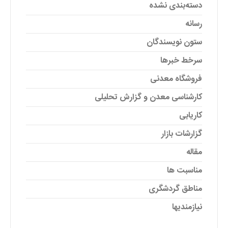
دسته‌بندی نشده
رسانه
ستون نویسندگان
سرخط خبرها
فروشگاه معدنی
کارشناسی معدن و گزارش تحلیلی
کاریابی
گزارشات بازار
مقاله
مناسبت ها
مناطق گردشگری
نیازمندیها