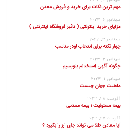
سپتامبر 7, 2023
مهم ترین نکات برای خرید و فروش معدن
سپتامبر 6, 2023
مزایای خرید اینترنتی ( تاثیر فروشگاه اینترنتی )
سپتامبر 3, 2023
چهار نکته برای انتخاب لودر مناسب
سپتامبر 2, 2023
چگونه آگهی استخدام بنویسیم
سپتامبر 1, 2023
ماهیت جهان چیست
آگوست 28, 2023
بیمه مسئولیت ؛ بیمه معدنی
آگوست 27, 2023
آیا معادن طلا می تواند جای ارز را بگیرد ؟