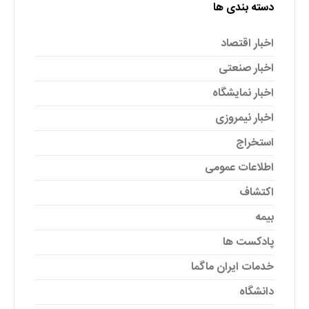
دسته بندی ها
اخبار اقتصاد
اخبار صنعتی
اخبار نمایشگاه
اخبار نیمروزی
استخراج
اطلاعات عمومی
اکتشاف
بیمه
پادکست ها
خدمات ایران ماگما
دانشگاه