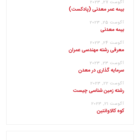
آگوست 27, 2023
بیمه عمر معدنی (پادکست)
آگوست 25, 2023
بیمه معدنی
آگوست 24, 2023
معرفی رشته مهندسی عمران
آگوست 23, 2023
سرمایه گذاری در معدن
آگوست 22, 2023
رشته زمین شناسی چیست
آگوست 21, 2023
کوه کالاوانتین