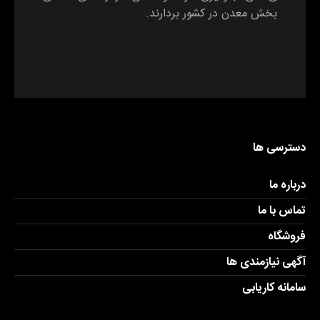
بخش معدن در کشور بردارند.
دسترسی ها
درباره ما
تماس با ما
فروشگاه
آگهی نیازمندی ها
سامانه کاریابی