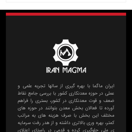
ایران ماگما با بهره گیری از سالها تجربه علمی و
عملی در حوزه معدنکاری کشور با بررسی جامع نقاط
ضعف و قوت معدنکاری در کشور، بستری را فراهم
آورده تا فعالان بخش معدن بتوانند در حوزه های
مختلف این بخش با صرف هزینه های به مراتب
کمتر، بهره وری بالاتری داشته و از هدر رفت سرمایه
ی ملی جلوگیری کرده و قدمی در راستای اعتلای