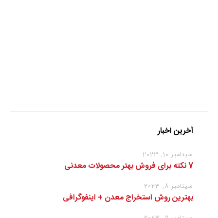
نظر بدهید
برای نوشتن دیدگاه باید
وارد بشوید
.
آخرین اخبار
سپتامبر 10, 2023
7 نکته برای فروش بهتر محصولات معدنی
سپتامبر 8, 2023
بهترین روش استخراج معدن + اینفوگرافی