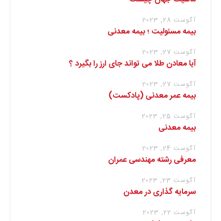
آگوست 28, 2023
بیمه مسئولیت ؛ بیمه معدنی
آگوست 27, 2023
آیا معادن طلا می تواند جای ارز را بگیرد ؟
آگوست 27, 2023
بیمه عمر معدنی (پادکست)
آگوست 25, 2023
بیمه معدنی
آگوست 24, 2023
معرفی رشته مهندسی عمران
آگوست 23, 2023
سرمایه گذاری در معدن
آگوست 22, 2023