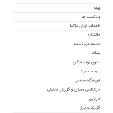
بیمه
پادکست ها
خدمات ایران ماگما
دانشگاه
دسته‌بندی نشده
رسانه
ستون نویسندگان
سرخط خبرها
فروشگاه معدنی
کارشناسی معدن و گزارش تحلیلی
کاریابی
گزارشات بازار