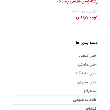
رشته زمین شناسی چیست
آگوست 21, 2023
کوه کالاوانتین
دسته بندی ها
اخبار اقتصاد
اخبار صنعتی
اخبار نمایشگاه
اخبار نیمروزی
استخراج
اطلاعات عمومی
اکتشاف