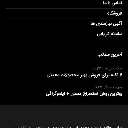
تماس با ما
فروشگاه
آگهی نیازمندی ها
سامانه کاریابی
آخرین مطالب
سپتامبر 10, 2023
7 نکته برای فروش بهتر محصولات معدنی
سپتامبر 8, 2023
بهترین روش استخراج معدن + اینفوگرافی
تمامی حقوق مادی و معنوی این سایت متعلق بهین معدن ایرانیان می