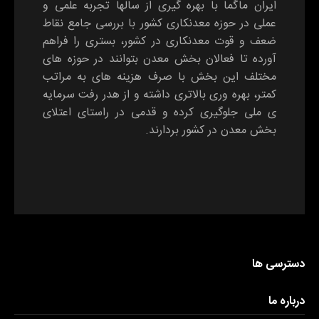
ایران ماگما با بهره گیری از سالها تجربه علمی و
عملی در حوزه معدنکاری کشور با بررسی جامع نقاط
ضعف و قوت معدنکاری در کشور، بستری را فراهم
آورده تا فعالان بخش معدن بتوانند در حوزه های
مختلف این بخش با صرف هزینه های به مراتب
کمتر، بهره وری بالاتری داشته و از هدر رفت سرمایه
ی ملی جلوگیری کرده و قدمی در راستای اعتلای
بخش معدن در کشور بردارند.
دسترسی ها
درباره ما