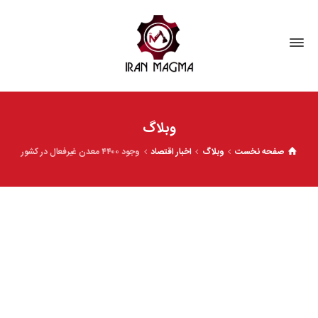
وبلاگ
صفحه نخست
وبلاگ
اخبار اقتصاد
وجود ۴۴۰۰ معدن غیرفعال در کشور