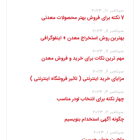
سپتامبر 10, 2023
7 نکته برای فروش بهتر محصولات معدنی
سپتامبر 8, 2023
بهترین روش استخراج معدن + اینفوگرافی
سپتامبر 7, 2023
مهم ترین نکات برای خرید و فروش معدن
سپتامبر 6, 2023
مزایای خرید اینترنتی ( تاثیر فروشگاه اینترنتی )
سپتامبر 3, 2023
چهار نکته برای انتخاب لودر مناسب
سپتامبر 2, 2023
چگونه آگهی استخدام بنویسیم
سپتامبر 1, 2023
ماهیت جهان چیست