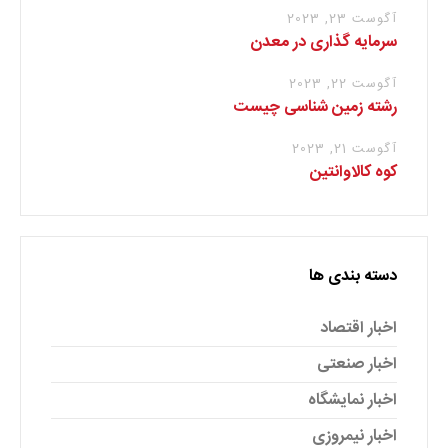
آگوست 23, 2023
سرمایه گذاری در معدن
آگوست 22, 2023
رشته زمین شناسی چیست
آگوست 21, 2023
کوه کالاوانتین
دسته بندی ها
اخبار اقتصاد
اخبار صنعتی
اخبار نمایشگاه
اخبار نیمروزی