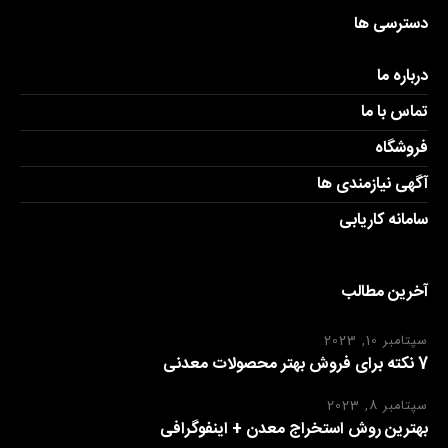
دسترسی ها
درباره ما
تماس با ما
فروشگاه
آگهی نیازمندی ها
سامانه کاریابی
آخرین مطالب
سپتامبر 10, 2023
7 نکته برای فروش بهتر محصولات معدنی
سپتامبر 8, 2023
بهترین روش استخراج معدن + اینفوگرافی