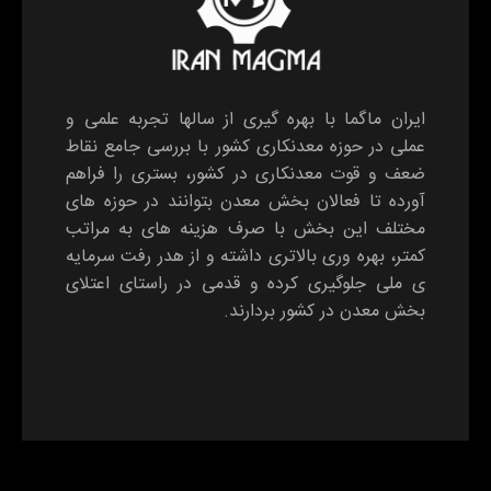
ایران ماگما با بهره گیری از سالها تجربه علمی و
عملی در حوزه معدنکاری کشور با بررسی جامع نقاط
ضعف و قوت معدنکاری در کشور، بستری را فراهم
آورده تا فعالان بخش معدن بتوانند در حوزه های
مختلف این بخش با صرف هزینه های به مراتب
کمتر، بهره وری بالاتری داشته و از هدر رفت سرمایه
ی ملی جلوگیری کرده و قدمی در راستای اعتلای
بخش معدن در کشور بردارند.