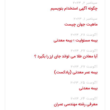
سپتامبر 2, 2023
چگونه آگهی استخدام بنویسیم
سپتامبر 1, 2023
ماهیت جهان چیست
آگوست 28, 2023
بیمه مسئولیت ؛ بیمه معدنی
آگوست 27, 2023
آیا معادن طلا می تواند جای ارز را بگیرد ؟
آگوست 27, 2023
بیمه عمر معدنی (پادکست)
آگوست 25, 2023
بیمه معدنی
آگوست 24, 2023
معرفی رشته مهندسی عمران