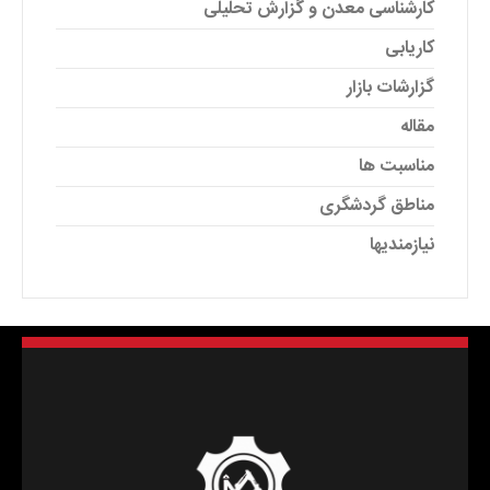
کارشناسی معدن و گزارش تحلیلی
کاریابی
گزارشات بازار
مقاله
مناسبت ها
مناطق گردشگری
نیازمندیها