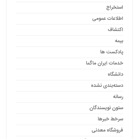
استخراج
اطلاعات عمومی
اکتشاف
بیمه
پادکست ها
خدمات ایران ماگما
دانشگاه
دسته‌بندی نشده
رسانه
ستون نویسندگان
سرخط خبرها
فروشگاه معدنی