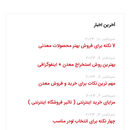
آخرین اخبار
سپتامبر 10, 2023
7 نکته برای فروش بهتر محصولات معدنی
سپتامبر 8, 2023
بهترین روش استخراج معدن + اینفوگرافی
سپتامبر 7, 2023
مهم ترین نکات برای خرید و فروش معدن
سپتامبر 6, 2023
مزایای خرید اینترنتی ( تاثیر فروشگاه اینترنتی )
سپتامبر 3, 2023
چهار نکته برای انتخاب لودر مناسب