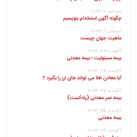
سپتامبر 2, 2023
چگونه آگهی استخدام بنویسیم
سپتامبر 1, 2023
ماهیت جهان چیست
آگوست 28, 2023
بیمه مسئولیت ؛ بیمه معدنی
آگوست 27, 2023
آیا معادن طلا می تواند جای ارز را بگیرد ؟
آگوست 27, 2023
بیمه عمر معدنی (پادکست)
آگوست 25, 2023
بیمه معدنی
آگوست 24, 2023