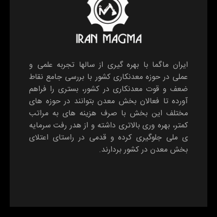
ایران ماگما با بهره گیری از سالها تجربه علمی و
عملی در حوزه معدنکاری کشور با بررسی جامع نقاط
ضعف و قوت معدنکاری در کشور، بستری را فراهم
آورده تا فعالان بخش معدن بتوانند در حوزه های
مختلف این بخش با صرف هزینه های به مراتب
کمتر، بهره وری بالاتری داشته و از هدر رفت سرمایه
ی ملی جلوگیری کرده و قدمی در راستای اعتلای
بخش معدن در کشور بردارند.