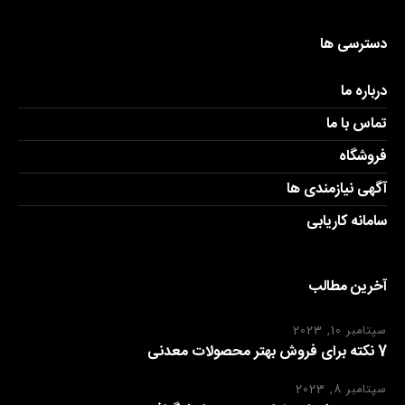
دسترسی ها
درباره ما
تماس با ما
فروشگاه
آگهی نیازمندی ها
سامانه کاریابی
آخرین مطالب
سپتامبر 10, 2023
7 نکته برای فروش بهتر محصولات معدنی
سپتامبر 8, 2023