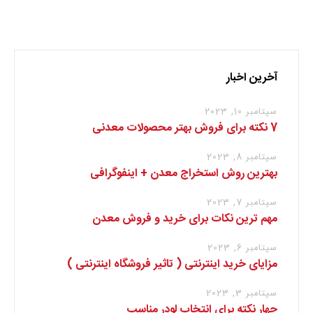
برای نوشتن دیدگاه باید
وارد بشوید
.
آخرین اخبار
سپتامبر 10, 2023
7 نکته برای فروش بهتر محصولات معدنی
سپتامبر 8, 2023
بهترین روش استخراج معدن + اینفوگرافی
سپتامبر 7, 2023
مهم ترین نکات برای خرید و فروش معدن
سپتامبر 6, 2023
مزایای خرید اینترنتی ( تاثیر فروشگاه اینترنتی )
سپتامبر 3, 2023
چهار نکته برای انتخاب لودر مناسب