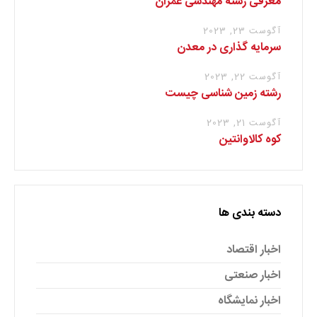
معرفی رشته مهندسی عمران
آگوست 23, 2023
سرمایه گذاری در معدن
آگوست 22, 2023
رشته زمین شناسی چیست
آگوست 21, 2023
کوه کالاوانتین
دسته بندی ها
اخبار اقتصاد
اخبار صنعتی
اخبار نمایشگاه