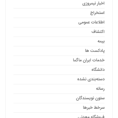
اخبار نیمروزی
استخراج
اطلاعات عمومی
اکتشاف
بیمه
پادکست ها
خدمات ایران ماگما
دانشگاه
دسته‌بندی نشده
رسانه
ستون نویسندگان
سرخط خبرها
فروشگاه معدنی