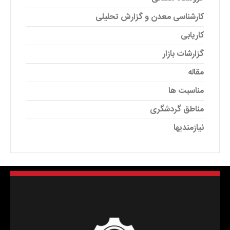
کارشناسی معدن و گزارش تحلیلی
کاریابی
گزارشات بازار
مقاله
مناسبت ها
مناطق گردشگری
نیازمندیها