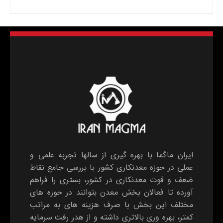
ایران ماگما با بهره گیری از سالها تجربه علمی و
عملی در حوزه معدنکاری کشور با بررسی جامع نقاط
ضعف و قوت معدنکاری در کشور، بستری را فراهم
آورده تا فعالان بخش معدن بتوانند در حوزه های
مختلف این بخش با صرف هزینه های به مراتب
کمتر، بهره وری بالاتری داشته و از هدر رفت سرمایه