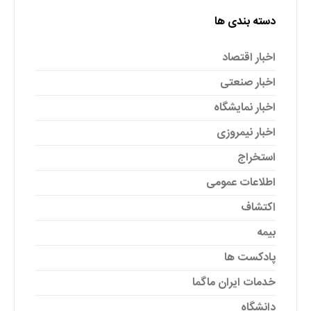
دسته بندی ها
اخبار اقتصاد
اخبار صنعتی
اخبار نمایشگاه
اخبار نیمروزی
استخراج
اطلاعات عمومی
اکتشاف
بیمه
پادکست ها
خدمات ایران ماگما
دانشگاه