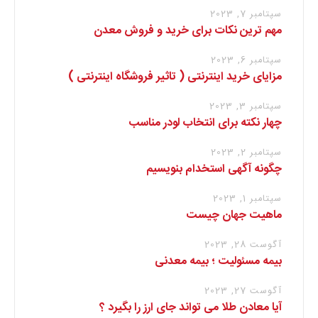
سپتامبر 7, 2023
مهم ترین نکات برای خرید و فروش معدن
سپتامبر 6, 2023
مزایای خرید اینترنتی ( تاثیر فروشگاه اینترنتی )
سپتامبر 3, 2023
چهار نکته برای انتخاب لودر مناسب
سپتامبر 2, 2023
چگونه آگهی استخدام بنویسیم
سپتامبر 1, 2023
ماهیت جهان چیست
آگوست 28, 2023
بیمه مسئولیت ؛ بیمه معدنی
آگوست 27, 2023
آیا معادن طلا می تواند جای ارز را بگیرد ؟