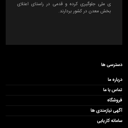
ی ملی جلوگیری کرده و قدمی در راستای اعتلای
بخش معدن در کشور بردارند.
دسترسی ها
درباره ما
تماس با ما
فروشگاه
آگهی نیازمندی ها
سامانه کاریابی