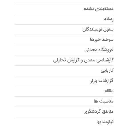
دسته‌بندی نشده
رسانه
ستون نویسندگان
سرخط خبرها
فروشگاه معدنی
کارشناسی معدن و گزارش تحلیلی
کاریابی
گزارشات بازار
مقاله
مناسبت ها
مناطق گردشگری
نیازمندیها