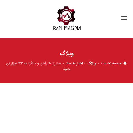
وبلاگ
صفحه نخست
وبلاگ
اخبار اقتصاد
صادرات تیرآهن و میلگرد به ۲۲۲ هزار تن
رسید