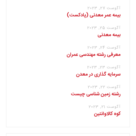
آگوست 27, 2023
بیمه عمر معدنی (پادکست)
آگوست 25, 2023
بیمه معدنی
آگوست 24, 2023
معرفی رشته مهندسی عمران
آگوست 23, 2023
سرمایه گذاری در معدن
آگوست 22, 2023
رشته زمین شناسی چیست
آگوست 21, 2023
کوه کالاوانتین