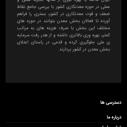
عملی در حوزه معدنکاری کشور با بررسی جامع نقاط
ضعف و قوت معدنکاری در کشور، بستری را فراهم
آورده تا فعالان بخش معدن بتوانند در حوزه های
مختلف این بخش با صرف هزینه های به مراتب
کمتر، بهره وری بالاتری داشته و از هدر رفت سرمایه
ی ملی جلوگیری کرده و قدمی در راستای اعتلای
بخش معدن در کشور بردارند.
دسترسی ها
درباره ما