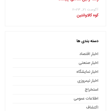
آگوست 21, 2023
کوه کالاوانتین
دسته بندی ها
اخبار اقتصاد
اخبار صنعتی
اخبار نمایشگاه
اخبار نیمروزی
استخراج
اطلاعات عمومی
اکتشاف