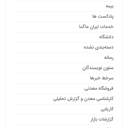
بیمه
پادکست ها
خدمات ایران ماگما
دانشگاه
دسته‌بندی نشده
رسانه
ستون نویسندگان
سرخط خبرها
فروشگاه معدنی
کارشناسی معدن و گزارش تحلیلی
کاریابی
گزارشات بازار