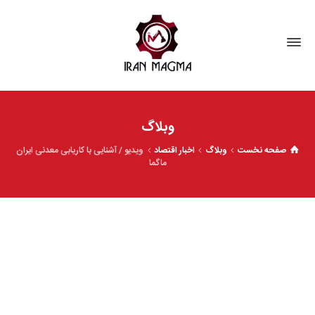
وبلاگ
صفحه نخست
وبلاگ
اخبار اقتصاد
ویدیو / آشنایی با کاریابی معدنی ایران
ماگما