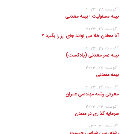
آگوست 28, 2023
بیمه مسئولیت ؛ بیمه معدنی
آگوست 27, 2023
آیا معادن طلا می تواند جای ارز را بگیرد ؟
آگوست 27, 2023
بیمه عمر معدنی (پادکست)
آگوست 25, 2023
بیمه معدنی
آگوست 24, 2023
معرفی رشته مهندسی عمران
آگوست 23, 2023
سرمایه گذاری در معدن
آگوست 22, 2023
رشته زمین شناسی چیست