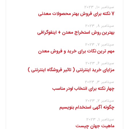
سپتامبر 10, 2023
7 نکته برای فروش بهتر محصولات معدنی
سپتامبر 8, 2023
بهترین روش استخراج معدن + اینفوگرافی
سپتامبر 7, 2023
مهم ترین نکات برای خرید و فروش معدن
سپتامبر 6, 2023
مزایای خرید اینترنتی ( تاثیر فروشگاه اینترنتی )
سپتامبر 3, 2023
چهار نکته برای انتخاب لودر مناسب
سپتامبر 2, 2023
چگونه آگهی استخدام بنویسیم
سپتامبر 1, 2023
ماهیت جهان چیست