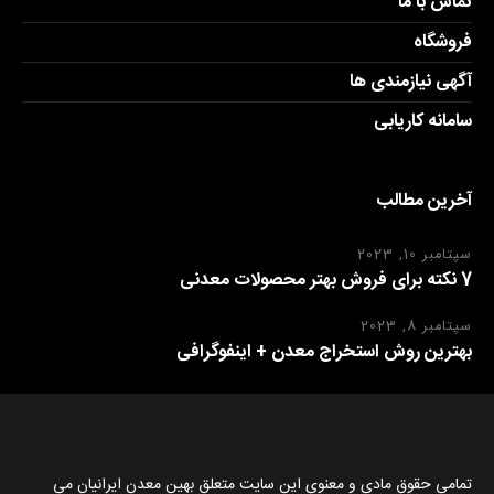
تماس با ما
فروشگاه
آگهی نیازمندی ها
سامانه کاریابی
آخرین مطالب
سپتامبر 10, 2023
7 نکته برای فروش بهتر محصولات معدنی
سپتامبر 8, 2023
بهترین روش استخراج معدن + اینفوگرافی
تمامی حقوق مادی و معنوی این سایت متعلق بهین معدن ایرانیان می