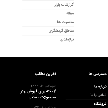
گزارشات بازار
مقاله
مناسبت ها
مناطق گردشگری
نیازمندیها
دسترسی ها
آخرین مطالب
درباره ما
سپتامبر 10, 2023
7 نکته برای فروش بهتر
تماس با ما
محصولات معدنی
فروشگاه
سپتامبر 8, 2023