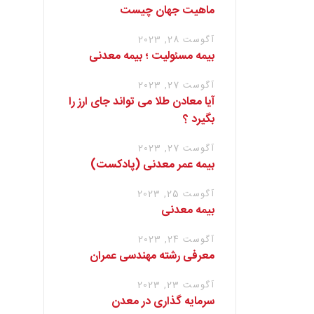
ماهیت جهان چیست
آگوست 28, 2023
بیمه مسئولیت ؛ بیمه معدنی
آگوست 27, 2023
آیا معادن طلا می تواند جای ارز را
بگیرد ؟
آگوست 27, 2023
بیمه عمر معدنی (پادکست)
آگوست 25, 2023
بیمه معدنی
آگوست 24, 2023
معرفی رشته مهندسی عمران
آگوست 23, 2023
سرمایه گذاری در معدن