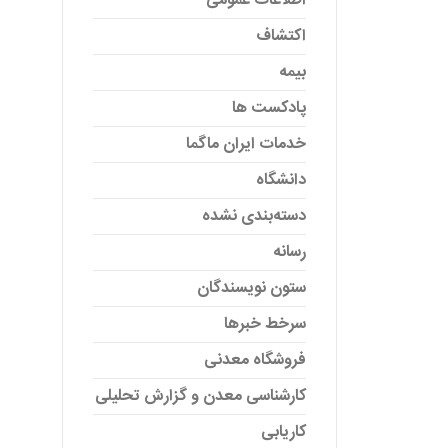
اطلاعات عمومی
اکتشاف
بیمه
پادکست ها
خدمات ایران ماگما
دانشگاه
دسته‌بندی نشده
رسانه
ستون نویسندگان
سرخط خبرها
فروشگاه معدنی
کارشناسی معدن و گزارش تحلیلی
کاریابی