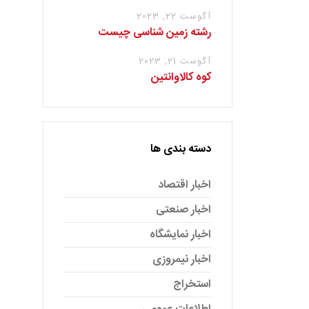
آگوست 22, 2023
رشته زمین شناسی چیست
آگوست 21, 2023
کوه کالاوانتین
دسته بندی ها
اخبار اقتصاد
اخبار صنعتی
اخبار نمایشگاه
اخبار نیمروزی
استخراج