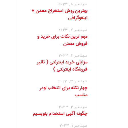
سپتامبر 8, 2023
بهترین روش استخراج معدن +
اینفوگرافی
سپتامبر 7, 2023
مهم ترین نکات برای خرید و
فروش معدن
سپتامبر 6, 2023
مزایای خرید اینترنتی ( تاثیر
فروشگاه اینترنتی )
سپتامبر 3, 2023
چهار نکته برای انتخاب لودر
مناسب
سپتامبر 2, 2023
چگونه آگهی استخدام بنویسیم
سپتامبر 1, 2023